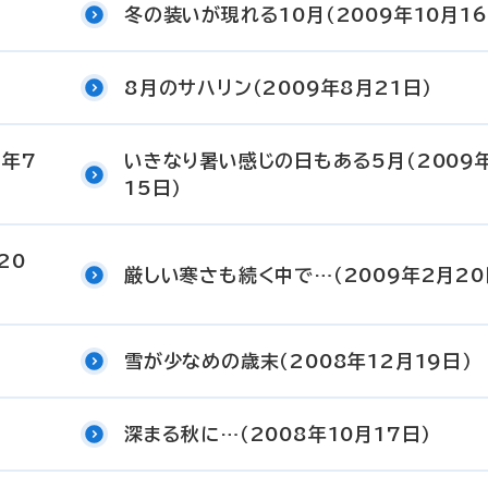
冬の装いが現れる10月（2009年10月16
8月のサハリン（2009年8月21日）
9年7
いきなり暑い感じの日もある5月（2009
15日）
20
厳しい寒さも続く中で…（2009年2月20
雪が少なめの歳末（2008年12月19日）
深まる秋に…（2008年10月17日）