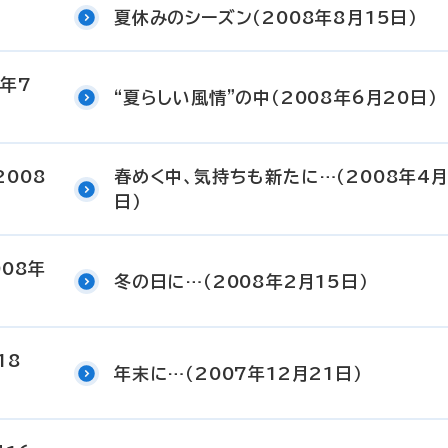
夏休みのシーズン（2008年8月15日）
年7
“夏らしい風情”の中（2008年6月20日）
008
春めく中、気持ちも新たに…（2008年4月
日）
08年
冬の日に…（2008年2月15日）
18
年末に…（2007年12月21日）