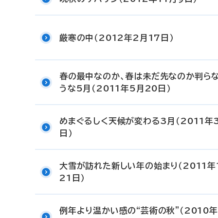
厳寒の中（2012年2月17日）
春の最中なのか、春は未だ先なのか判ら
うな5月（2011年5月20日）
めまぐるしく天候が変わる3月（2011年
日）
大雪が訪れた新しい年の始まり（2011年
21日）
例年より温かい感の“芸術の秋”（2010年