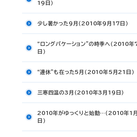
19日）
少し暑かった9月（2010年9月17日）
“ロングバケーション”の時季へ（2010年
日）
“連休”も在った5月（2010年5月21日）
三寒四温の3月（2010年3月19日）
2010年がゆっくりと始動…（2010年1
日）