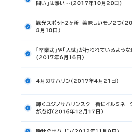
闘い」は熱い…（2017年10月20日）
観光スポット2ヶ所 美味しいモノ2つ（20
8月18日）
「卒業式」や「入試」が行われているよう
（2017年6月16日）
4月のサハリン（2017年4月21日）
輝くユジノサハリンスク 街にイルミネー
が点灯（2016年12月17日）
晩秋のサハリン（2012年11月9日）