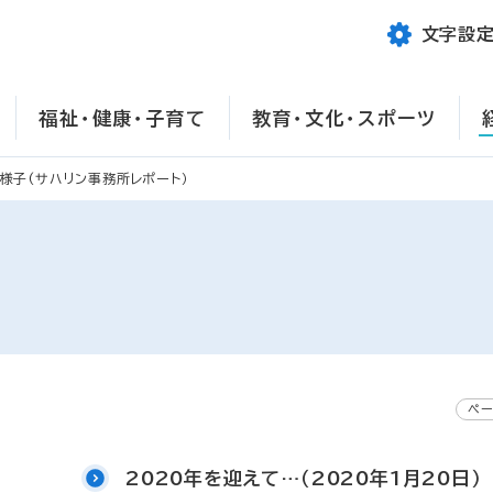
文字設
福祉・健康・子育て
教育・文化・スポーツ
様子(サハリン事務所レポート）
ペー
2020年を迎えて…（2020年1月20日）