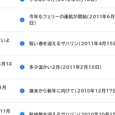
今年もフェリーの運航が開始（2011年6月
日）
ないよ
短い春を迎えるサハリン（2011年4月15
3月18
多少温かい2月（2011年2月18日）
1月
歳末から新年に向けて（2010年12月17
11月
秋終盤を迎えるサハリン（2010年10月1