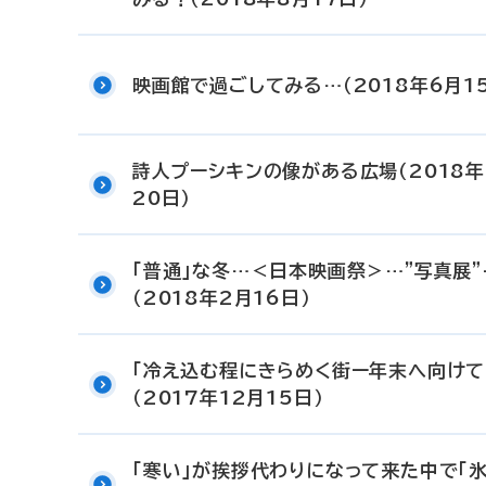
映画館で過ごしてみる…（2018年6月1
詩人プーシキンの像がある広場（2018年
20日）
「普通」な冬…＜日本映画祭＞…”写真展”
（2018年2月16日）
「冷え込む程にきらめく街ー年末へ向けて
（2017年12月15日）
「寒い」が挨拶代わりになって来た中で「