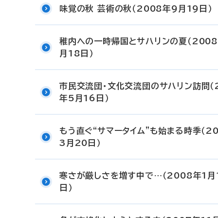
味覚の秋 芸術の秋（2008年9月19日）
稚内への一時帰国とサハリンの夏（2008
月18日）
市民交流団・文化交流団のサハリン訪問（2
年5月16日）
もう直ぐ“サマータイム”も始まる時季（20
3月20日）
寒さが厳しさを増す中で…（2008年1月
日）