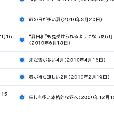
雨の日が多い夏（2010年8月20日）
7月16
“夏日和”も見受けられるようになった6月
（2010年6月18日）
未だ雪が多い4月（2010年4月16日）
春が待ち遠しい2月（2010年2月19日）
月15
催しも多い本格的な冬へ（2009年12月1