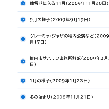
積雪期に入る11月（2009年11月20日）
9月の様子（2009年9月19日）
ヴレーミャ・ジャザの稚内公演など（200
月17日）
稚内市サハリン事務所移転（2009年3月
日）
1月の様子（2009年1月23日）
冬の始まり（2008年11月21日）