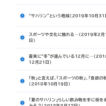
“サハリン”という地域（2019年10月31
スポーツや文化に触れる…（2019年2月
日）
着実に“冬”が進んでいる12月に…（201
12月21日）
「秋」と言えば、「スポーツの秋」、「食欲の
（2018年10月19日）
「夏のサハリン」らしい飲み物を手に街を
みる？（2018年8月17日）