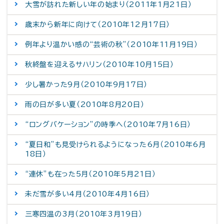
大雪が訪れた新しい年の始まり（2011年1月21日）
歳末から新年に向けて（2010年12月17日）
例年より温かい感の“芸術の秋”（2010年11月19日）
秋終盤を迎えるサハリン（2010年10月15日）
少し暑かった9月（2010年9月17日）
雨の日が多い夏（2010年8月20日）
“ロングバケーション”の時季へ（2010年7月16日）
“夏日和”も見受けられるようになった6月（2010年6月
18日）
“連休”も在った5月（2010年5月21日）
未だ雪が多い4月（2010年4月16日）
三寒四温の3月（2010年3月19日）