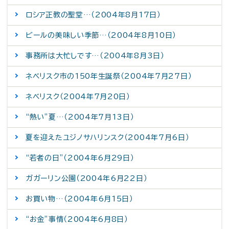
ロシア正教の聖堂…（2004年8月17日）
ビールの美味しい季節…（2004年8月10日）
事務所は大忙しです…（2004年8月3日）
ネベリスク市の150年生誕祭（2004年7月27日）
ネベリスク（2004年7月20日）
“熱い”夏…（2004年7月13日）
夏を迎えたユジノサハリンスク（2004年7月6日）
“若者の日”（2004年6月29日）
ガガーリン公園（2004年6月22日）
お買い物…（2004年6月15日）
“お金”事情（2004年6月8日）