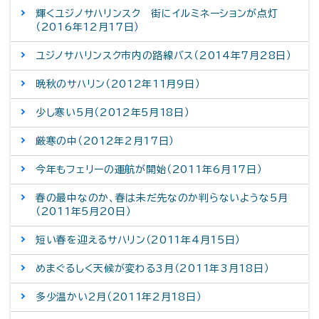
輝くユジノサハリンスク 街にイルミネーションが点灯
（2016年12月17日）
ユジノサハリンスク市内の路線バス（2014年7月28日）
晩秋のサハリン（2012年11月9日）
少し寒い5月（2012年5月18日）
厳寒の中（2012年2月17日）
今年もフェリーの運航が開始（2011年6月17日）
春の最中なのか、春は未だ先なのか判らないような5月
（2011年5月20日）
短い春を迎えるサハリン（2011年4月15日）
めまぐるしく天候が変わる3月（2011年3月18日）
多少温かい2月（2011年2月18日）