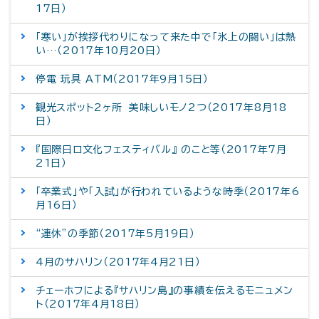
17日）
「寒い」が挨拶代わりになって来た中で「氷上の闘い」は熱
い…（2017年10月20日）
停電 玩具 ATM（2017年9月15日）
観光スポット2ヶ所 美味しいモノ2つ（2017年8月18
日）
『国際日ロ文化フェスティバル』 のこと等（2017年7月
21日）
「卒業式」や「入試」が行われているような時季（2017年6
月16日）
“連休”の季節（2017年5月19日）
4月のサハリン（2017年4月21日）
チェーホフによる『サハリン島』の事績を伝えるモニュメン
ト（2017年4月18日）