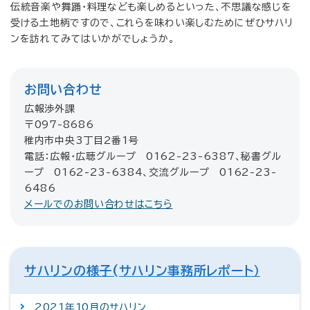
伝統音楽や舞踊・料理なども楽しめるといった、不思議な感じを
受ける土地柄ですので、これらを味わい楽しむためにぜひサハリ
ンを訪れてみてはいかがでしょうか。
お問い合わせ
広報渉外課
〒097-8686
稚内市中央3丁目2番1号
電話：広報・広聴グループ 0162-23-6387、秘書グル
ープ 0162-23-6384、交流グループ 0162-23-
6486
メールでのお問い合わせはこちら
サハリンの様子(サハリン事務所レポート）
2021年10月のサハリン