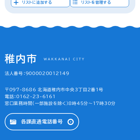
リストに追加する
リストを管理する
稚内市
WAKKANAI CITY
法人番号：9000020012149
〒097-8686 北海道稚内市中央3丁目2番1号
電話：0162-23-6161
窓口業務時間（一部施設を除く）8時45分～17時30分
各課直通電話番号