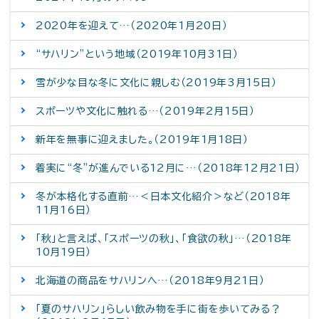
2020年を迎えて…（2020年1月20日）
“サハリン”という地域（2019年10月31日）
雪が少な目な冬に文化に親しむ（2019年3月15日）
スポーツや文化に触れる…（2019年2月15日）
新年を無事に迎えました。（2019年1月18日）
着実に“冬”が進んでいる12月に…（2018年12月21日）
冬が本格化する直前…＜日本文化紹介＞など（2018年
11月16日）
「秋」と言えば、「スポーツの秋」、「食欲の秋」…（2018年
10月19日）
北海道の商品をサハリンへ…（2018年9月21日）
「夏のサハリン」らしい飲み物を手に街を歩いてみる？