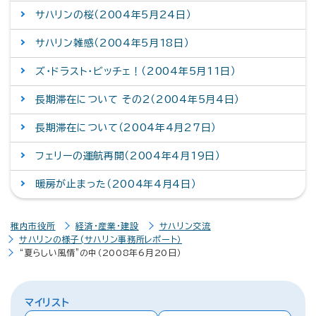
サハリンの桜（2004年5月24日）
サハリン雑感（2004年5月18日）
ズ・ドラスト・ビッチェ！（2004年5月11日）
長期滞在について その2（2004年5月4日）
長期滞在について（2004年4月27日）
フェリーの運航再開（2004年4月19日）
暖房が止まった（2004年4月4日）
稚内市役所
経済・産業・建設
サハリン交流
サハリンの様子(サハリン事務所レポート）
“夏らしい風情”の中（2008年6月20日）
マイリスト