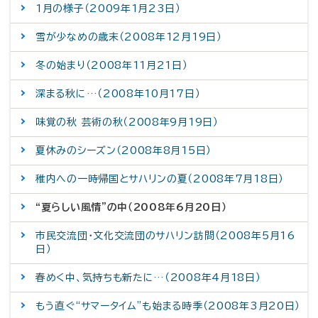
1月の様子（2009年1月23日）
雪が少なめの歳末（2008年12月19日）
冬の始まり（2008年11月21日）
深まる秋に…（2008年10月17日）
味覚の秋 芸術の秋（2008年9月19日）
夏休みのシーズン（2008年8月15日）
稚内への一時帰国とサハリンの夏（2008年7月18日）
“夏らしい風情”の中（2008年6月20日）
市民交流団・文化交流団のサハリン訪問（2008年5月16
日）
春めく中、気持ちも新たに…（2008年4月18日）
もう直ぐ“サマータイム”も始まる時季（2008年3月20日）