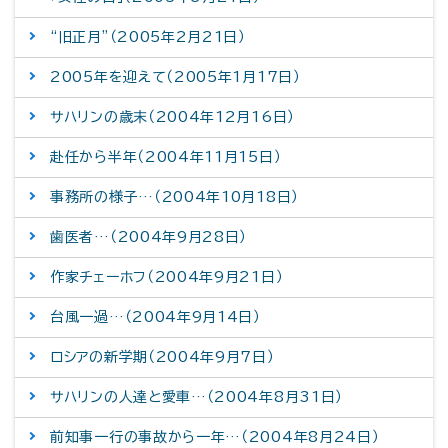
“旧正月”（2005年2月21日）
2005年を迎えて（2005年1月17日）
サハリンの歳末（2004年12月16日）
赴任から半年（2004年11月15日）
事務所の様子…（2004年10月18日）
歯医者…（2004年9月28日）
作家チェーホフ（2004年9月21日）
台風一過…（2004年9月14日）
ロシアの新学期（2004年9月7日）
サハリンの人達と愛車…（2004年8月31日）
前知事一行の事故から一年…（2004年8月24日）