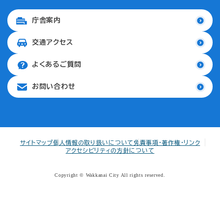
庁舎案内
交通アクセス
よくあるご質問
お問い合わせ
サイトマップ
個人情報の取り扱いについて
免責事項・著作権・リンク
アクセシビリティの方針について
Copyright © Wakkanai City All rights reserved.