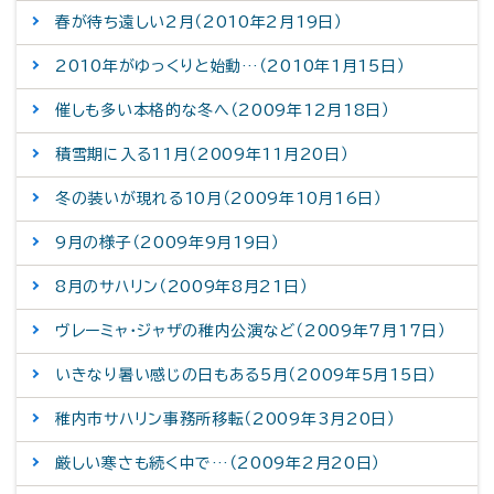
春が待ち遠しい2月（2010年2月19日）
2010年がゆっくりと始動…（2010年1月15日）
催しも多い本格的な冬へ（2009年12月18日）
積雪期に入る11月（2009年11月20日）
冬の装いが現れる10月（2009年10月16日）
9月の様子（2009年9月19日）
8月のサハリン（2009年8月21日）
ヴレーミャ・ジャザの稚内公演など（2009年7月17日）
いきなり暑い感じの日もある5月（2009年5月15日）
稚内市サハリン事務所移転（2009年3月20日）
厳しい寒さも続く中で…（2009年2月20日）