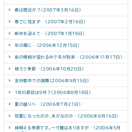
春は間近か？（2007年3月16日）
寒さに怯まず…（2007年2月16日）
新年を迎えて…（2007年1月19日）
年の瀬に…（2006年12月15日）
街の様相が変わる中で冬が到来…（2006年11月17日）
移ろう季節…（2006年10月20日）
友好都市での演舞（2006年9月15日）
1年の節目は9月？（2006年8月18日）
夏の盛りへ…（2006年7月21日）
初夏になったのか、未だなのか…（2006年6月16日）
緑映える季節です。一寸難はありますが…（2006年5月