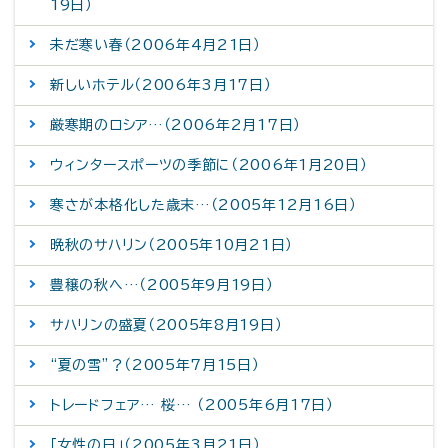
19日）
未だ寒い春（2006年4月21日）
新しいホテル（2006年3月17日）
厳寒期のロシア…（2006年2月17日）
ウィンタースポーツの季節に（2006年1月20日）
寒さが本格化した歳末…（2005年12月16日）
晩秋のサハリン（2005年10月21日）
豊穣の秋へ…（2005年9月19日）
サハリンの盛夏（2005年8月19日）
“夏の雪”？（2005年7月15日）
トレードフェア… 桜… （2005年6月17日）
「女性の日」（2005年3月21日）