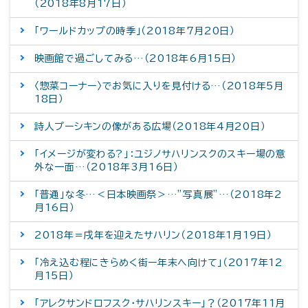
（2018年8月17日）
「ワールドカップの時季」（2018年7月20日）
映画館で過ごしてみる…（2018年6月15日）
〈惣菜コーナー〉でお気に入りを見付ける…（2018年5月
18日）
詩人プーシキンの像がある広場（2018年4月20日）
「イメージが変わる?」：ユジノサハリンスクのスキー場の意
外な一面…（2018年3月16日）
「普通」な冬…＜日本映画祭＞…”写真展”…（2018年2
月16日）
2018年＝戌年を迎えたサハリン（2018年1月19日）
「冷え込む程にきらめく街ー年末へ向けて」（2017年12
月15日）
「アレクサンドロフスク・サハリンスキー」？（2017年11月