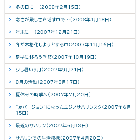
冬の日に…（2008年2月15日）
寒さが厳しさを増す中で…（2008年1月18日）
年末に…（2007年12月21日）
冬が本格化しようとする中（2007年11月16日）
足早に移ろう季節（2007年10月19日）
少し暑い9月（2007年9月21日）
8月の活動（2007年8月17日）
夏休みの時季へ（2007年7月20日）
“夏バージョン”になったユジノサハリンスク（2007年6月
15日）
最近のサハリン（2007年5月18日）
サハリンでの生活模様（2007年4月20日）