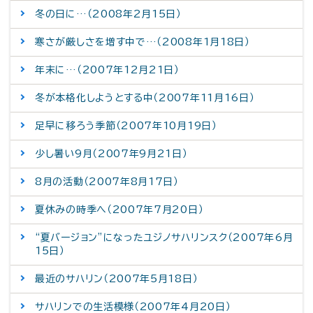
冬の日に…（2008年2月15日）
寒さが厳しさを増す中で…（2008年1月18日）
年末に…（2007年12月21日）
冬が本格化しようとする中（2007年11月16日）
足早に移ろう季節（2007年10月19日）
少し暑い9月（2007年9月21日）
8月の活動（2007年8月17日）
夏休みの時季へ（2007年7月20日）
“夏バージョン”になったユジノサハリンスク（2007年6月
15日）
最近のサハリン（2007年5月18日）
サハリンでの生活模様（2007年4月20日）