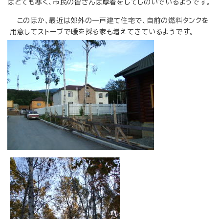
はとても寒く、市民の皆さんは厚着をしてしのいでいるようです。
このほか、最近は郊外の一戸建て住宅で、自前の燃料タンクを
用意してストーブで暖を採る家も増えてきているようです。