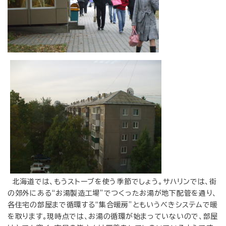
北海道では、もうストーブを使う季節でしょう。サハリンでは、街
の郊外にある“お湯製造工場”でつくったお湯が地下配管を通り、
各住宅の部屋まで循環する“集合暖房”ともいうべきシステムで暖
を取ります。現時点では、お湯の循環が始まっていないので、部屋