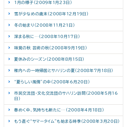
1月の様子（2009年1月23日）
雪が少なめの歳末（2008年12月19日）
冬の始まり（2008年11月21日）
深まる秋に…（2008年10月17日）
味覚の秋 芸術の秋（2008年9月19日）
夏休みのシーズン（2008年8月15日）
稚内への一時帰国とサハリンの夏（2008年7月18日）
“夏らしい風情”の中（2008年6月20日）
市民交流団・文化交流団のサハリン訪問（2008年5月16
日）
春めく中、気持ちも新たに…（2008年4月18日）
もう直ぐ“サマータイム”も始まる時季（2008年3月20日）