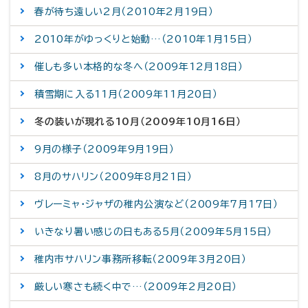
春が待ち遠しい2月（2010年2月19日）
2010年がゆっくりと始動…（2010年1月15日）
催しも多い本格的な冬へ（2009年12月18日）
積雪期に入る11月（2009年11月20日）
冬の装いが現れる10月（2009年10月16日）
9月の様子（2009年9月19日）
8月のサハリン（2009年8月21日）
ヴレーミャ・ジャザの稚内公演など（2009年7月17日）
いきなり暑い感じの日もある5月（2009年5月15日）
稚内市サハリン事務所移転（2009年3月20日）
厳しい寒さも続く中で…（2009年2月20日）