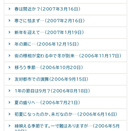
春は間近か？（2007年3月16日）
寒さに怯まず…（2007年2月16日）
新年を迎えて…（2007年1月19日）
年の瀬に…（2006年12月15日）
街の様相が変わる中で冬が到来…（2006年11月17日）
移ろう季節…（2006年10月20日）
友好都市での演舞（2006年9月15日）
1年の節目は9月？（2006年8月18日）
夏の盛りへ…（2006年7月21日）
初夏になったのか、未だなのか…（2006年6月16日）
緑映える季節です。一寸難はありますが…（2006年5月