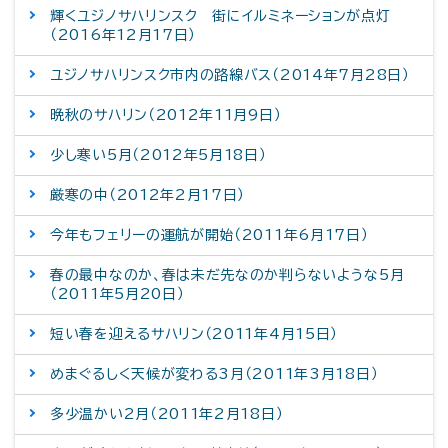
輝くユジノサハリンスク 街にイルミネーションが点灯
（2016年12月17日）
ユジノサハリンスク市内の路線バス（2014年7月28日）
晩秋のサハリン（2012年11月9日）
少し寒い5月（2012年5月18日）
厳寒の中（2012年2月17日）
今年もフェリーの運航が開始（2011年6月17日）
春の最中なのか、春は未だ先なのか判らないような5月
（2011年5月20日）
短い春を迎えるサハリン（2011年4月15日）
めまぐるしく天候が変わる3月（2011年3月18日）
多少温かい2月（2011年2月18日）