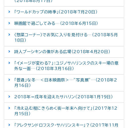
（2018年8月17日）
「ワールドカップの時季」（2018年7月20日）
映画館で過ごしてみる…（2018年6月15日）
〈惣菜コーナー〉でお気に入りを見付ける…（2018年5月
18日）
詩人プーシキンの像がある広場（2018年4月20日）
「イメージが変わる?」：ユジノサハリンスクのスキー場の意
外な一面…（2018年3月16日）
「普通」な冬…＜日本映画祭＞…”写真展”…（2018年2
月16日）
2018年＝戌年を迎えたサハリン（2018年1月19日）
「冷え込む程にきらめく街ー年末へ向けて」（2017年12
月15日）
「アレクサンドロフスク・サハリンスキー」？（2017年11月