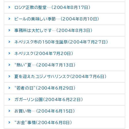
ロシア正教の聖堂…（2004年8月17日）
ビールの美味しい季節…（2004年8月10日）
事務所は大忙しです…（2004年8月3日）
ネベリスク市の150年生誕祭（2004年7月27日）
ネベリスク（2004年7月20日）
“熱い”夏…（2004年7月13日）
夏を迎えたユジノサハリンスク（2004年7月6日）
“若者の日”（2004年6月29日）
ガガーリン公園（2004年6月22日）
お買い物…（2004年6月15日）
“お金”事情（2004年6月8日）