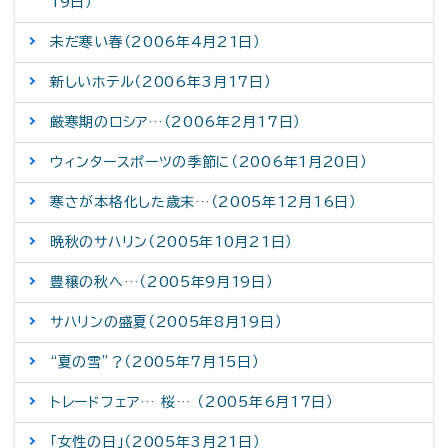
19日）
未だ寒い春（2006年4月21日）
新しいホテル（2006年3月17日）
厳寒期のロシア…（2006年2月17日）
ウィンタースポーツの季節に（2006年1月20日）
寒さが本格化した歳末…（2005年12月16日）
晩秋のサハリン（2005年10月21日）
豊穣の秋へ…（2005年9月19日）
サハリンの盛夏（2005年8月19日）
“夏の雪”？（2005年7月15日）
トレードフェア… 桜… （2005年6月17日）
「女性の日」（2005年3月21日）