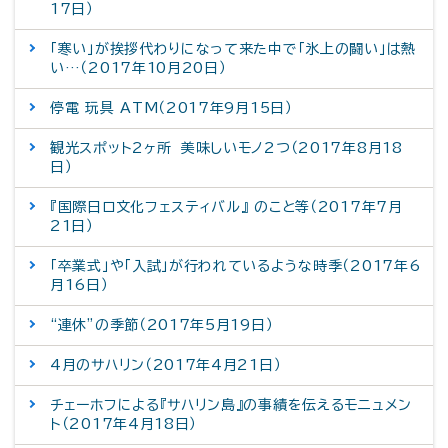
17日）
「寒い」が挨拶代わりになって来た中で「氷上の闘い」は熱
い…（2017年10月20日）
停電 玩具 ATM（2017年9月15日）
観光スポット2ヶ所 美味しいモノ2つ（2017年8月18
日）
『国際日ロ文化フェスティバル』 のこと等（2017年7月
21日）
「卒業式」や「入試」が行われているような時季（2017年6
月16日）
“連休”の季節（2017年5月19日）
4月のサハリン（2017年4月21日）
チェーホフによる『サハリン島』の事績を伝えるモニュメン
ト（2017年4月18日）