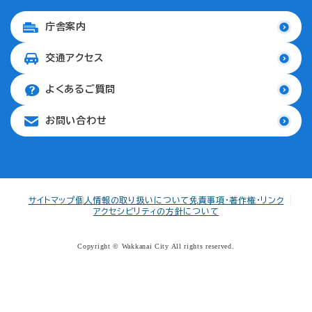
庁舎案内
交通アクセス
よくあるご質問
お問い合わせ
サイトマップ
個人情報の取り扱いについて
免責事項・著作権・リンク
アクセシビリティの方針について
Copyright © Wakkanai City All rights reserved.