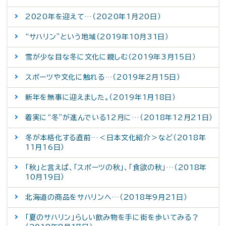
2020年を迎えて…（2020年1月20日）
“サハリン”という地域（2019年10月31日）
雪が少な目な冬に文化に親しむ（2019年3月15日）
スポーツや文化に触れる…（2019年2月15日）
新年を無事に迎えました。（2019年1月18日）
着実に“冬”が進んでいる12月に…（2018年12月21日）
冬が本格化する直前…＜日本文化紹介＞など（2018年
11月16日）
「秋」と言えば、「スポーツの秋」、「食欲の秋」…（2018年
10月19日）
北海道の商品をサハリンへ…（2018年9月21日）
「夏のサハリン」らしい飲み物を手に街を歩いてみる？