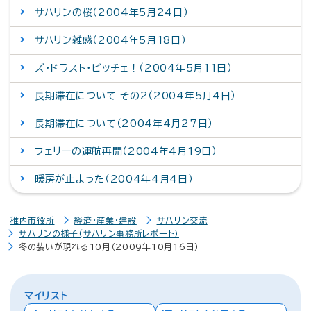
サハリンの桜（2004年5月24日）
サハリン雑感（2004年5月18日）
ズ・ドラスト・ビッチェ！（2004年5月11日）
長期滞在について その2（2004年5月4日）
長期滞在について（2004年4月27日）
フェリーの運航再開（2004年4月19日）
暖房が止まった（2004年4月4日）
稚内市役所
経済・産業・建設
サハリン交流
サハリンの様子(サハリン事務所レポート）
冬の装いが現れる10月（2009年10月16日）
マイリスト