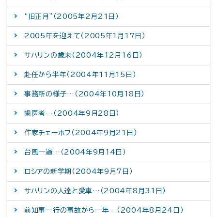
“旧正月”（2005年2月21日）
2005年を迎えて（2005年1月17日）
サハリンの歳末（2004年12月16日）
赴任から半年（2004年11月15日）
事務所の様子…（2004年10月18日）
歯医者…（2004年9月28日）
作家チェーホフ（2004年9月21日）
台風一過…（2004年9月14日）
ロシアの新学期（2004年9月7日）
サハリンの人達と愛車…（2004年8月31日）
前知事一行の事故から一年…（2004年8月24日）