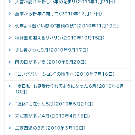
大雪が訪れた新しい年の始まり（2011年1月21日）
歳末から新年に向けて（2010年12月17日）
例年より温かい感の“芸術の秋”（2010年11月19日）
秋終盤を迎えるサハリン（2010年10月15日）
少し暑かった9月（2010年9月17日）
雨の日が多い夏（2010年8月20日）
“ロングバケーション”の時季へ（2010年7月16日）
“夏日和”も見受けられるようになった6月（2010年6月
18日）
“連休”も在った5月（2010年5月21日）
未だ雪が多い4月（2010年4月16日）
三寒四温の3月（2010年3月19日）