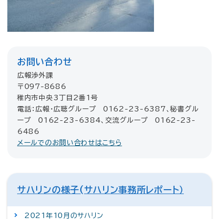
お問い合わせ
広報渉外課
〒097-8686
稚内市中央3丁目2番1号
電話：広報・広聴グループ 0162-23-6387、秘書グル
ープ 0162-23-6384、交流グループ 0162-23-
6486
メールでのお問い合わせはこちら
サハリンの様子(サハリン事務所レポート）
2021年10月のサハリン