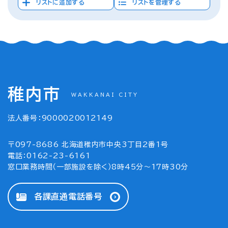
リストに追加する
リストを管理する
稚内市
WAKKANAI CITY
法人番号：9000020012149
〒097-8686 北海道稚内市中央3丁目2番1号
電話：0162-23-6161
窓口業務時間（一部施設を除く）8時45分～17時30分
各課直通電話番号