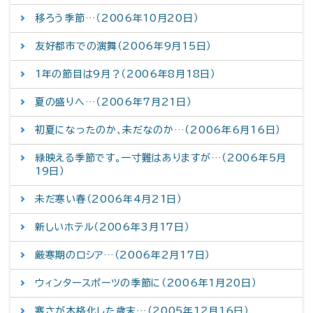
移ろう季節…（2006年10月20日）
友好都市での演舞（2006年9月15日）
1年の節目は9月？（2006年8月18日）
夏の盛りへ…（2006年7月21日）
初夏になったのか、未だなのか…（2006年6月16日）
緑映える季節です。一寸難はありますが…（2006年5月
19日）
未だ寒い春（2006年4月21日）
新しいホテル（2006年3月17日）
厳寒期のロシア…（2006年2月17日）
ウィンタースポーツの季節に（2006年1月20日）
寒さが本格化した歳末…（2005年12月16日）