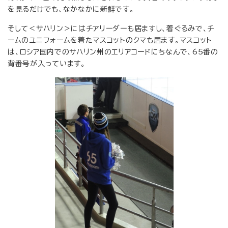
を見るだけでも、なかなかに新鮮です。
そして＜サハリン＞にはチアリーダーも居ますし、着ぐるみで、チ
ームのユニフォームを着たマスコットのクマも居ます。マスコット
は、ロシア国内でのサハリン州のエリアコードにちなんで、65番の
背番号が入っています。