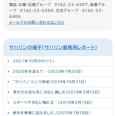
電話：広報・広聴グループ 0162-23-6387、秘書グル
ープ 0162-23-6384、交流グループ 0162-23-
6486
メールでのお問い合わせはこちら
サハリンの様子(サハリン事務所レポート）
2021年10月のサハリン
2020年を迎えて…（2020年1月20日）
“サハリン”という地域（2019年10月31日）
雪が少な目な冬に文化に親しむ（2019年3月15日）
スポーツや文化に触れる…（2019年2月15日）
新年を無事に迎えました。（2019年1月18日）