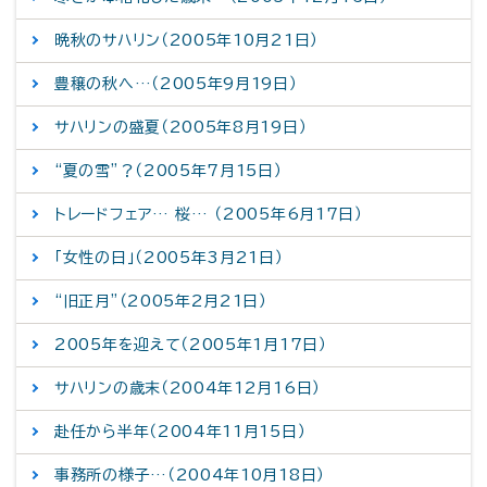
晩秋のサハリン（2005年10月21日）
豊穣の秋へ…（2005年9月19日）
サハリンの盛夏（2005年8月19日）
“夏の雪”？（2005年7月15日）
トレードフェア… 桜… （2005年6月17日）
「女性の日」（2005年3月21日）
“旧正月”（2005年2月21日）
2005年を迎えて（2005年1月17日）
サハリンの歳末（2004年12月16日）
赴任から半年（2004年11月15日）
事務所の様子…（2004年10月18日）