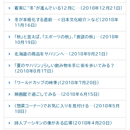
着実に“冬”が進んでいる12月に…（2018年12月21日）
冬が本格化する直前…＜日本文化紹介＞など（2018年
11月16日）
「秋」と言えば、「スポーツの秋」、「食欲の秋」…（2018年
10月19日）
北海道の商品をサハリンへ…（2018年9月21日）
「夏のサハリン」らしい飲み物を手に街を歩いてみる？
（2018年8月17日）
「ワールドカップの時季」（2018年7月20日）
映画館で過ごしてみる…（2018年6月15日）
〈惣菜コーナー〉でお気に入りを見付ける…（2018年5月
18日）
詩人プーシキンの像がある広場（2018年4月20日）