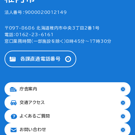
法人番号：9000020012149
〒097-8686 北海道稚内市中央3丁目2番1号
電話：0162-23-6161
窓口業務時間（一部施設を除く）8時45分～17時30分
各課直通電話番号
庁舎案内
交通アクセス
よくあるご質問
お問い合わせ