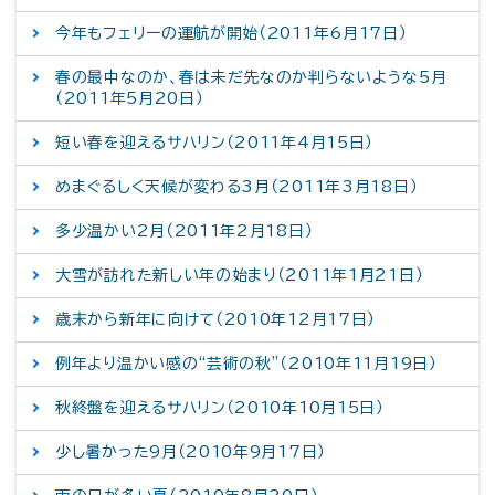
今年もフェリーの運航が開始（2011年6月17日）
春の最中なのか、春は未だ先なのか判らないような5月
（2011年5月20日）
短い春を迎えるサハリン（2011年4月15日）
めまぐるしく天候が変わる3月（2011年3月18日）
多少温かい2月（2011年2月18日）
大雪が訪れた新しい年の始まり（2011年1月21日）
歳末から新年に向けて（2010年12月17日）
例年より温かい感の“芸術の秋”（2010年11月19日）
秋終盤を迎えるサハリン（2010年10月15日）
少し暑かった9月（2010年9月17日）