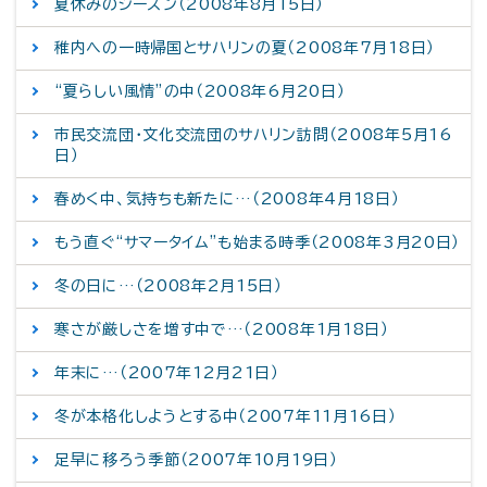
夏休みのシーズン（2008年8月15日）
稚内への一時帰国とサハリンの夏（2008年7月18日）
“夏らしい風情”の中（2008年6月20日）
市民交流団・文化交流団のサハリン訪問（2008年5月16
日）
春めく中、気持ちも新たに…（2008年4月18日）
もう直ぐ“サマータイム”も始まる時季（2008年3月20日）
冬の日に…（2008年2月15日）
寒さが厳しさを増す中で…（2008年1月18日）
年末に…（2007年12月21日）
冬が本格化しようとする中（2007年11月16日）
足早に移ろう季節（2007年10月19日）