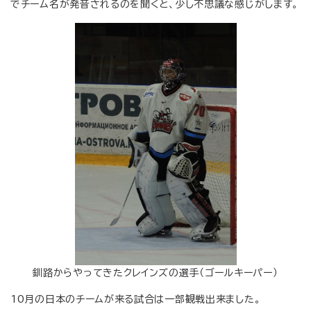
でチーム名が発音されるのを聞くと、少し不思議な感じがします。
釧路からやってきたクレインズの選手（ゴールキーパー）
10月の日本のチームが来る試合は一部観戦出来ました。