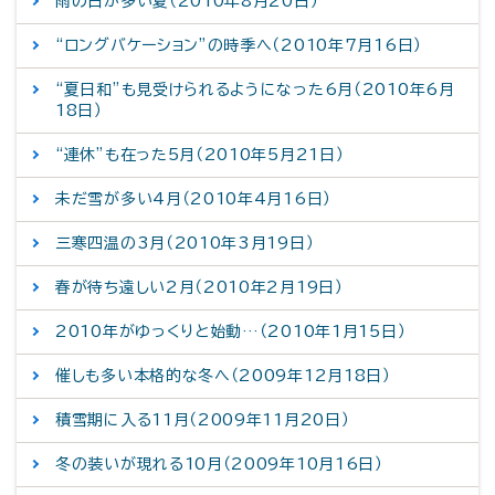
雨の日が多い夏（2010年8月20日）
“ロングバケーション”の時季へ（2010年7月16日）
“夏日和”も見受けられるようになった6月（2010年6月
18日）
“連休”も在った5月（2010年5月21日）
未だ雪が多い4月（2010年4月16日）
三寒四温の3月（2010年3月19日）
春が待ち遠しい2月（2010年2月19日）
2010年がゆっくりと始動…（2010年1月15日）
催しも多い本格的な冬へ（2009年12月18日）
積雪期に入る11月（2009年11月20日）
冬の装いが現れる10月（2009年10月16日）