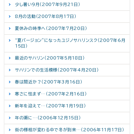
少し暑い9月（2007年9月21日）
8月の活動（2007年8月17日）
夏休みの時季へ（2007年7月20日）
“夏バージョン”になったユジノサハリンスク（2007年6月
15日）
最近のサハリン（2007年5月18日）
サハリンでの生活模様（2007年4月20日）
春は間近か？（2007年3月16日）
寒さに怯まず…（2007年2月16日）
新年を迎えて…（2007年1月19日）
年の瀬に…（2006年12月15日）
街の様相が変わる中で冬が到来…（2006年11月17日）