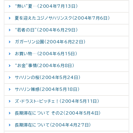
“熱い”夏…（2004年7月13日）
夏を迎えたユジノサハリンスク（2004年7月6日）
“若者の日”（2004年6月29日）
ガガーリン公園（2004年6月22日）
お買い物…（2004年6月15日）
“お金”事情（2004年6月8日）
サハリンの桜（2004年5月24日）
サハリン雑感（2004年5月18日）
ズ・ドラスト・ビッチェ！（2004年5月11日）
長期滞在について その2（2004年5月4日）
長期滞在について（2004年4月27日）