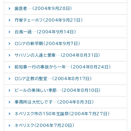
歯医者…（2004年9月28日）
作家チェーホフ（2004年9月21日）
台風一過…（2004年9月14日）
ロシアの新学期（2004年9月7日）
サハリンの人達と愛車…（2004年8月31日）
前知事一行の事故から一年…（2004年8月24日）
ロシア正教の聖堂…（2004年8月17日）
ビールの美味しい季節…（2004年8月10日）
事務所は大忙しです…（2004年8月3日）
ネベリスク市の150年生誕祭（2004年7月27日）
ネベリスク（2004年7月20日）