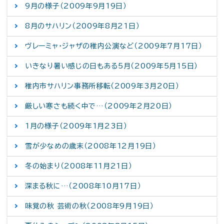
9月の様子（2009年9月19日）
8月のサハリン（2009年8月21日）
ヴレーミャ・ジャザの稚内公演など（2009年7月17日）
いきなり暑い感じの日もある5月（2009年5月15日）
稚内市サハリン事務所移転（2009年3月20日）
厳しい寒さも続く中で…（2009年2月20日）
1月の様子（2009年1月23日）
雪が少なめの歳末（2008年12月19日）
冬の始まり（2008年11月21日）
深まる秋に…（2008年10月17日）
味覚の秋 芸術の秋（2008年9月19日）