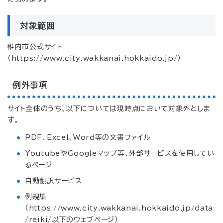
対象範囲
稚内市公式サイト
（https://www.city.wakkanai.hokkaido.jp/）
例外事項
サイト全体のうち、以下については現時点において対象外としま
す。
PDF、Excel、Word等の文書ファイル
YoutubeやGoogleマップ等、外部サービスを使用してい
るページ
自動翻訳サービス
例規集
（https://www.city.wakkanai.hokkaido.jp/data
/reiki/以下のウェブページ）