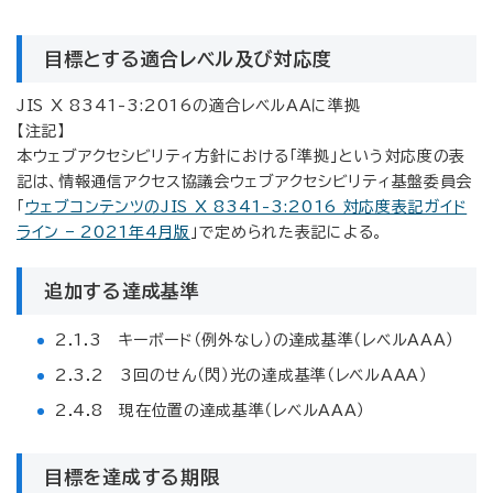
目標とする適合レベル及び対応度
JIS X 8341-3:2016の適合レベルAAに準拠
【注記】
本ウェブアクセシビリティ方針における「準拠」という対応度の表
記は、情報通信アクセス協議会ウェブアクセシビリティ基盤委員会
「
ウェブコンテンツのJIS X 8341-3:2016 対応度表記ガイド
ライン – 2021年4月版
」で定められた表記による。
追加する達成基準
2.1.3 キーボード（例外なし）の達成基準（レベルAAA）
2.3.2 3回のせん（閃）光の達成基準（レベルAAA）
2.4.8 現在位置の達成基準（レベルAAA）
目標を達成する期限