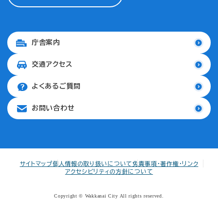
庁舎案内
交通アクセス
よくあるご質問
お問い合わせ
サイトマップ
個人情報の取り扱いについて
免責事項・著作権・リンク
アクセシビリティの方針について
Copyright © Wakkanai City All rights reserved.