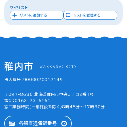
マイリスト
リストに追加する
リストを管理する
稚内市
WAKKANAI CITY
法人番号：9000020012149
〒097-8686 北海道稚内市中央3丁目2番1号
電話：0162-23-6161
窓口業務時間（一部施設を除く）8時45分～17時30分
各課直通電話番号