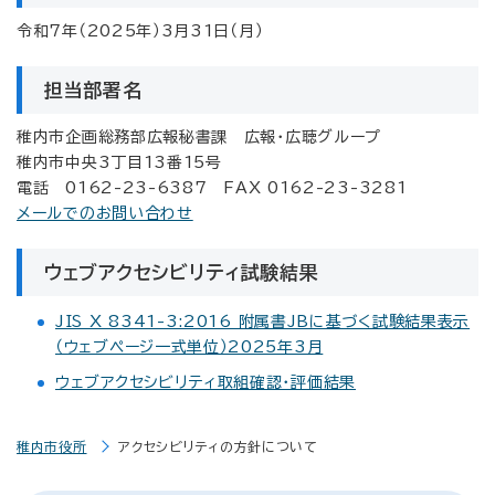
令和7年（2025年）3月31日（月）
担当部署名
稚内市企画総務部広報秘書課 広報・広聴グループ
稚内市中央3丁目13番15号
電話 0162-23-6387 FAX 0162-23-3281
メールでのお問い合わせ
ウェブアクセシビリティ試験結果
JIS X 8341-3:2016 附属書JBに基づく試験結果表示
（ウェブページ一式単位）2025年3月
ウェブアクセシビリティ取組確認・評価結果
稚内市役所
アクセシビリティの方針について