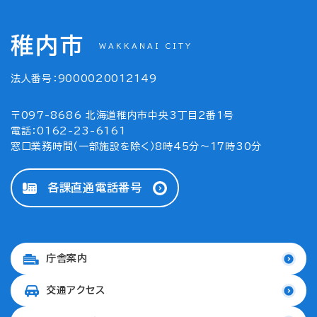
稚内市
WAKKANAI CITY
法人番号：9000020012149
〒097-8686 北海道稚内市中央3丁目2番1号
電話：0162-23-6161
窓口業務時間（一部施設を除く）8時45分～17時30分
各課直通電話番号
庁舎案内
交通アクセス