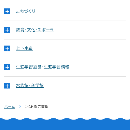
まちづくり
教育・文化・スポーツ
上下水道
生涯学習施設・生涯学習情報
水族館・科学館
ホーム
よくあるご質問