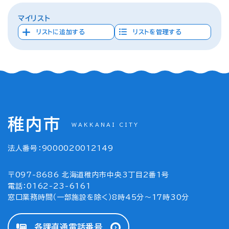
マイリスト
リストに追加する
リストを管理する
稚内市
WAKKANAI CITY
法人番号：9000020012149
〒097-8686 北海道稚内市中央3丁目2番1号
電話：0162-23-6161
窓口業務時間（一部施設を除く）8時45分～17時30分
各課直通電話番号