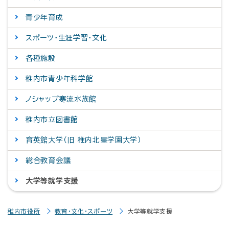
青少年育成
スポーツ・生涯学習・文化
各種施設
稚内市青少年科学館
ノシャップ寒流水族館
稚内市立図書館
育英館大学（旧 稚内北星学園大学）
総合教育会議
大学等就学支援
稚内市役所
教育・文化・スポーツ
大学等就学支援