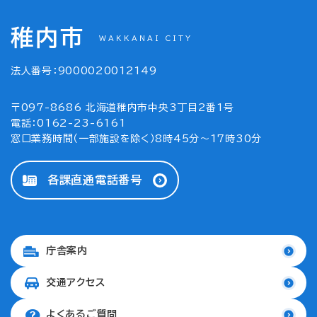
稚内市
WAKKANAI CITY
法人番号：9000020012149
〒097-8686 北海道稚内市中央3丁目2番1号
電話：0162-23-6161
窓口業務時間（一部施設を除く）8時45分～17時30分
各課直通電話番号
庁舎案内
交通アクセス
よくあるご質問