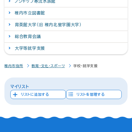
ノシャップ寒流水族館
稚内市立図書館
育英館大学（旧 稚内北星学園大学）
総合教育会議
大学等就学支援
稚内市役所
教育・文化・スポーツ
学校・就学支援
マイリスト
リストに追加する
リストを管理する