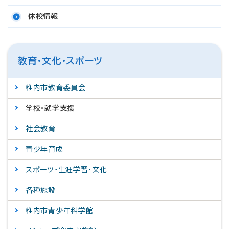
休校情報
教育・文化・スポーツ
稚内市教育委員会
学校・就学支援
社会教育
青少年育成
スポーツ・生涯学習・文化
各種施設
稚内市青少年科学館