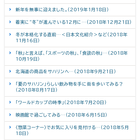
新年を無事に迎えました。（2019年1月18日）
着実に“冬”が進んでいる12月に…（2018年12月21日）
冬が本格化する直前…＜日本文化紹介＞など（2018年
11月16日）
「秋」と言えば、「スポーツの秋」、「食欲の秋」…（2018年
10月19日）
北海道の商品をサハリンへ…（2018年9月21日）
「夏のサハリン」らしい飲み物を手に街を歩いてみる？
（2018年8月17日）
「ワールドカップの時季」（2018年7月20日）
映画館で過ごしてみる…（2018年6月15日）
〈惣菜コーナー〉でお気に入りを見付ける…（2018年5月
18日）