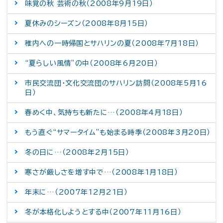
味覚の秋 芸術の秋（2008年9月19日）
夏休みのシーズン（2008年8月15日）
稚内への一時帰国とサハリンの夏（2008年7月18日）
“夏らしい風情”の中（2008年6月20日）
市民交流団・文化交流団のサハリン訪問（2008年5月16
日）
春めく中、気持ちも新たに…（2008年4月18日）
もう直ぐ“サマータイム”も始まる時季（2008年3月20日）
冬の日に…（2008年2月15日）
寒さが厳しさを増す中で…（2008年1月18日）
年末に…（2007年12月21日）
冬が本格化しようとする中（2007年11月16日）