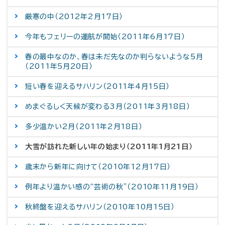
厳寒の中（2012年2月17日）
今年もフェリーの運航が開始（2011年6月17日）
春の最中なのか、春は未だ先なのか判らないような5月
（2011年5月20日）
短い春を迎えるサハリン（2011年4月15日）
めまぐるしく天候が変わる3月（2011年3月18日）
多少温かい2月（2011年2月18日）
大雪が訪れた新しい年の始まり（2011年1月21日）
歳末から新年に向けて（2010年12月17日）
例年より温かい感の“芸術の秋”（2010年11月19日）
秋終盤を迎えるサハリン（2010年10月15日）