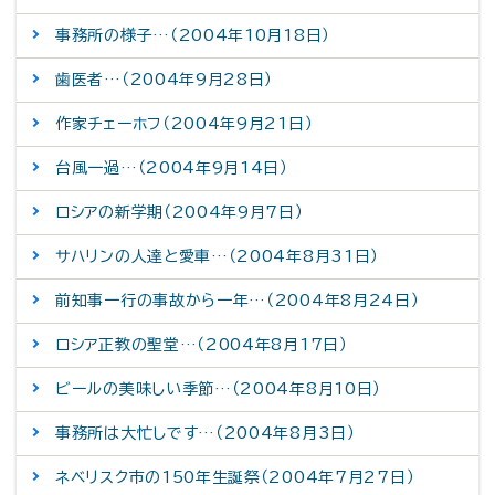
事務所の様子…（2004年10月18日）
歯医者…（2004年9月28日）
作家チェーホフ（2004年9月21日）
台風一過…（2004年9月14日）
ロシアの新学期（2004年9月7日）
サハリンの人達と愛車…（2004年8月31日）
前知事一行の事故から一年…（2004年8月24日）
ロシア正教の聖堂…（2004年8月17日）
ビールの美味しい季節…（2004年8月10日）
事務所は大忙しです…（2004年8月3日）
ネベリスク市の150年生誕祭（2004年7月27日）