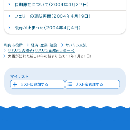
長期滞在について（2004年4月27日）
フェリーの運航再開（2004年4月19日）
暖房が止まった（2004年4月4日）
稚内市役所
経済・産業・建設
サハリン交流
サハリンの様子(サハリン事務所レポート）
大雪が訪れた新しい年の始まり（2011年1月21日）
マイリスト
リストに追加する
リストを管理する