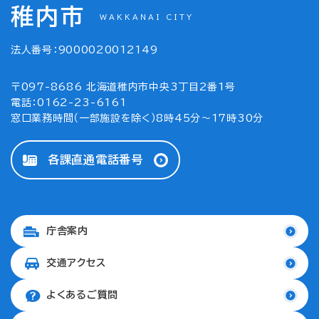
稚内市
WAKKANAI CITY
法人番号：9000020012149
〒097-8686 北海道稚内市中央3丁目2番1号
電話：0162-23-6161
窓口業務時間（一部施設を除く）8時45分～17時30分
各課直通電話番号
庁舎案内
交通アクセス
よくあるご質問