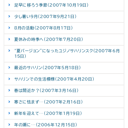
足早に移ろう季節（2007年10月19日）
少し暑い9月（2007年9月21日）
8月の活動（2007年8月17日）
夏休みの時季へ（2007年7月20日）
“夏バージョン”になったユジノサハリンスク（2007年6月
15日）
最近のサハリン（2007年5月18日）
サハリンでの生活模様（2007年4月20日）
春は間近か？（2007年3月16日）
寒さに怯まず…（2007年2月16日）
新年を迎えて…（2007年1月19日）
年の瀬に…（2006年12月15日）