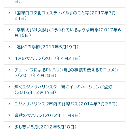
日）
『国際日ロ文化フェスティバル』 のこと等（2017年7月
21日）
「卒業式」や「入試」が行われているような時季（2017年6
月16日）
“連休”の季節（2017年5月19日）
4月のサハリン（2017年4月21日）
チェーホフによる『サハリン島』の事績を伝えるモニュメン
ト（2017年4月18日）
輝くユジノサハリンスク 街にイルミネーションが点灯
（2016年12月17日）
ユジノサハリンスク市内の路線バス（2014年7月28日）
晩秋のサハリン（2012年11月9日）
少し寒い5月（2012年5月18日）