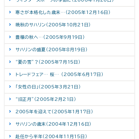
ウィンタースポーツの季節に（2006年1月20日）
寒さが本格化した歳末…（2005年12月16日）
晩秋のサハリン（2005年10月21日）
豊穣の秋へ…（2005年9月19日）
サハリンの盛夏（2005年8月19日）
“夏の雪”？（2005年7月15日）
トレードフェア… 桜… （2005年6月17日）
「女性の日」（2005年3月21日）
“旧正月”（2005年2月21日）
2005年を迎えて（2005年1月17日）
サハリンの歳末（2004年12月16日）
赴任から半年（2004年11月15日）