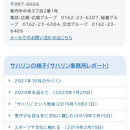
〒097-8686
稚内市中央3丁目2番1号
電話：広報・広聴グループ 0162-23-6387、秘書グル
ープ 0162-23-6384、交流グループ 0162-23-
6486
メールでのお問い合わせはこちら
サハリンの様子(サハリン事務所レポート）
2021年10月のサハリン
2020年を迎えて…（2020年1月20日）
“サハリン”という地域（2019年10月31日）
雪が少な目な冬に文化に親しむ（2019年3月15日）
スポーツや文化に触れる…（2019年2月15日）