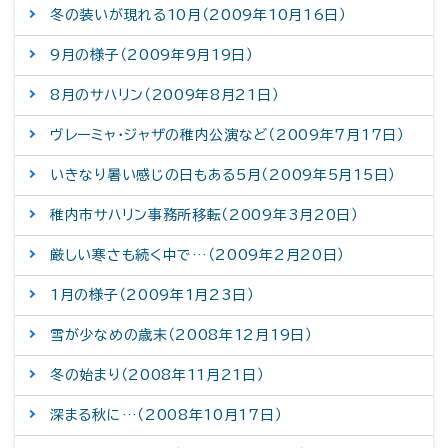
冬の装いが現れる10月（2009年10月16日）
9月の様子（2009年9月19日）
8月のサハリン（2009年8月21日）
ヴレーミャ・ジャザの稚内公演など（2009年7月17日）
いきなり暑い感じの日もある5月（2009年5月15日）
稚内市サハリン事務所移転（2009年3月20日）
厳しい寒さも続く中で…（2009年2月20日）
1月の様子（2009年1月23日）
雪が少なめの歳末（2008年12月19日）
冬の始まり（2008年11月21日）
深まる秋に…（2008年10月17日）