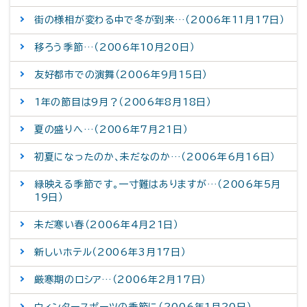
街の様相が変わる中で冬が到来…（2006年11月17日）
移ろう季節…（2006年10月20日）
友好都市での演舞（2006年9月15日）
1年の節目は9月？（2006年8月18日）
夏の盛りへ…（2006年7月21日）
初夏になったのか、未だなのか…（2006年6月16日）
緑映える季節です。一寸難はありますが…（2006年5月
19日）
未だ寒い春（2006年4月21日）
新しいホテル（2006年3月17日）
厳寒期のロシア…（2006年2月17日）