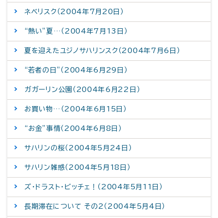
ネベリスク（2004年7月20日）
“熱い”夏…（2004年7月13日）
夏を迎えたユジノサハリンスク（2004年7月6日）
“若者の日”（2004年6月29日）
ガガーリン公園（2004年6月22日）
お買い物…（2004年6月15日）
“お金”事情（2004年6月8日）
サハリンの桜（2004年5月24日）
サハリン雑感（2004年5月18日）
ズ・ドラスト・ビッチェ！（2004年5月11日）
長期滞在について その2（2004年5月4日）