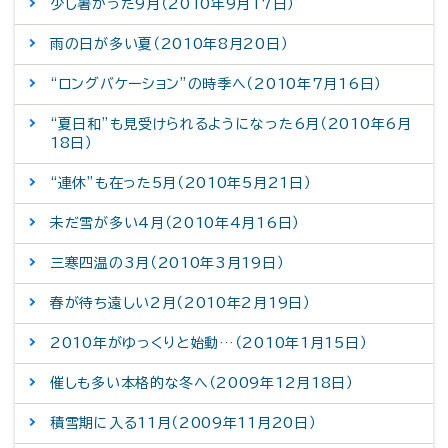
少し暑かった9月（2010年9月17日）
雨の日が多い夏（2010年8月20日）
“ロングバケーション”の時季へ（2010年7月16日）
“夏日和”も見受けられるようになった6月（2010年6月
18日）
“連休”も在った5月（2010年5月21日）
未だ雪が多い4月（2010年4月16日）
三寒四温の3月（2010年3月19日）
春が待ち遠しい2月（2010年2月19日）
2010年がゆっくりと始動…（2010年1月15日）
催しも多い本格的な冬へ（2009年12月18日）
積雪期に入る11月（2009年11月20日）