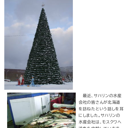
最近、サハリンの水産
会社の皆さんが北海道
を訪ねたという話しを耳
にしました。サハリンの
水産会社は、モスクワへ