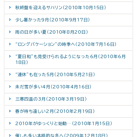
秋終盤を迎えるサハリン（2010年10月15日）
少し暑かった9月（2010年9月17日）
雨の日が多い夏（2010年8月20日）
“ロングバケーション”の時季へ（2010年7月16日）
“夏日和”も見受けられるようになった6月（2010年6月
18日）
“連休”も在った5月（2010年5月21日）
未だ雪が多い4月（2010年4月16日）
三寒四温の3月（2010年3月19日）
春が待ち遠しい2月（2010年2月19日）
2010年がゆっくりと始動…（2010年1月15日）
催しも多い本格的な冬へ（2009年12月18日）