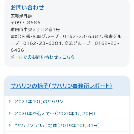
お問い合わせ
広報渉外課
〒097-8686
稚内市中央3丁目2番1号
電話：広報・広聴グループ 0162-23-6387、秘書グル
ープ 0162-23-6384、交流グループ 0162-23-
6486
メールでのお問い合わせはこちら
サハリンの様子(サハリン事務所レポート）
2021年10月のサハリン
2020年を迎えて…（2020年1月20日）
“サハリン”という地域（2019年10月31日）