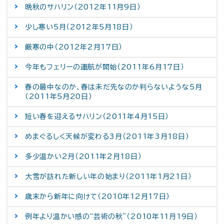
晩秋のサハリン（2012年11月9日）
少し寒い5月（2012年5月18日）
厳寒の中（2012年2月17日）
今年もフェリーの運航が開始（2011年6月17日）
春の最中なのか、春は未だ先なのか判らないような5月
（2011年5月20日）
短い春を迎えるサハリン（2011年4月15日）
めまぐるしく天候が変わる3月（2011年3月18日）
多少温かい2月（2011年2月18日）
大雪が訪れた新しい年の始まり（2011年1月21日）
歳末から新年に向けて（2010年12月17日）
例年より温かい感の“芸術の秋”（2010年11月19日）