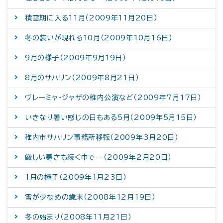
積雪期に入る11月（2009年11月20日）
冬の装いが現れる10月（2009年10月16日）
9月の様子（2009年9月19日）
8月のサハリン（2009年8月21日）
ヴレーミャ・ジャザの稚内公演など（2009年7月17日）
いきなり暑い感じの日もある5月（2009年5月15日）
稚内市サハリン事務所移転（2009年3月20日）
厳しい寒さも続く中で…（2009年2月20日）
1月の様子（2009年1月23日）
雪が少なめの歳末（2008年12月19日）
冬の始まり（2008年11月21日）