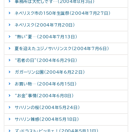
事務所は大忙しです…（2004年8月3日）
ネベリスク市の150年生誕祭（2004年7月27日）
ネベリスク（2004年7月20日）
“熱い”夏…（2004年7月13日）
夏を迎えたユジノサハリンスク（2004年7月6日）
“若者の日”（2004年6月29日）
ガガーリン公園（2004年6月22日）
お買い物…（2004年6月15日）
“お金”事情（2004年6月8日）
サハリンの桜（2004年5月24日）
サハリン雑感（2004年5月18日）
ズ・ドラスト・ビッチェ！（2004年5月11日）