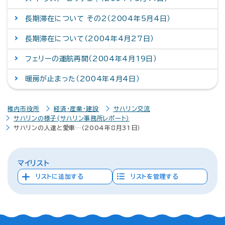
長期滞在について その2（2004年5月4日）
長期滞在について（2004年4月27日）
フェリーの運航再開（2004年4月19日）
暖房が止まった（2004年4月4日）
稚内市役所
経済・産業・建設
サハリン交流
サハリンの様子(サハリン事務所レポート）
サハリンの人達と愛車…（2004年8月31日）
マイリスト
リストに追加する
リストを管理する