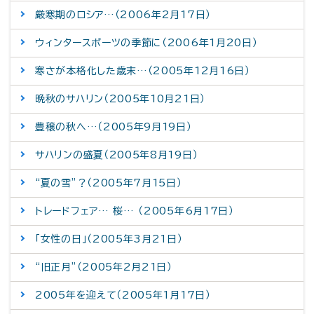
厳寒期のロシア…（2006年2月17日）
ウィンタースポーツの季節に（2006年1月20日）
寒さが本格化した歳末…（2005年12月16日）
晩秋のサハリン（2005年10月21日）
豊穣の秋へ…（2005年9月19日）
サハリンの盛夏（2005年8月19日）
“夏の雪”？（2005年7月15日）
トレードフェア… 桜… （2005年6月17日）
「女性の日」（2005年3月21日）
“旧正月”（2005年2月21日）
2005年を迎えて（2005年1月17日）