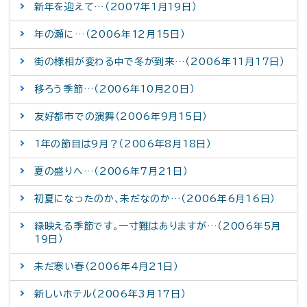
新年を迎えて…（2007年1月19日）
年の瀬に…（2006年12月15日）
街の様相が変わる中で冬が到来…（2006年11月17日）
移ろう季節…（2006年10月20日）
友好都市での演舞（2006年9月15日）
1年の節目は9月？（2006年8月18日）
夏の盛りへ…（2006年7月21日）
初夏になったのか、未だなのか…（2006年6月16日）
緑映える季節です。一寸難はありますが…（2006年5月
19日）
未だ寒い春（2006年4月21日）
新しいホテル（2006年3月17日）