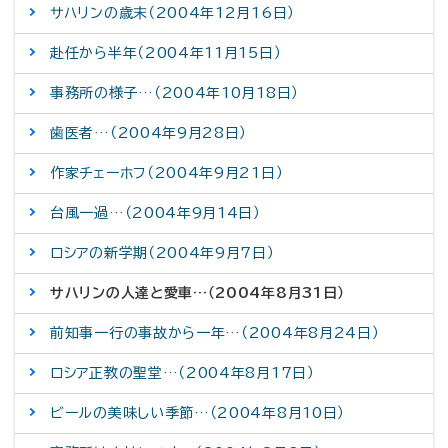
サハリンの歳末（2004年12月16日）
赴任から半年（2004年11月15日）
事務所の様子…（2004年10月18日）
歯医者…（2004年9月28日）
作家チェーホフ（2004年9月21日）
台風一過…（2004年9月14日）
ロシアの新学期（2004年9月7日）
サハリンの人達と愛車…（2004年8月31日）
前知事一行の事故から一年…（2004年8月24日）
ロシア正教の聖堂…（2004年8月17日）
ビールの美味しい季節…（2004年8月10日）