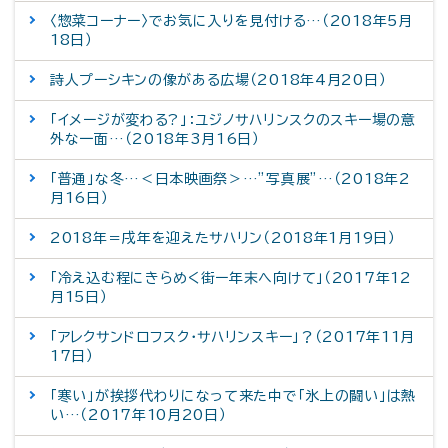
〈惣菜コーナー〉でお気に入りを見付ける…（2018年5月
18日）
詩人プーシキンの像がある広場（2018年4月20日）
「イメージが変わる?」：ユジノサハリンスクのスキー場の意
外な一面…（2018年3月16日）
「普通」な冬…＜日本映画祭＞…”写真展”…（2018年2
月16日）
2018年＝戌年を迎えたサハリン（2018年1月19日）
「冷え込む程にきらめく街ー年末へ向けて」（2017年12
月15日）
「アレクサンドロフスク・サハリンスキー」？（2017年11月
17日）
「寒い」が挨拶代わりになって来た中で「氷上の闘い」は熱
い…（2017年10月20日）