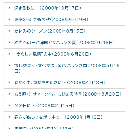
深まる秋に…（2008年10月17日）
味覚の秋 芸術の秋（2008年9月19日）
夏休みのシーズン（2008年8月15日）
稚内への一時帰国とサハリンの夏（2008年7月18日）
“夏らしい風情”の中（2008年6月20日）
市民交流団・文化交流団のサハリン訪問（2008年5月16
日）
春めく中、気持ちも新たに…（2008年4月18日）
もう直ぐ“サマータイム”も始まる時季（2008年3月20日）
冬の日に…（2008年2月15日）
寒さが厳しさを増す中で…（2008年1月18日）
年末に…（2007年12月21日）