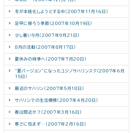
冬が本格化しようとする中（2007年11月16日）
足早に移ろう季節（2007年10月19日）
少し暑い9月（2007年9月21日）
8月の活動（2007年8月17日）
夏休みの時季へ（2007年7月20日）
“夏バージョン”になったユジノサハリンスク（2007年6月
15日）
最近のサハリン（2007年5月18日）
サハリンでの生活模様（2007年4月20日）
春は間近か？（2007年3月16日）
寒さに怯まず…（2007年2月16日）