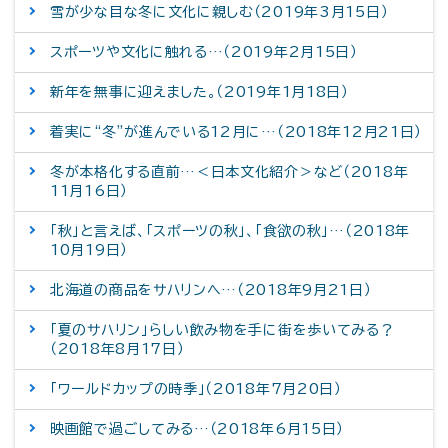
雪が少な目な冬に文化に親しむ（2019年3月15日）
スポーツや文化に触れる…（2019年2月15日）
新年を無事に迎えました。（2019年1月18日）
着実に“冬”が進んでいる12月に…（2018年12月21日）
冬が本格化する直前…＜日本文化紹介＞など（2018年
11月16日）
「秋」と言えば、「スポーツの秋」、「食欲の秋」…（2018年
10月19日）
北海道の商品をサハリンへ…（2018年9月21日）
「夏のサハリン」らしい飲み物を手に街を歩いてみる？
（2018年8月17日）
「ワールドカップの時季」（2018年7月20日）
映画館で過ごしてみる…（2018年6月15日）