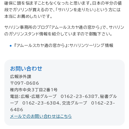
確保に頭を悩ますこともなくなったと思います。日本の半分の値
段でガソリンが買えるので、「サハリンを走りたい」という方には
本当にお薦めしたいです。
サハリン事務所のブログ「アムールスカヤ通の窓から」で、サハリン
のガソリンスタンド情報を紹介していますので御覧下さい。
『アムールスカヤ通の窓から』：サハリンツーリング情報
お問い合わせ
広報渉外課
〒097-8686
稚内市中央3丁目2番1号
電話：広報・広聴グループ 0162-23-6387、秘書グル
ープ 0162-23-6384、交流グループ 0162-23-
6486
メールでのお問い合わせはこちら