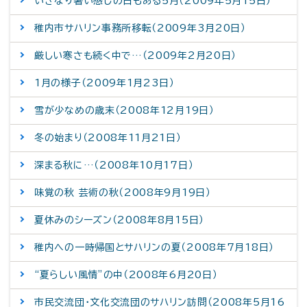
いきなり暑い感じの日もある5月（2009年5月15日）
稚内市サハリン事務所移転（2009年3月20日）
厳しい寒さも続く中で…（2009年2月20日）
1月の様子（2009年1月23日）
雪が少なめの歳末（2008年12月19日）
冬の始まり（2008年11月21日）
深まる秋に…（2008年10月17日）
味覚の秋 芸術の秋（2008年9月19日）
夏休みのシーズン（2008年8月15日）
稚内への一時帰国とサハリンの夏（2008年7月18日）
“夏らしい風情”の中（2008年6月20日）
市民交流団・文化交流団のサハリン訪問（2008年5月16