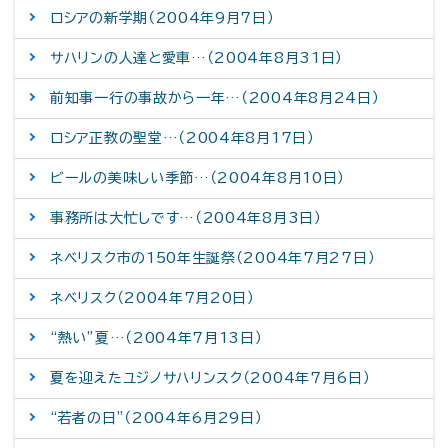
ロシアの新学期（2004年9月7日）
サハリンの人達と愛車…（2004年8月31日）
前知事一行の事故から一年…（2004年8月24日）
ロシア正教の聖堂…（2004年8月17日）
ビールの美味しい季節…（2004年8月10日）
事務所は大忙しです…（2004年8月3日）
ネベリスク市の150年生誕祭（2004年7月27日）
ネベリスク（2004年7月20日）
“熱い”夏…（2004年7月13日）
夏を迎えたユジノサハリンスク（2004年7月6日）
“若者の日”（2004年6月29日）