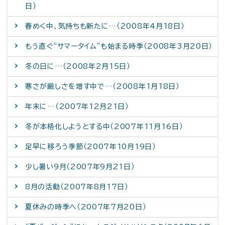
日）
春めく中、気持ちも新たに…（2008年4月18日）
もう直ぐ“サマータイム”も始まる時季（2008年3月20日）
冬の日に…（2008年2月15日）
寒さが厳しさを増す中で…（2008年1月18日）
年末に…（2007年12月21日）
冬が本格化しようとする中（2007年11月16日）
足早に移ろう季節（2007年10月19日）
少し暑い9月（2007年9月21日）
8月の活動（2007年8月17日）
夏休みの時季へ（2007年7月20日）