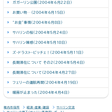
ガガーリン公園（2004年6月22日）
お買い物…（2004年6月15日）
“お金”事情（2004年6月8日）
サハリンの桜（2004年5月24日）
サハリン雑感（2004年5月18日）
ズ・ドラスト・ビッチェ！（2004年5月11日）
長期滞在について その2（2004年5月4日）
長期滞在について（2004年4月27日）
フェリーの運航再開（2004年4月19日）
暖房が止まった（2004年4月4日）
稚内市役所
経済・産業・建設
サハリン交流