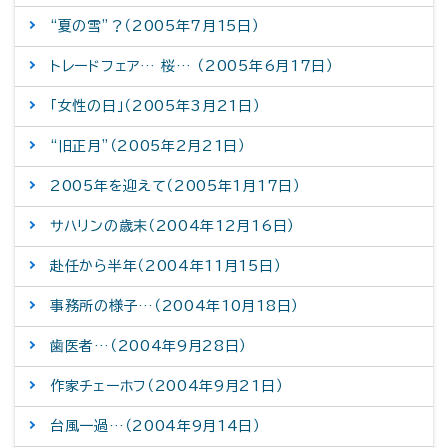
“夏の雪”？（2005年7月15日）
トレードフェア… 桜… （2005年6月17日）
「女性の日」（2005年3月21日）
“旧正月”（2005年2月21日）
2005年を迎えて（2005年1月17日）
サハリンの歳末（2004年12月16日）
赴任から半年（2004年11月15日）
事務所の様子…（2004年10月18日）
歯医者…（2004年9月28日）
作家チェーホフ（2004年9月21日）
台風一過…（2004年9月14日）