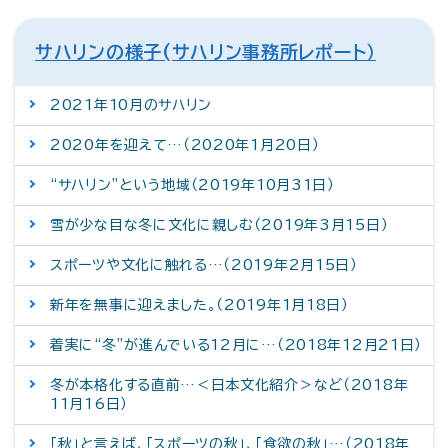
サハリンの様子(サハリン事務所レポート）
2021年10月のサハリン
2020年を迎えて…（2020年1月20日）
“サハリン”という地域（2019年10月31日）
雪が少な目な冬に文化に親しむ（2019年3月15日）
スポーツや文化に触れる…（2019年2月15日）
新年を無事に迎えました。（2019年1月18日）
着実に“冬”が進んでいる12月に…（2018年12月21日）
冬が本格化する直前…＜日本文化紹介＞など（2018年
11月16日）
「秋」と言えば、「スポーツの秋」、「食欲の秋」…（2018年