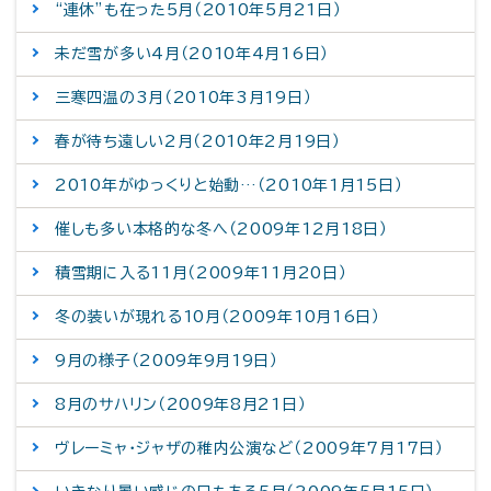
“連休”も在った5月（2010年5月21日）
未だ雪が多い4月（2010年4月16日）
三寒四温の3月（2010年3月19日）
春が待ち遠しい2月（2010年2月19日）
2010年がゆっくりと始動…（2010年1月15日）
催しも多い本格的な冬へ（2009年12月18日）
積雪期に入る11月（2009年11月20日）
冬の装いが現れる10月（2009年10月16日）
9月の様子（2009年9月19日）
8月のサハリン（2009年8月21日）
ヴレーミャ・ジャザの稚内公演など（2009年7月17日）