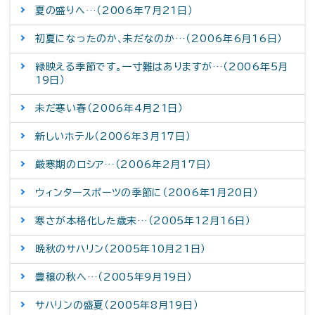
夏の盛りへ…（2006年7月21日）
初夏になったのか、未だなのか…（2006年6月16日）
緑映える季節です。一寸難はありますが…（2006年5月
19日）
未だ寒い春（2006年4月21日）
新しいホテル（2006年3月17日）
厳寒期のロシア…（2006年2月17日）
ウィンタースポーツの季節に（2006年1月20日）
寒さが本格化した歳末…（2005年12月16日）
晩秋のサハリン（2005年10月21日）
豊穣の秋へ…（2005年9月19日）
サハリンの盛夏（2005年8月19日）