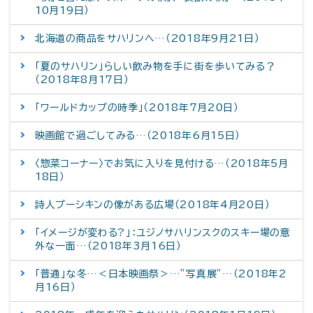
10月19日）
北海道の商品をサハリンへ…（2018年9月21日）
「夏のサハリン」らしい飲み物を手に街を歩いてみる？
（2018年8月17日）
「ワールドカップの時季」（2018年7月20日）
映画館で過ごしてみる…（2018年6月15日）
〈惣菜コーナー〉でお気に入りを見付ける…（2018年5月
18日）
詩人プーシキンの像がある広場（2018年4月20日）
「イメージが変わる?」：ユジノサハリンスクのスキー場の意
外な一面…（2018年3月16日）
「普通」な冬…＜日本映画祭＞…”写真展”…（2018年2
月16日）