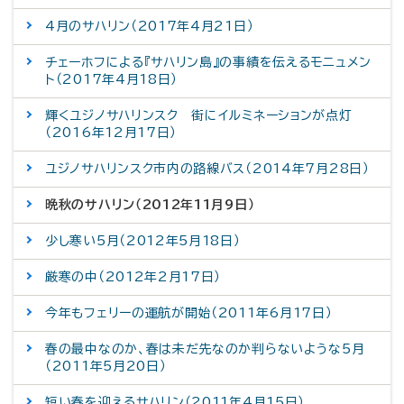
4月のサハリン（2017年4月21日）
チェーホフによる『サハリン島』の事績を伝えるモニュメン
ト（2017年4月18日）
輝くユジノサハリンスク 街にイルミネーションが点灯
（2016年12月17日）
ユジノサハリンスク市内の路線バス（2014年7月28日）
晩秋のサハリン（2012年11月9日）
少し寒い5月（2012年5月18日）
厳寒の中（2012年2月17日）
今年もフェリーの運航が開始（2011年6月17日）
春の最中なのか、春は未だ先なのか判らないような5月
（2011年5月20日）
短い春を迎えるサハリン（2011年4月15日）