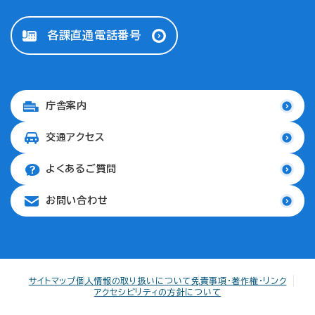
各課直通電話番号
庁舎案内
交通アクセス
よくあるご質問
お問い合わせ
サイトマップ
個人情報の取り扱いについて
免責事項・著作権・リンク
アクセシビリティの方針について