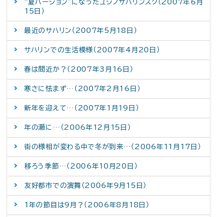
“夏バージョン”になったユジノサハリンスク（2007年6月
15日）
最近のサハリン（2007年5月18日）
サハリンでの生活模様（2007年4月20日）
春は間近か？（2007年3月16日）
寒さに怯まず…（2007年2月16日）
新年を迎えて…（2007年1月19日）
年の瀬に…（2006年12月15日）
街の様相が変わる中で冬が到来…（2006年11月17日）
移ろう季節…（2006年10月20日）
友好都市での演舞（2006年9月15日）
1年の節目は9月？（2006年8月18日）