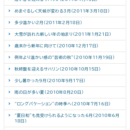
めまぐるしく天候が変わる3月（2011年3月18日）
多少温かい2月（2011年2月18日）
大雪が訪れた新しい年の始まり（2011年1月21日）
歳末から新年に向けて（2010年12月17日）
例年より温かい感の“芸術の秋”（2010年11月19日）
秋終盤を迎えるサハリン（2010年10月15日）
少し暑かった9月（2010年9月17日）
雨の日が多い夏（2010年8月20日）
“ロングバケーション”の時季へ（2010年7月16日）
“夏日和”も見受けられるようになった6月（2010年6月
18日）