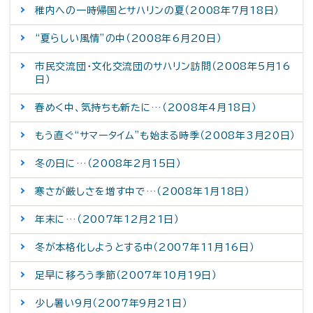
稚内への一時帰国とサハリンの夏（2008年7月18日）
“夏らしい風情”の中（2008年6月20日）
市民交流団・文化交流団のサハリン訪問（2008年5月16
日）
春めく中、気持ちも新たに…（2008年4月18日）
もう直ぐ“サマータイム”も始まる時季（2008年3月20日）
冬の日に…（2008年2月15日）
寒さが厳しさを増す中で…（2008年1月18日）
年末に…（2007年12月21日）
冬が本格化しようとする中（2007年11月16日）
足早に移ろう季節（2007年10月19日）
少し暑い9月（2007年9月21日）