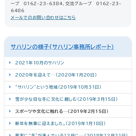
ープ 0162-23-6384、交流グループ 0162-23-
6486
メールでのお問い合わせはこちら
サハリンの様子(サハリン事務所レポート）
2021年10月のサハリン
2020年を迎えて…（2020年1月20日）
“サハリン”という地域（2019年10月31日）
雪が少な目な冬に文化に親しむ（2019年3月15日）
スポーツや文化に触れる…（2019年2月15日）
新年を無事に迎えました。（2019年1月18日）
着実に“冬”が進んでいる12月に…（2018年12月21日）