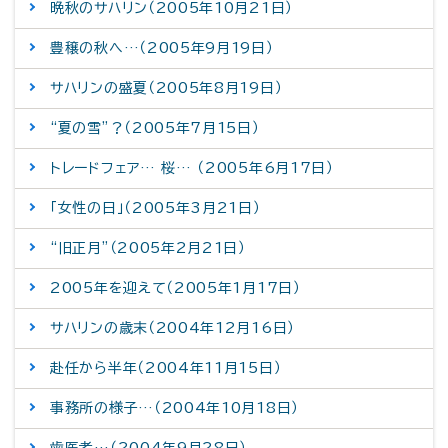
晩秋のサハリン（2005年10月21日）
豊穣の秋へ…（2005年9月19日）
サハリンの盛夏（2005年8月19日）
“夏の雪”？（2005年7月15日）
トレードフェア… 桜… （2005年6月17日）
「女性の日」（2005年3月21日）
“旧正月”（2005年2月21日）
2005年を迎えて（2005年1月17日）
サハリンの歳末（2004年12月16日）
赴任から半年（2004年11月15日）
事務所の様子…（2004年10月18日）
歯医者…（2004年9月28日）