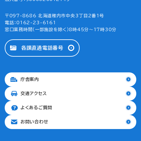
〒097-8686 北海道稚内市中央3丁目2番1号
電話：0162-23-6161
窓口業務時間（一部施設を除く）8時45分～17時30分
各課直通電話番号
庁舎案内
交通アクセス
よくあるご質問
お問い合わせ