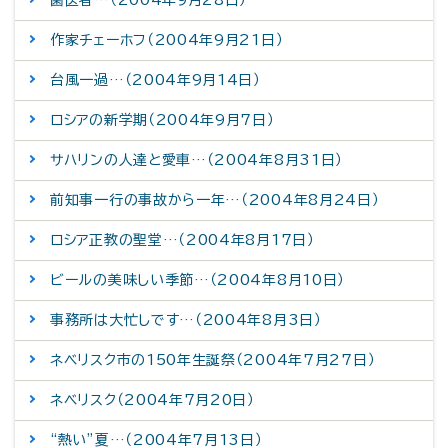
作家チェーホフ（2004年9月21日）
台風一過…（2004年9月14日）
ロシアの新学期（2004年9月7日）
サハリンの人達と愛車…（2004年8月31日）
前知事一行の事故から一年…（2004年8月24日）
ロシア正教の聖堂…（2004年8月17日）
ビールの美味しい季節…（2004年8月10日）
事務所は大忙しです…（2004年8月3日）
ネベリスク市の150年生誕祭（2004年7月27日）
ネベリスク（2004年7月20日）
“熱い”夏…（2004年7月13日）