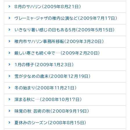
8月のサハリン（2009年8月21日）
ヴレーミャ・ジャザの稚内公演など（2009年7月17日）
いきなり暑い感じの日もある5月（2009年5月15日）
稚内市サハリン事務所移転（2009年3月20日）
厳しい寒さも続く中で…（2009年2月20日）
1月の様子（2009年1月23日）
雪が少なめの歳末（2008年12月19日）
冬の始まり（2008年11月21日）
深まる秋に…（2008年10月17日）
味覚の秋 芸術の秋（2008年9月19日）
夏休みのシーズン（2008年8月15日）