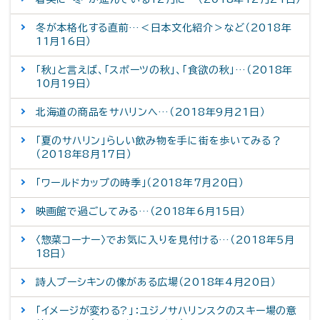
冬が本格化する直前…＜日本文化紹介＞など（2018年
11月16日）
「秋」と言えば、「スポーツの秋」、「食欲の秋」…（2018年
10月19日）
北海道の商品をサハリンへ…（2018年9月21日）
「夏のサハリン」らしい飲み物を手に街を歩いてみる？
（2018年8月17日）
「ワールドカップの時季」（2018年7月20日）
映画館で過ごしてみる…（2018年6月15日）
〈惣菜コーナー〉でお気に入りを見付ける…（2018年5月
18日）
詩人プーシキンの像がある広場（2018年4月20日）
「イメージが変わる?」：ユジノサハリンスクのスキー場の意