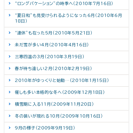
“ロングバケーション”の時季へ（2010年7月16日）
“夏日和”も見受けられるようになった6月（2010年6月
18日）
“連休”も在った5月（2010年5月21日）
未だ雪が多い4月（2010年4月16日）
三寒四温の3月（2010年3月19日）
春が待ち遠しい2月（2010年2月19日）
2010年がゆっくりと始動…（2010年1月15日）
催しも多い本格的な冬へ（2009年12月18日）
積雪期に入る11月（2009年11月20日）
冬の装いが現れる10月（2009年10月16日）
9月の様子（2009年9月19日）