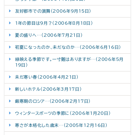
友好都市での演舞（2006年9月15日）
1年の節目は9月？（2006年8月18日）
夏の盛りへ…（2006年7月21日）
初夏になったのか、未だなのか…（2006年6月16日）
緑映える季節です。一寸難はありますが…（2006年5月
19日）
未だ寒い春（2006年4月21日）
新しいホテル（2006年3月17日）
厳寒期のロシア…（2006年2月17日）
ウィンタースポーツの季節に（2006年1月20日）
寒さが本格化した歳末…（2005年12月16日）