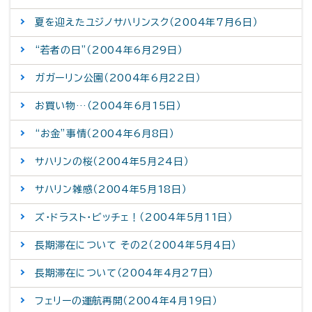
夏を迎えたユジノサハリンスク（2004年7月6日）
“若者の日”（2004年6月29日）
ガガーリン公園（2004年6月22日）
お買い物…（2004年6月15日）
“お金”事情（2004年6月8日）
サハリンの桜（2004年5月24日）
サハリン雑感（2004年5月18日）
ズ・ドラスト・ビッチェ！（2004年5月11日）
長期滞在について その2（2004年5月4日）
長期滞在について（2004年4月27日）
フェリーの運航再開（2004年4月19日）