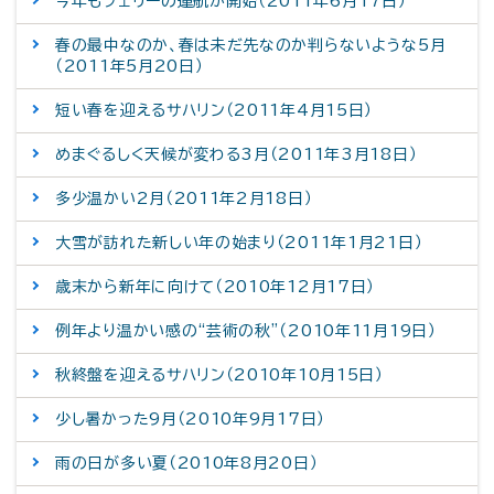
今年もフェリーの運航が開始（2011年6月17日）
春の最中なのか、春は未だ先なのか判らないような5月
（2011年5月20日）
短い春を迎えるサハリン（2011年4月15日）
めまぐるしく天候が変わる3月（2011年3月18日）
多少温かい2月（2011年2月18日）
大雪が訪れた新しい年の始まり（2011年1月21日）
歳末から新年に向けて（2010年12月17日）
例年より温かい感の“芸術の秋”（2010年11月19日）
秋終盤を迎えるサハリン（2010年10月15日）
少し暑かった9月（2010年9月17日）
雨の日が多い夏（2010年8月20日）