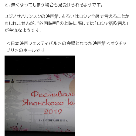
と、無くなってしまう場合も見受けられるようです。
ユジノサハリンスクの映画館、あるいはロシア全般で言えることか
もしれませんが、“外国映画”の上映に際しては「ロシア語吹替え」
が主流なようです。
＜日本映画フェスティバル＞の会場となった映画館＜オクチャ
ブリ＞のホールです