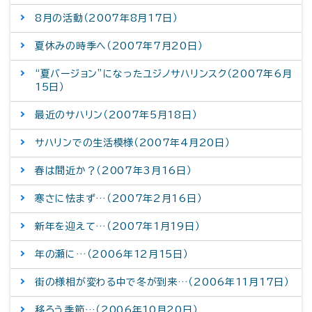
8月の活動（2007年8月17日）
夏休みの時季へ（2007年7月20日）
“夏バージョン”になったユジノサハリンスク（2007年6月
15日）
最近のサハリン（2007年5月18日）
サハリンでの生活模様（2007年4月20日）
春は間近か？（2007年3月16日）
寒さに怯まず…（2007年2月16日）
新年を迎えて…（2007年1月19日）
年の瀬に…（2006年12月15日）
街の様相が変わる中で冬が到来…（2006年11月17日）
移ろう季節…（2006年10月20日）