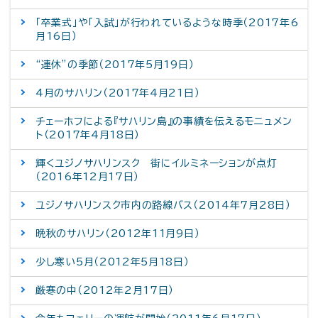
「卒業式」や「入試」が行われているような時季（2017年6
月16日）
“連休”の季節（2017年5月19日）
4月のサハリン（2017年4月21日）
チェーホフによる『サハリン島』の事績を伝えるモニュメン
ト（2017年4月18日）
輝くユジノサハリンスク 街にイルミネーションが点灯
（2016年12月17日）
ユジノサハリンスク市内の路線バス（2014年7月28日）
晩秋のサハリン（2012年11月9日）
少し寒い5月（2012年5月18日）
厳寒の中（2012年2月17日）