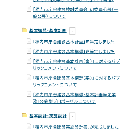
「稚内市庁舎建設検討委員会」の委員公募（一
般公募）について
基本構想・基本計画
「稚内市庁舎建設基本計画」を策定しました
「稚内市庁舎建設基本構想」を策定しました
「稚内市庁舎建設基本計画（案）」に対するパブ
リックコメントについて
「稚内市庁舎建設基本構想（案）」に対するパブ
リックコメントについて
「稚内市庁舎建設基本構想・基本計画策定業
務」公募型プロポーザルについて
基本設計・実施設計
「稚内市庁舎建設実施設計書」が完成しました