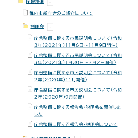
庁舎整備
稚内市新庁舎のご紹介について
説明会
庁舎整備に関する市民説明会について（令和
3年（2021年）11月6日～11月9日開催）
庁舎整備に関する市民説明会について（令和
3年（2021年）1月30日～2月2日開催）
庁舎整備に関する市民説明会について（令和
2年（2020年）11月開催）
庁舎整備に関する市民説明会について（令和
2年（2020年）9月開催）
庁舎整備に関する報告会・説明会を開催しま
した
庁舎整備に関する報告会・説明会について