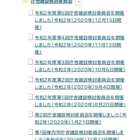
庁舎建設検討委員会
令和2年度第5回庁舎建設検討委員会を開催
しました（令和2年（2020年）12月15日開
催）
令和2年度第4回庁舎建設検討委員会を開催
しました（令和2年（2020年）11月13日開
催）
令和2年度第3回庁舎建設検討委員会を開催
しました（令和2年（2020年）10月6日開催）
令和2年度第2回庁舎建設検討委員会を開催
しました（令和2年（2020年）9月4日開催）
令和2年度第1回庁舎建設検討委員会を開催
しました（令和2年（2020年）8月20日開催）
第2回庁舎建設検討委員会を開催しました（令
和2年（2020年）1月21日開催〉
第1回稚内市庁舎建設検討委員会を開催しま
した（令和元年（2019年）11月11日開催）