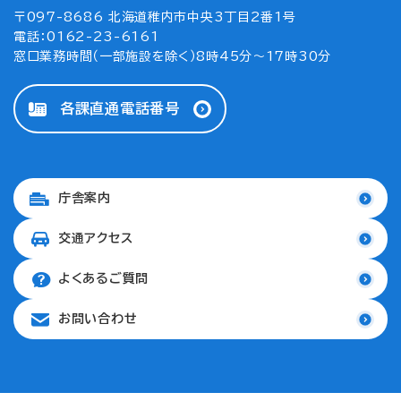
〒097-8686 北海道稚内市中央3丁目2番1号
電話：0162-23-6161
窓口業務時間（一部施設を除く）8時45分～17時30分
各課直通電話番号
庁舎案内
交通アクセス
よくあるご質問
お問い合わせ