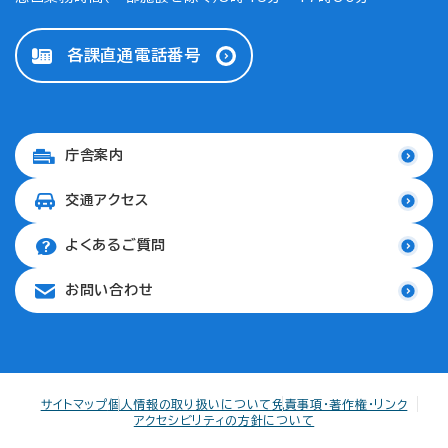
各課直通電話番号
庁舎案内
交通アクセス
よくあるご質問
お問い合わせ
サイトマップ
個人情報の取り扱いについて
免責事項・著作権・リンク
アクセシビリティの方針について