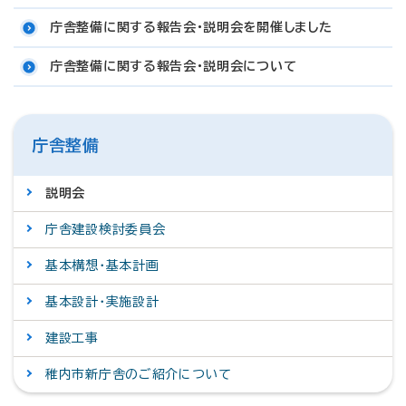
庁舎整備に関する報告会・説明会を開催しました
庁舎整備に関する報告会・説明会について
庁舎整備
説明会
庁舎建設検討委員会
基本構想・基本計画
基本設計・実施設計
建設工事
稚内市新庁舎のご紹介について