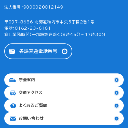
法人番号：9000020012149
〒097-8686 北海道稚内市中央3丁目2番1号
電話：0162-23-6161
窓口業務時間（一部施設を除く）8時45分～17時30分
各課直通電話番号
庁舎案内
交通アクセス
よくあるご質問
お問い合わせ