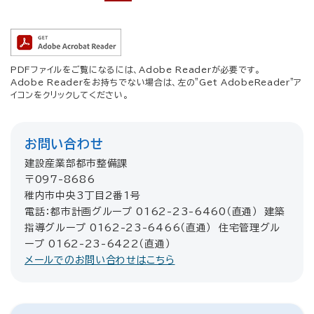
PDFファイルをご覧になるには、Adobe Readerが必要です。
Adobe Readerをお持ちでない場合は、左の"Get AdobeReader"ア
イコンをクリックしてください。
お問い合わせ
建設産業部都市整備課
〒097-8686
稚内市中央3丁目2番1号
電話：都市計画グループ 0162-23-6460（直通） 建築
指導グループ 0162-23-6466（直通） 住宅管理グル
ープ 0162-23-6422（直通）
メールでのお問い合わせはこちら