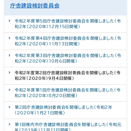
庁舎建設検討委員会
令和2年度第5回庁舎建設検討委員会を開催しました（令
和2年（2020年）12月15日開催）
令和2年度第4回庁舎建設検討委員会を開催しました（令
和2年（2020年）11月13日開催）
令和2年度第3回庁舎建設検討委員会を開催しました（令
和2年（2020年）10月6日開催）
令和2年度第2回庁舎建設検討委員会を開催しました（令
和2年（2020年）9月4日開催）
令和2年度第1回庁舎建設検討委員会を開催しました（令
和2年（2020年）8月20日開催）
第2回庁舎建設検討委員会を開催しました（令和2年
（2020年）1月21日開催〉
第1回稚内市庁舎建設検討委員会を開催しました（令和元
年（2019年）11月11日開催）