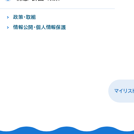
政策・取組
情報公開・個人情報保護
マイリス