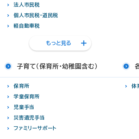
法人市民税
個人市民税・道民税
軽自動車税
もっと見る
子育て（保育所・幼稚園含む）
保育所
体
学童保育所
児童手当
災害遺児手当
ファミリーサポート