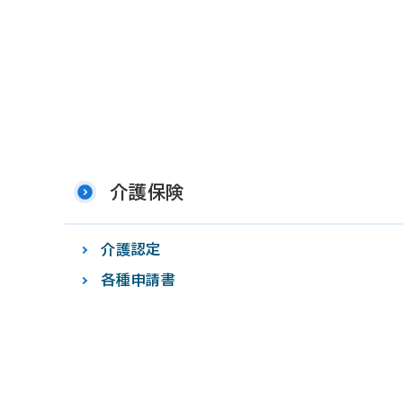
介護保険
介護認定
各種申請書