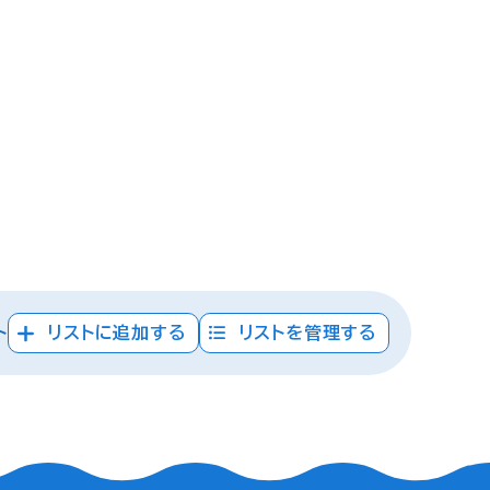
ト
リストに追加する
リストを管理する