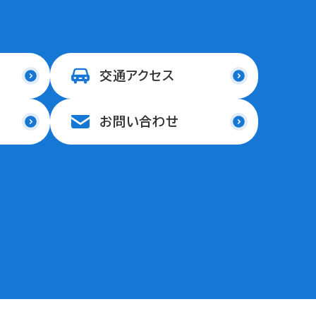
交通アクセス
お問い合わせ