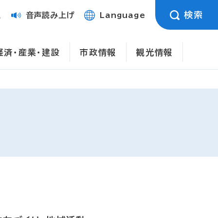
検索
定
音声読み上げ
Language
経済・産業・建設
市政情報
観光情報