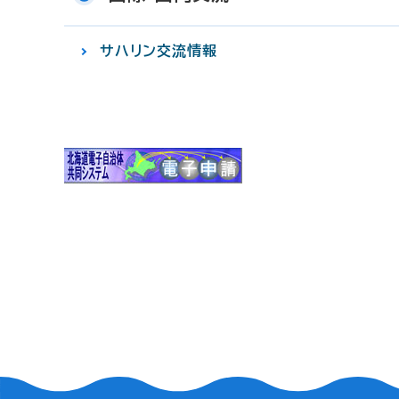
サハリン交流情報