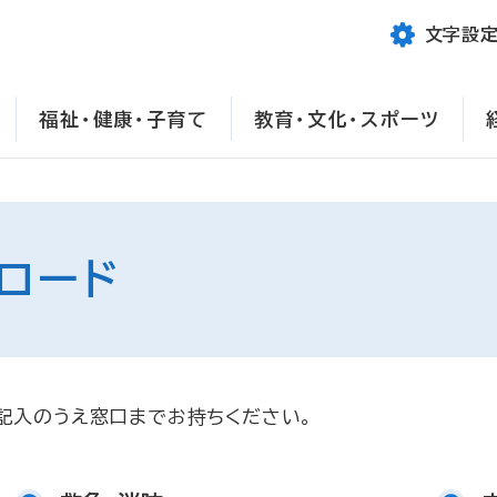
文字設
福祉・健康・子育て
教育・文化・スポーツ
ロード
記入のうえ窓口までお持ちください。