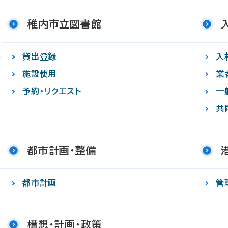
稚内市立図書館
貸出登録
入
施設使用
業
予約・リクエスト
一
共
都市計画・整備
都市計画
管
構想・計画・政策