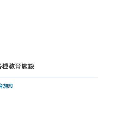
各種教育施設
育施設