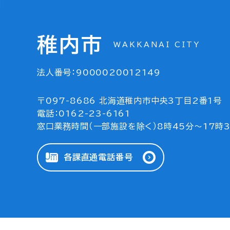
稚内市
WAKKANAI CITY
法人番号：9000020012149
〒097-8686 北海道稚内市中央3丁目2番1号
電話：0162-23-6161
窓口業務時間（一部施設を除く）8時45分～17時
各課直通電話番号