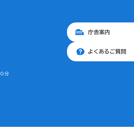
庁舎案内
よくあるご質問
30分