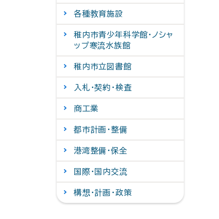
各種教育施設
稚内市青少年科学館・ノシャ
ップ寒流水族館
稚内市立図書館
入札・契約・検査
商工業
都市計画・整備
港湾整備・保全
国際・国内交流
構想・計画・政策