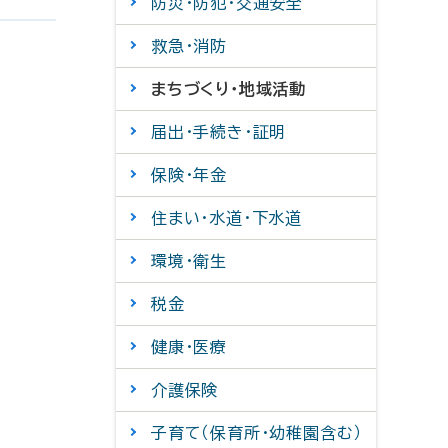
防災・防犯・交通安全
救急・消防
まちづくり・地域活動
届出・手続き・証明
保険・年金
住まい・水道・下水道
環境・衛生
税金
健康・医療
介護保険
子育て（保育所・幼稚園含む）