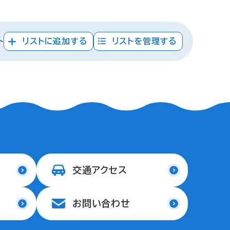
ト
リストに追加する
リストを管理する
交通アクセス
お問い合わせ