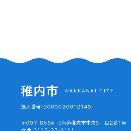
稚内市
WAKKANAI CITY
法人番号：9000020012149
〒097-8686 北海道稚内市中央3丁目2番1号
電話：0162-23-6161