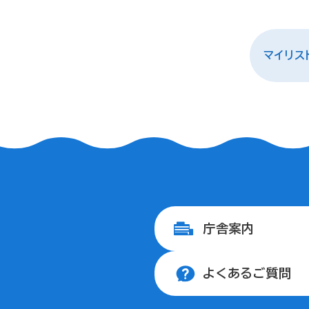
マイリス
庁舎案内
よくあるご質問