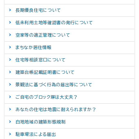
長期優良住宅について
低未利用土地等確認書の発行について
空家等の適正管理について
まちなか居住情報
住宅等相談窓口について
建築台帳記載証明書について
景観法に基づく行為の届出等について
ご自宅のブロック塀は大丈夫？
あなたの住宅は地震に耐えられますか？
白地地域の建築形態規制
駐車場法による届出