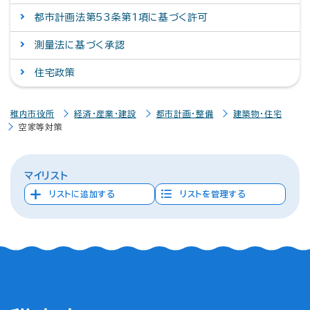
都市計画法第53条第1項に基づく許可
測量法に基づく承認
住宅政策
稚内市役所
経済・産業・建設
都市計画・整備
建築物・住宅
空家等対策
マイリスト
リストに追加する
リストを管理する