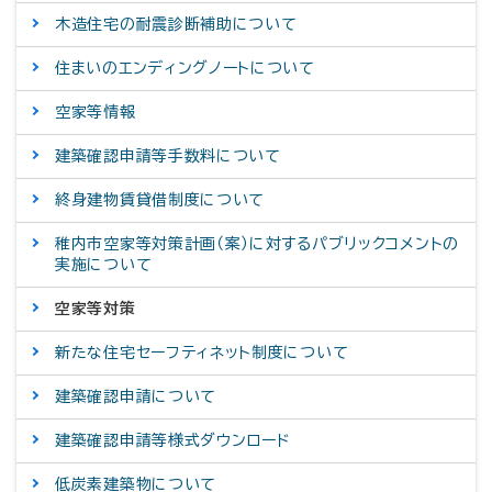
木造住宅の耐震診断補助について
住まいのエンディングノートについて
空家等情報
建築確認申請等手数料について
終身建物賃貸借制度について
稚内市空家等対策計画（案）に対するパブリックコメントの
実施について
空家等対策
新たな住宅セーフティネット制度について
建築確認申請について
建築確認申請等様式ダウンロード
低炭素建築物について