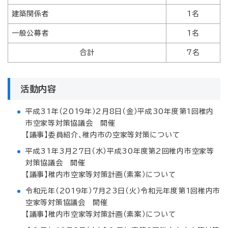
建築関係者
1名
一般公募者
1名
合計
7名
活動内容
平成31年（2019年）2月8日（金）平成30年度第1回稚内
市空家等対策協議会 開催
【議事】委員紹介、稚内市の空家等対策について
平成31年3月27日（水）平成30年度第2回稚内市空家等
対策協議会 開催
【議事】稚内市空家等対策計画（素案）について
令和元年（2019年）7月23日（火）令和元年度第1回稚内市
空家等対策協議会 開催
【議事】稚内市空家等対策計画（素案）について