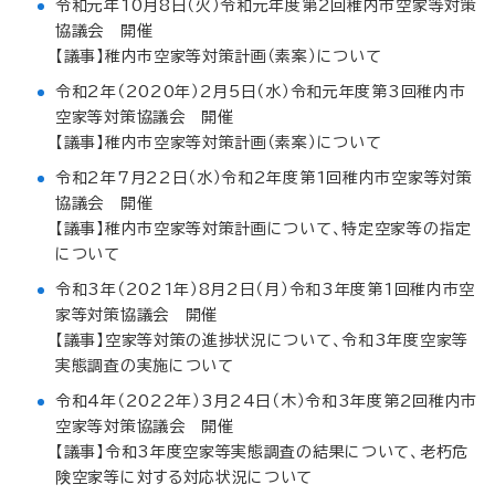
令和元年10月8日（火）令和元年度第2回稚内市空家等対策
協議会 開催
【議事】稚内市空家等対策計画（素案）について
令和2年（2020年）2月5日（水）令和元年度第3回稚内市
空家等対策協議会 開催
【議事】稚内市空家等対策計画（素案）について
令和2年7月22日（水）令和2年度第1回稚内市空家等対策
協議会 開催
【議事】稚内市空家等対策計画について、特定空家等の指定
について
令和3年（2021年）8月2日（月）令和3年度第1回稚内市空
家等対策協議会 開催
【議事】空家等対策の進捗状況について、令和3年度空家等
実態調査の実施について
令和4年（2022年）3月24日（木）令和3年度第2回稚内市
空家等対策協議会 開催
【議事】令和3年度空家等実態調査の結果について、老朽危
険空家等に対する対応状況について