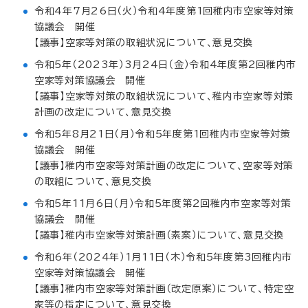
令和4年7月26日（火）令和4年度第1回稚内市空家等対策
協議会 開催
【議事】空家等対策の取組状況について、意見交換
令和5年（2023年）3月24日（金）令和4年度第2回稚内市
空家等対策協議会 開催
【議事】空家等対策の取組状況について、稚内市空家等対策
計画の改定について、意見交換
令和5年8月21日（月）令和5年度第1回稚内市空家等対策
協議会 開催
【議事】稚内市空家等対策計画の改定について、空家等対策
の取組について、意見交換
令和5年11月6日（月）令和5年度第2回稚内市空家等対策
協議会 開催
【議事】稚内市空家等対策計画（素案）について、意見交換
令和6年（2024年）1月11日（木）令和5年度第3回稚内市
空家等対策協議会 開催
【議事】稚内市空家等対策計画（改定原案）について、特定空
家等の指定について、意見交換