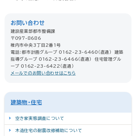
お問い合わせ
建設産業部都市整備課
〒097-8686
稚内市中央3丁目2番1号
電話：都市計画グループ 0162-23-6460（直通） 建築
指導グループ 0162-23-6466（直通） 住宅管理グル
ープ 0162-23-6422（直通）
メールでのお問い合わせはこちら
建築物・住宅
空き家実態調査について
木造住宅の耐震改修補助について