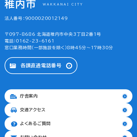
稚内市
WAKKANAI CITY
法人番号：9000020012149
〒097-8686 北海道稚内市中央3丁目2番1号
電話：0162-23-6161
窓口業務時間（一部施設を除く）8時45分～17時30分
各課直通電話番号
庁舎案内
交通アクセス
よくあるご質問