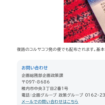
復路のコルサコフ発の便でも配布されます。基本
お問い合わせ
企画総務部企画政策課
〒097-8686
稚内市中央3丁目2番1号
電話：企画グループ 政策グループ 0162-23
メールでの問い合わせはこちら