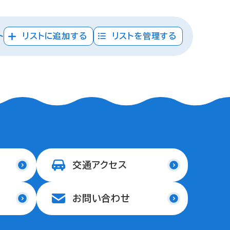
ト
リストに追加する
リストを管理する
交通アクセス
お問い合わせ