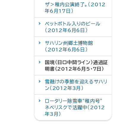
ザ＞稚内公演終了。（2012
年6月17日）
ペットボトル入りのビール
（2012年6月6日）
サハリン州郷土博物館
（2012年6月6日）
国境（日ロ中間ライン）通過証
明書（2012年6月5・7日）
雪融けの季節を迎えるサハリ
ン（2012年3月）
ロータリー除雪車“稚内号”
ネベリスクで活躍中（2012
年3月）