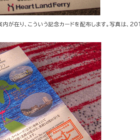
案内が在り、こういう記念カードを配布します。写真は、20