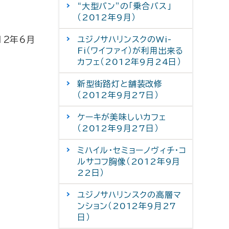
“大型バン”の「乗合バス」
（2012年9月）
12年6月
ユジノサハリンスクのWi-
Fi（ワイファイ）が利用出来る
カフェ（2012年9月24日）
新型街路灯と舗装改修
（2012年9月27日）
ケーキが美味しいカフェ
（2012年9月27日）
ミハイル・セミョーノヴィチ・コ
ルサコフ胸像（2012年9月
22日）
ユジノサハリンスクの高層マ
ンション（2012年9月27
日）