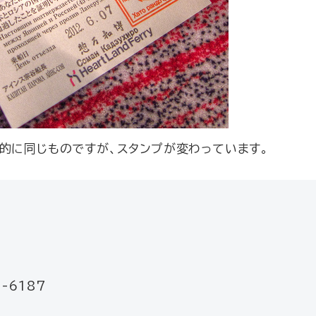
的に同じものですが、スタンプが変わっています。
-6187