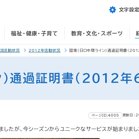
文字設
福祉・健康・子育て
教育・文化・スポーツ
交流活動状況
2012年活動状況
国境（日ロ中間ライン）通過証明書（201
）通過証明書（2012年6
更新日：2
ページID:4005
ましたが、今シーズンからユニークなサービスが始まりまし