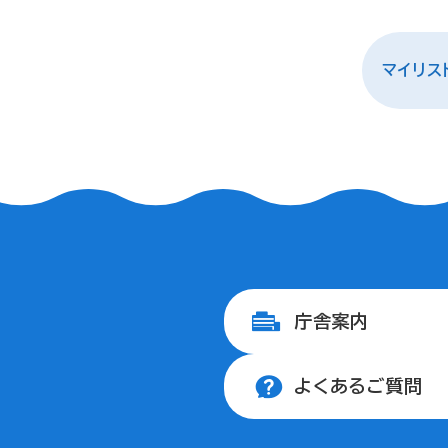
マイリス
庁舎案内
よくあるご質問