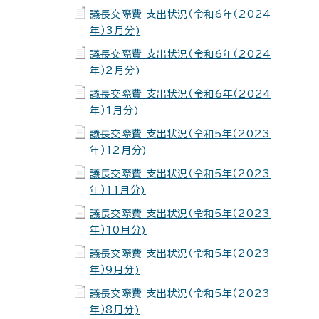
議長交際費 支出状況（令和6年（2024
年）3月分)
議長交際費 支出状況（令和6年（2024
年）2月分)
議長交際費 支出状況（令和6年（2024
年）1月分)
議長交際費 支出状況（令和5年（2023
年）12月分)
議長交際費 支出状況（令和5年（2023
年）11月分)
議長交際費 支出状況（令和5年（2023
年）10月分)
議長交際費 支出状況（令和5年（2023
年）9月分)
議長交際費 支出状況（令和5年（2023
年）8月分)