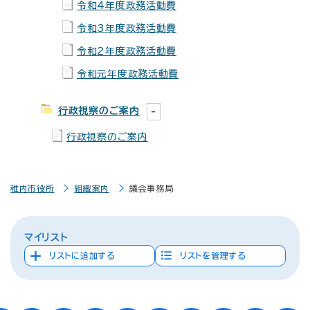
令和4年度政務活動費
令和3年度政務活動費
令和2年度政務活動費
令和元年度政務活動費
行政視察のご案内
行政視察のご案内
稚内市役所
組織案内
議会事務局
マイリスト
リストに追加する
リストを管理する