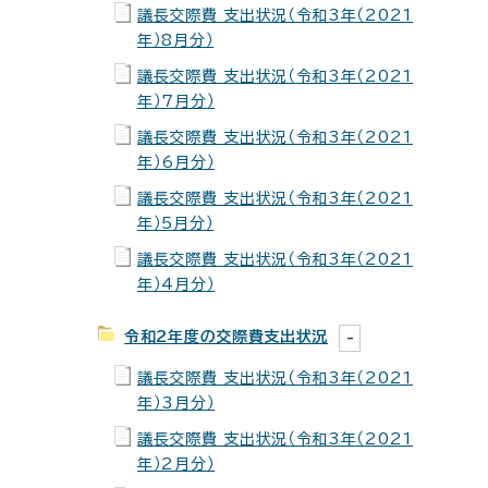
議長交際費 支出状況（令和3年（2021
年）8月分）
議長交際費 支出状況（令和3年（2021
年）7月分）
議長交際費 支出状況（令和3年（2021
年）6月分）
議長交際費 支出状況（令和3年（2021
年）5月分）
議長交際費 支出状況（令和3年（2021
年）4月分）
令和2年度の交際費支出状況
議長交際費 支出状況（令和3年（2021
年）3月分）
議長交際費 支出状況（令和3年（2021
年）2月分）