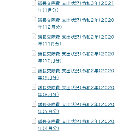
議長交際費 支出状況（令和3年（2021
年）1月分）
議長交際費 支出状況（令和2年（2020
年）12月分）
議長交際費 支出状況（令和2年（2020
年）11月分）
議長交際費 支出状況（令和2年（2020
年）10月分）
議長交際費 支出状況（令和2年（2020
年）9月分）
議長交際費 支出状況（令和2年（2020
年）8月分）
議長交際費 支出状況（令和2年（2020
年）7月分）
議長交際費 支出状況（令和2年（2020
年）4月分）