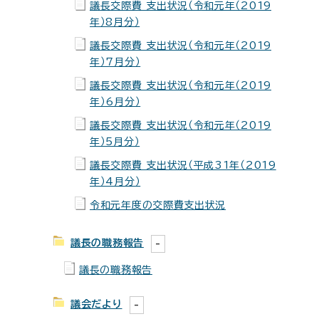
議長交際費 支出状況（令和元年（2019
年）8月分）
議長交際費 支出状況（令和元年（2019
年）7月分）
議長交際費 支出状況（令和元年（2019
年）6月分）
議長交際費 支出状況（令和元年（2019
年）5月分）
議長交際費 支出状況（平成31年（2019
年）4月分）
令和元年度の交際費支出状況
議長の職務報告
議長の職務報告
議会だより