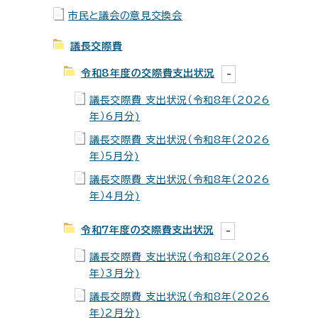
市民と議会の意見交換会
議長交際費
令和8年度の交際費支出状況
議長交際費 支出状況（令和8年（2026
年）6月分)
議長交際費 支出状況（令和8年（2026
年）5月分)
議長交際費 支出状況（令和8年（2026
年）4月分)
令和7年度の交際費支出状況
議長交際費 支出状況（令和8年（2026
年）3月分)
議長交際費 支出状況（令和8年（2026
年）2月分)