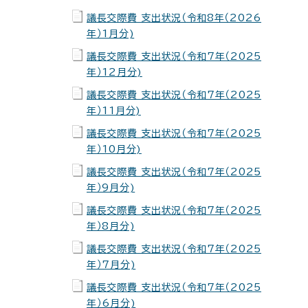
議長交際費 支出状況（令和8年（2026
年）1月分)
議長交際費 支出状況（令和7年（2025
年）12月分)
議長交際費 支出状況（令和7年（2025
年）11月分)
議長交際費 支出状況（令和7年（2025
年）10月分)
議長交際費 支出状況（令和7年（2025
年）9月分)
議長交際費 支出状況（令和7年（2025
年）8月分)
議長交際費 支出状況（令和7年（2025
年）7月分)
議長交際費 支出状況（令和7年（2025
年）6月分)