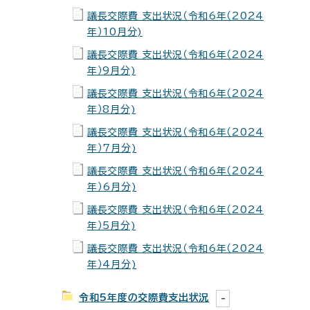
議長交際費 支出状況（令和6年（2024
年）10月分)
議長交際費 支出状況（令和6年（2024
年）9月分)
議長交際費 支出状況（令和6年（2024
年）8月分)
議長交際費 支出状況（令和6年（2024
年）7月分)
議長交際費 支出状況（令和6年（2024
年）6月分)
議長交際費 支出状況（令和6年（2024
年）5月分)
議長交際費 支出状況（令和6年（2024
年）4月分)
令和5年度の交際費支出状況