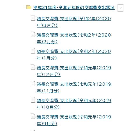
平成31年度・令和元年度の交際費支出状況
議長交際費 支出状況（令和2年（2020
年）3月分）
議長交際費 支出状況（令和2年（2020
年）2月分）
議長交際費 支出状況（令和2年（2020
年）1月分）
議長交際費 支出状況（令和元年（2019
年）12月分）
議長交際費 支出状況（令和元年（2019
年）11月分）
議長交際費 支出状況（令和元年（2019
年）10月分）
議長交際費 支出状況（令和元年（2019
年）9月分）