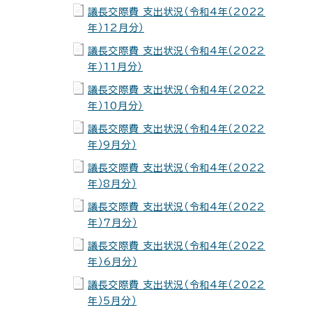
議長交際費 支出状況（令和4年（2022
年）12月分）
議長交際費 支出状況（令和4年（2022
年）11月分）
議長交際費 支出状況（令和4年（2022
年）10月分）
議長交際費 支出状況（令和4年（2022
年）9月分）
議長交際費 支出状況（令和4年（2022
年）8月分）
議長交際費 支出状況（令和4年（2022
年）7月分）
議長交際費 支出状況（令和4年（2022
年）6月分）
議長交際費 支出状況（令和4年（2022
年）5月分）