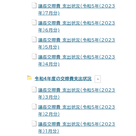
議長交際費 支出状況（令和5年（2023
年）7月分)
議長交際費 支出状況（令和5年（2023
年）6月分)
議長交際費 支出状況（令和5年（2023
年）5月分)
議長交際費 支出状況（令和5年（2023
年）4月分)
令和4年度の交際費支出状況
議長交際費 支出状況（令和5年（2023
年）3月分）
議長交際費 支出状況（令和5年（2023
年）2月分）
議長交際費 支出状況（令和5年（2023
年）1月分）