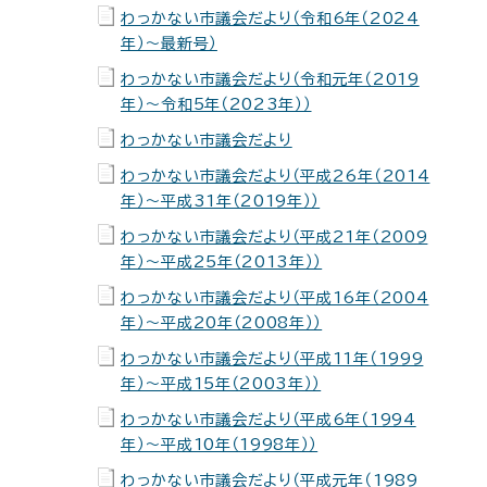
わっかない市議会だより（令和6年（2024
年）～最新号）
わっかない市議会だより（令和元年（2019
年）～令和5年（2023年））
わっかない市議会だより
わっかない市議会だより（平成26年（2014
年）～平成31年（2019年））
わっかない市議会だより（平成21年（2009
年）～平成25年（2013年））
わっかない市議会だより（平成16年（2004
年）～平成20年（2008年））
わっかない市議会だより（平成11年（1999
年）～平成15年（2003年））
わっかない市議会だより（平成6年（1994
年）～平成10年（1998年））
わっかない市議会だより（平成元年（1989