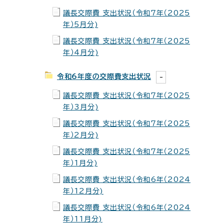
議長交際費 支出状況（令和7年（2025
年）5月分)
議長交際費 支出状況（令和7年（2025
年）4月分)
令和6年度の交際費支出状況
議長交際費 支出状況（令和7年（2025
年）3月分)
議長交際費 支出状況（令和7年（2025
年）2月分)
議長交際費 支出状況（令和7年（2025
年）1月分)
議長交際費 支出状況（令和6年（2024
年）12月分)
議長交際費 支出状況（令和6年（2024
年）11月分)