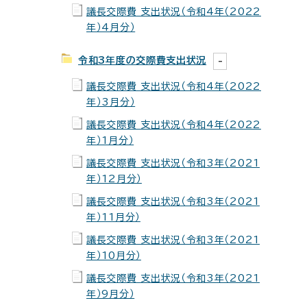
議長交際費 支出状況（令和4年（2022
年）4月分）
令和3年度の交際費支出状況
議長交際費 支出状況（令和4年（2022
年）3月分）
議長交際費 支出状況（令和4年（2022
年）1月分）
議長交際費 支出状況（令和3年（2021
年）12月分）
議長交際費 支出状況（令和3年（2021
年）11月分）
議長交際費 支出状況（令和3年（2021
年）10月分）
議長交際費 支出状況（令和3年（2021
年）9月分）