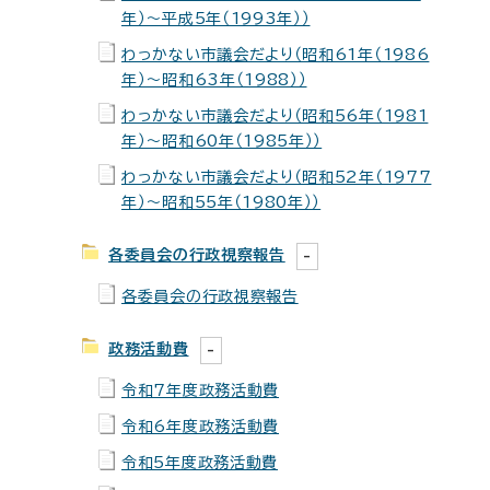
年）～平成5年（1993年））
わっかない市議会だより（昭和61年（1986
年）～昭和63年（1988））
わっかない市議会だより（昭和56年（1981
年）～昭和60年（1985年））
わっかない市議会だより（昭和52年（1977
年）～昭和55年（1980年））
各委員会の行政視察報告
各委員会の行政視察報告
政務活動費
令和7年度政務活動費
令和6年度政務活動費
令和5年度政務活動費