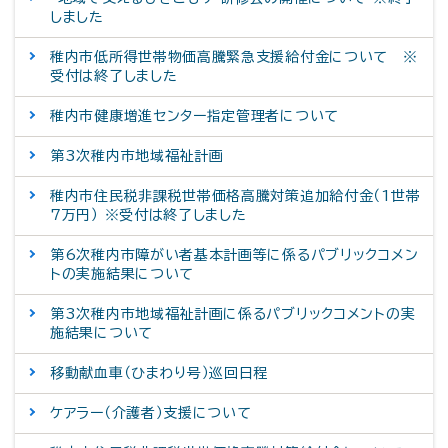
しました
稚内市低所得世帯物価高騰緊急支援給付金について ※
受付は終了しました
稚内市健康増進センター指定管理者について
第3次稚内市地域福祉計画
稚内市住民税非課税世帯価格高騰対策追加給付金（1世帯
7万円） ※受付は終了しました
第6次稚内市障がい者基本計画等に係るパブリックコメン
トの実施結果について
第3次稚内市地域福祉計画に係るパブリックコメントの実
施結果について
移動献血車（ひまわり号）巡回日程
ケアラー（介護者）支援について