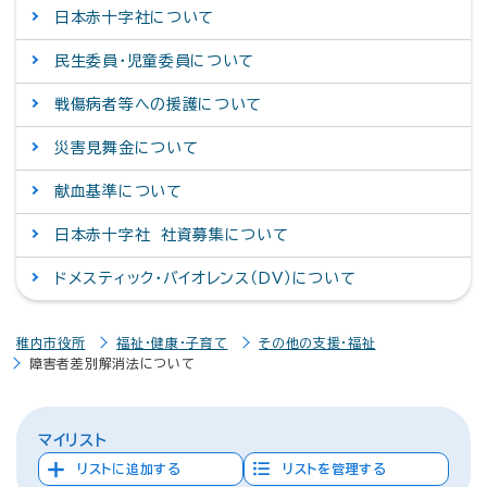
日本赤十字社について
民生委員・児童委員について
戦傷病者等への援護について
災害見舞金について
献血基準について
日本赤十字社 社資募集について
ドメスティック・バイオレンス（DV）について
稚内市役所
福祉・健康・子育て
その他の支援・福祉
障害者差別解消法について
マイリスト
リストに追加する
リストを管理する