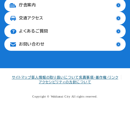
庁舎案内
交通アクセス
よくあるご質問
お問い合わせ
サイトマップ
個人情報の取り扱いについて
免責事項・著作権・リンク
アクセシビリティの方針について
Copyright © Wakkanai City All rights reserved.