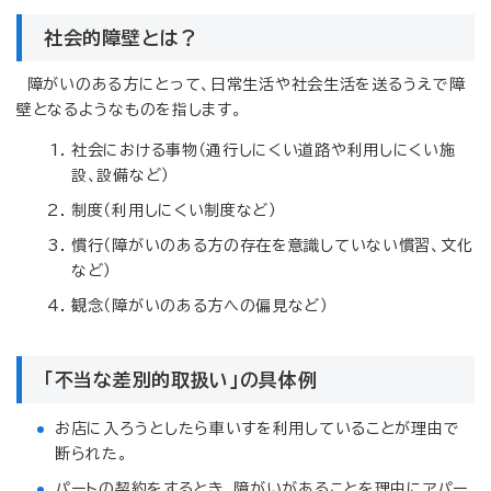
社会的障壁とは？
障がいのある方にとって、日常生活や社会生活を送るうえで障
壁となるようなものを指します。
社会における事物（通行しにくい道路や利用しにくい施
設、設備など）
制度（利用しにくい制度など）
慣行（障がいのある方の存在を意識していない慣習、文化
など）
観念（障がいのある方への偏見など）
「不当な差別的取扱い」の具体例
お店に入ろうとしたら車いすを利用していることが理由で
断られた。
パートの契約をするとき、障がいがあることを理由にアパー