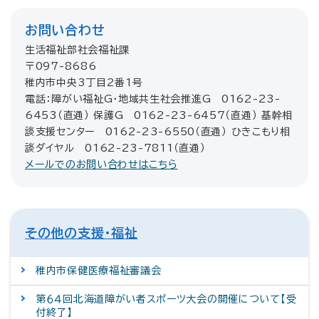
お問い合わせ
生活福祉部社会福祉課
〒097-8686
稚内市中央3丁目2番1号
電話：障がい福祉G・地域共生社会推進G 0162-23-
6453（直通） 保護G 0162-23-6457（直通） 基幹相
談支援センター 0162-23-6550（直通） ひきこもり相
談ダイヤル 0162-23-7811（直通）
メールでのお問い合わせはこちら
その他の支援・福祉
稚内市保健医療福祉審議会
第６４回北海道障がい者スポーツ大会の開催について【受
付終了】