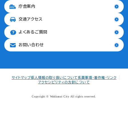
庁舎案内
交通アクセス
よくあるご質問
お問い合わせ
サイトマップ
個人情報の取り扱いについて
免責事項・著作権・リンク
アクセシビリティの方針について
Copyright © Wakkanai City All rights reserved.