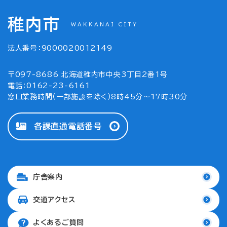
稚内市
WAKKANAI CITY
法人番号：9000020012149
〒097-8686 北海道稚内市中央3丁目2番1号
電話：0162-23-6161
窓口業務時間（一部施設を除く）8時45分～17時30分
各課直通電話番号
庁舎案内
交通アクセス
よくあるご質問