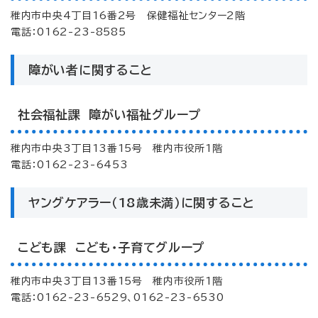
稚内市中央4丁目16番2号 保健福祉センター2階
電話：0162-23-8585
障がい者に関すること
社会福祉課 障がい福祉グループ
稚内市中央3丁目13番15号 稚内市役所1階
電話：0162-23-6453
ヤングケアラー（18歳未満）に関すること
こども課 こども・子育てグループ
稚内市中央3丁目13番15号 稚内市役所1階
電話：0162-23-6529、0162-23-6530