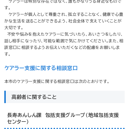
ケアラーは特別な存在ではなく、誰もがなりうる身近なもので
す。
ケアラーが個人として尊重され、孤立することなく、健康で心豊
かな生活を送ることができるよう、社会全体で支えていくことが
大切です。
不安や悩みを抱えたケアラーに気づいたら、あいさつをしたり、
話し相手になったり、可能な範囲で気にかけてください。また、相
談窓口に相談するようお伝えいただくなどの配慮をお願いしま
す。
ケアラー支援に関する相談窓口
本市のケアラー支援に関する相談窓口は次のとおりです。
高齢者に関すること
長寿あんしん課 包括支援グループ（地域包括支援
センター）