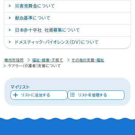
災害見舞金について
献血基準について
日本赤十字社 社資募集について
ドメスティック・バイオレンス（DV）について
稚内市役所
福祉・健康・子育て
その他の支援・福祉
ケアラー（介護者）支援について
マイリスト
リストに追加する
リストを管理する