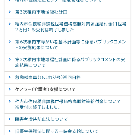
第3次稚内市地域福祉計画
稚内市住民税非課税世帯価格高騰対策追加給付金（1世帯
7万円） ※受付は終了しました
第6次稚内市障がい者基本計画等に係るパブリックコメン
トの実施結果について
第3次稚内市地域福祉計画に係るパブリックコメントの実
施結果について
移動献血車（ひまわり号）巡回日程
ケアラー（介護者）支援について
稚内市住民税非課税世帯価格高騰対策給付金について
※受付は終了しました。
障害者虐待防止法について
旧優生保護法に関する一時金支給について