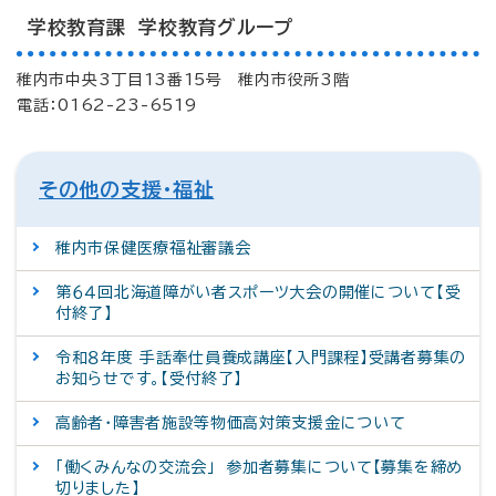
学校教育課 学校教育グループ
稚内市中央3丁目13番15号 稚内市役所3階
電話：0162-23-6519
その他の支援・福祉
稚内市保健医療福祉審議会
第６４回北海道障がい者スポーツ大会の開催について【受
付終了】
令和８年度 手話奉仕員養成講座【入門課程】受講者募集の
お知らせです。【受付終了】
高齢者・障害者施設等物価高対策支援金について
「働くみんなの交流会」 参加者募集について【募集を締め
切りました】