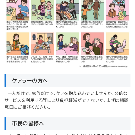
ケアラーの方へ
一人だけで、家族だけで、ケアを抱え込んでいませんか。公的な
サービスを利用する等により負担軽減ができないか、まずは相談
窓口にご相談ください。
市民の皆様へ