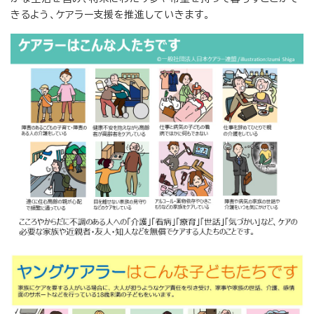
きるよう、ケアラー支援を推進していきます。