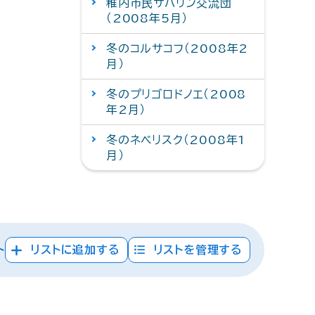
稚内市民サハリン交流団
（2008年5月）
冬のコルサコフ（2008年2
月）
冬のプリゴロドノエ（2008
年2月）
冬のネベリスク（2008年1
月）
ト
リストに追加する
リストを管理する