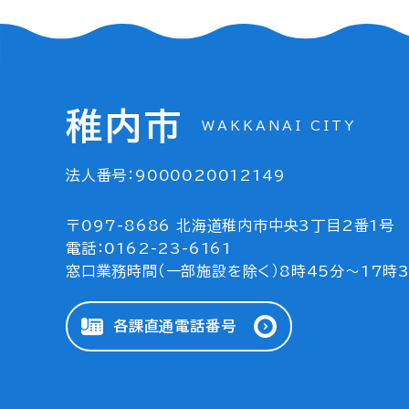
稚内市
WAKKANAI CITY
法人番号：9000020012149
〒097-8686 北海道稚内市中央3丁目2番1号
電話：0162-23-6161
窓口業務時間（一部施設を除く）8時45分～17時
各課直通電話番号