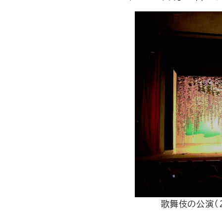
歌舞伎の公演（2