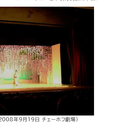
008年9月19日 チェーホフ劇場）