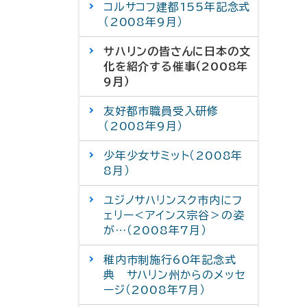
コルサコフ建都155年記念式
（2008年9月）
サハリンの皆さんに日本の文
化を紹介する催事（2008年
9月）
友好都市職員受入研修
（2008年9月）
少年少女サミット（2008年
8月）
ユジノサハリンスク市内にフ
ェリー＜アインス宗谷＞の姿
が…（2008年7月）
稚内市制施行60年記念式
典 サハリン州からのメッセ
ージ（2008年7月）