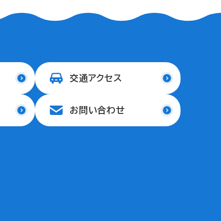
交通アクセス
お問い合わせ