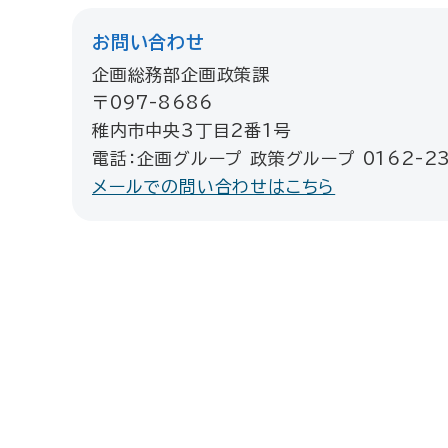
お問い合わせ
企画総務部企画政策課
〒097-8686
稚内市中央3丁目2番1号
電話：企画グループ 政策グループ 0162-23
メールでの問い合わせはこちら