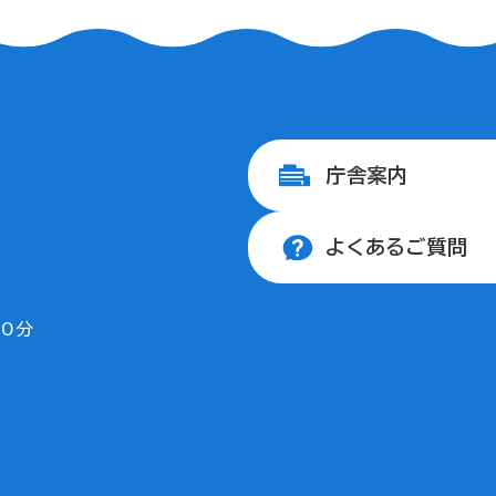
庁舎案内
よくあるご質問
30分