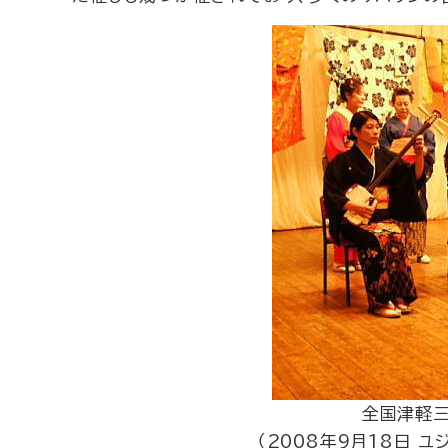
全国津軽
（2008年9月18日 