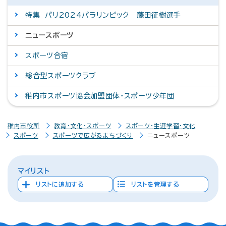
特集 パリ2024パラリンピック 藤田征樹選手
ニュースポーツ
スポーツ合宿
総合型スポーツクラブ
稚内市スポーツ協会加盟団体・スポーツ少年団
稚内市役所
教育・文化・スポーツ
スポーツ・生涯学習・文化
スポーツ
スポーツで広がるまちづくり
ニュースポーツ
マイリスト
リストに追加する
リストを管理する