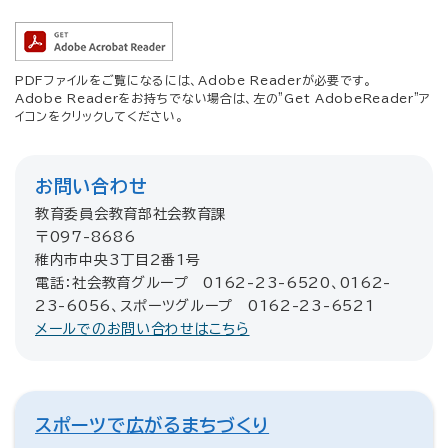
PDFファイルをご覧になるには、Adobe Readerが必要です。
Adobe Readerをお持ちでない場合は、左の"Get AdobeReader"ア
イコンをクリックしてください。
お問い合わせ
教育委員会教育部社会教育課
〒097-8686
稚内市中央3丁目2番1号
電話：社会教育グループ 0162-23-6520、0162-
23-6056、スポーツグループ 0162-23-6521
メールでのお問い合わせはこちら
スポーツで広がるまちづくり