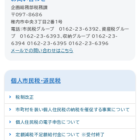
企画総務部税務課
〒097-8686
稚内市中央3丁目2番1号
電話：市民税グループ 0162-23-6392、資産税グルー
プ 0162-23-6393、収納グループ 0162-23-
6394 0162-23-6395 0162-23-6396
メールでの問い合わせはこちら
個人市民税・道民税
税制改正
市町村を装い個人住民税の納税を催促する事案について
個人住民税の電子申告について
定額減税不足額給付金について ※受付終了