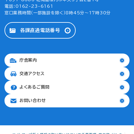
電話：0162-23-6161
窓口業務時間（一部施設を除く）8時45分～17時30分
各課直通電話番号
庁舎案内
交通アクセス
よくあるご質問
お問い合わせ