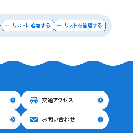
ト
リストに追加する
リストを管理する
交通アクセス
お問い合わせ