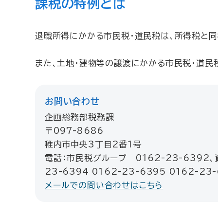
課税の特例とは
退職所得にかかる市民税・道民税は、所得税と
また、土地・建物等の譲渡にかかる市民税・道民
お問い合わせ
企画総務部税務課
〒097-8686
稚内市中央3丁目2番1号
電話：市民税グループ 0162-23-6392、
23-6394 0162-23-6395 0162-23
メールでの問い合わせはこちら