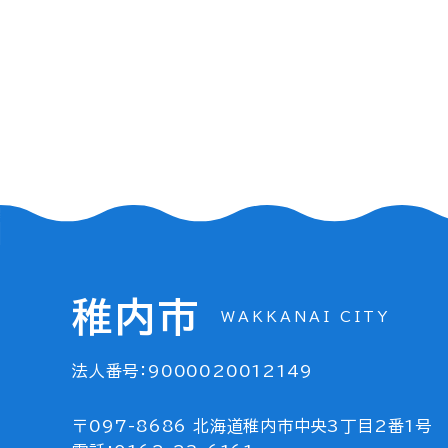
稚内市
WAKKANAI CITY
法人番号：9000020012149
〒097-8686 北海道稚内市中央3丁目2番1号