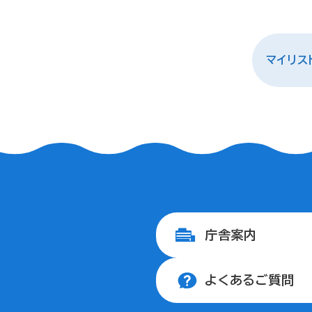
マイリス
庁舎案内
よくあるご質問