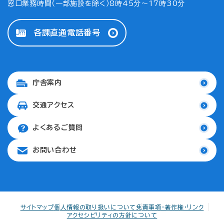
窓口業務時間（一部施設を除く）8時45分～17時30分
各課直通電話番号
庁舎案内
交通アクセス
よくあるご質問
お問い合わせ
サイトマップ
個人情報の取り扱いについて
免責事項・著作権・リンク
アクセシビリティの方針について