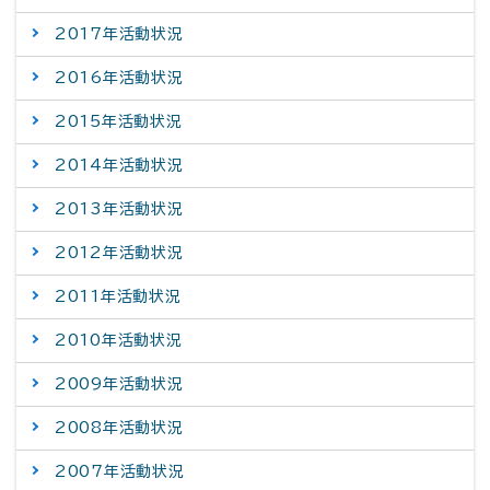
2017年活動状況
2016年活動状況
2015年活動状況
2014年活動状況
2013年活動状況
2012年活動状況
2011年活動状況
2010年活動状況
2009年活動状況
2008年活動状況
2007年活動状況