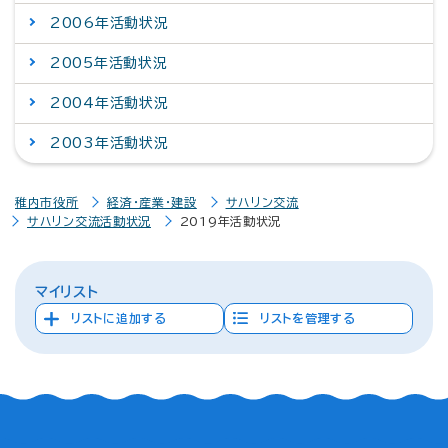
2006年活動状況
2005年活動状況
2004年活動状況
2003年活動状況
稚内市役所
経済・産業・建設
サハリン交流
サハリン交流活動状況
2019年活動状況
マイリスト
リストに追加する
リストを管理する