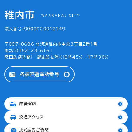
稚内市
WAKKANAI CITY
法人番号：9000020012149
〒097-8686 北海道稚内市中央3丁目2番1号
電話：0162-23-6161
窓口業務時間（一部施設を除く）8時45分～17時30分
各課直通電話番号
庁舎案内
交通アクセス
よくあるご質問