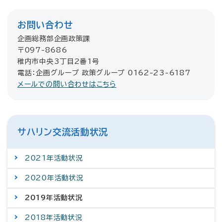
お問い合わせ
企画総務部企画政策課
〒097-8686
稚内市中央3丁目2番1号
電話：企画グループ 政策グループ 0162-23-6187
メールでの問い合わせはこちら
サハリン交流活動状況
2021年活動状況
2020年活動状況
2019年活動状況
2018年活動状況