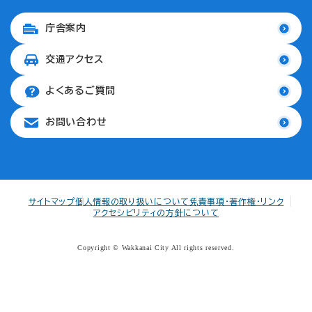
庁舎案内
交通アクセス
よくあるご質問
お問い合わせ
サイトマップ
個人情報の取り扱いについて
免責事項・著作権・リンク
アクセシビリティの方針について
Copyright © Wakkanai City All rights reserved.