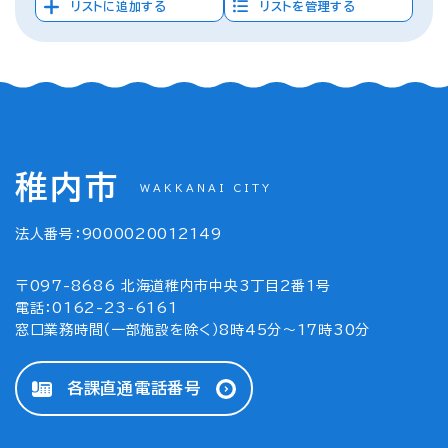
リストに追加する
リストを管理する
稚内市
WAKKANAI CITY
法人番号：9000020012149
〒097-8686 北海道稚内市中央3丁目2番1号
電話：0162-23-6161
窓口業務時間（一部施設を除く）8時45分～17時30分
各課直通電話番号