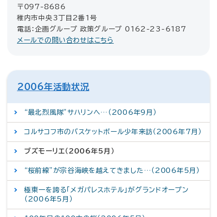
〒097-8686
稚内市中央3丁目2番1号
電話：企画グループ 政策グループ 0162-23-6187
メールでの問い合わせはこちら
2006年活動状況
“最北烈風隊”サハリンへ…（2006年9月）
コルサコフ市のバスケットボール少年来訪（2006年7月）
ブズモーリエ（2006年5月）
“桜前線”が宗谷海峡を越えてきました…（2006年5月）
極東一を誇る「メガパレスホテル」がグランドオープン
（2006年5月）