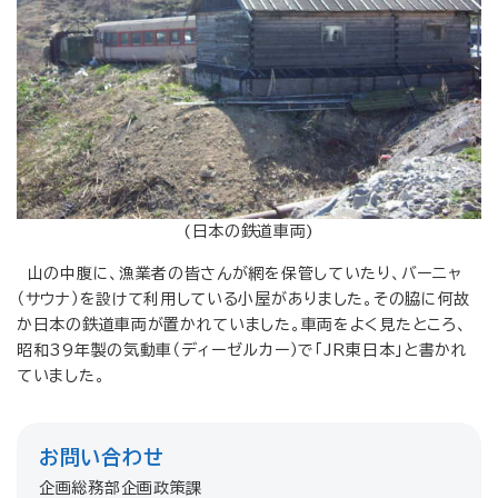
(日本の鉄道車両)
山の中腹に、漁業者の皆さんが網を保管していたり、バーニャ
（サウナ）を設けて利用している小屋がありました。その脇に何故
か日本の鉄道車両が置かれていました。車両をよく見たところ、
昭和39年製の気動車（ディーゼルカー）で「JR東日本」と書かれ
ていました。
お問い合わせ
企画総務部企画政策課