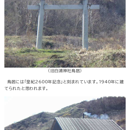
（旧白浦神社鳥居）
鳥居には「皇紀2600年記念」と刻まれています。1940年に建
てられたと思われます。