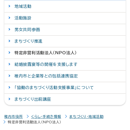
地域活動
活動施設
男女共同参画
まちづくり推進
特定非営利活動法人（NPO法人）
結婚披露宴等の開催を支援します
稚内市と企業等との包括連携協定
「協働のまちづくり活動支援事業」について
まちづくり出前講座
稚内市役所
くらし・手続き情報
まちづくり・地域活動
特定非営利活動法人（NPO法人）