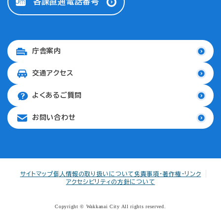
各課直通電話番号
庁舎案内
交通アクセス
よくあるご質問
お問い合わせ
サイトマップ
個人情報の取り扱いについて
免責事項・著作権・リンク
アクセシビリティの方針について
Copyright © Wakkanai City All rights reserved.