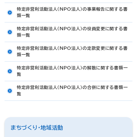
特定非営利活動法人（NPO法人）の事業報告に関する書
類一覧
特定非営利活動法人（NPO法人）の役員変更に関する書
類一覧
特定非営利活動法人（NPO法人）の定款変更に関する書
類一覧
特定非営利活動法人（NPO法人）の解散に関する書類一
覧
特定非営利活動法人（NPO法人）の合併に関する書類一
覧
まちづくり・地域活動