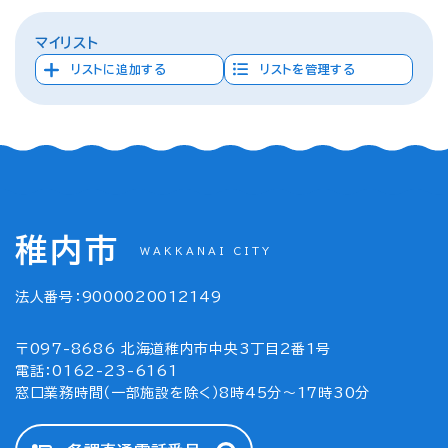
マイリスト
リストに追加する
リストを管理する
稚内市
WAKKANAI CITY
法人番号：9000020012149
〒097-8686 北海道稚内市中央3丁目2番1号
電話：0162-23-6161
窓口業務時間（一部施設を除く）8時45分～17時30分