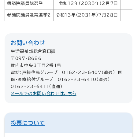
衆議院議員総選挙
令和1２年（20３０年）２月７日
参議院議員通常選挙2
令和1３年（20３１年）7月2８日
お問い合わせ
生活福祉部総合窓口課
〒097-8686
稚内市中央3丁目2番1号
電話：戸籍住民グループ 0162-23-6407（直通） 国
保・医療給付グループ 0162-23-6410（直通）
0162-23-6411（直通）
メールでのお問い合わせはこちら
投票について