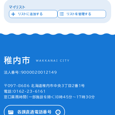
マイリスト
リストに追加する
リストを管理する
稚内市
WAKKANAI CITY
法人番号：9000020012149
〒097-8686 北海道稚内市中央3丁目2番1号
電話：0162-23-6161
窓口業務時間（一部施設を除く）8時45分～17時30分
各課直通電話番号