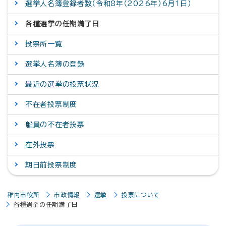
選挙人名簿登録者数（令和8年（2026年）6月1日）
各種選挙の任期満了日
投票所一覧
選挙人名簿の登録
最近の選挙の投票状況
不在者投票制度
船員の不在者投票
在外投票
期日前投票制度
稚内市役所
市政情報
選挙
投票について
各種選挙の任期満了日