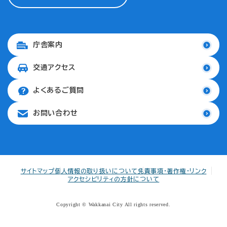
庁舎案内
交通アクセス
よくあるご質問
お問い合わせ
サイトマップ
個人情報の取り扱いについて
免責事項・著作権・リンク
アクセシビリティの方針について
Copyright © Wakkanai City All rights reserved.