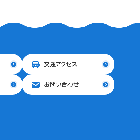
交通アクセス
お問い合わせ