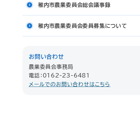
稚内市農業委員会総会議事録
稚内市農業委員会委員募集について
お問い合わせ
農業委員会事務局
電話：0162-23-6481
メールでのお問い合わせはこちら