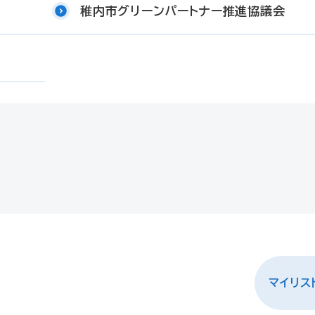
稚内市グリーンパートナー推進協議会
マイリス