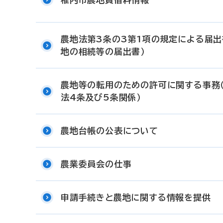
農地法第3条の3第1項の規定による届出
地の相続等の届出書）
農地等の転用のための許可に関する事務
法4条及び5条関係）
農地台帳の公表について
農業委員会の仕事
申請手続きと農地に関する情報を提供