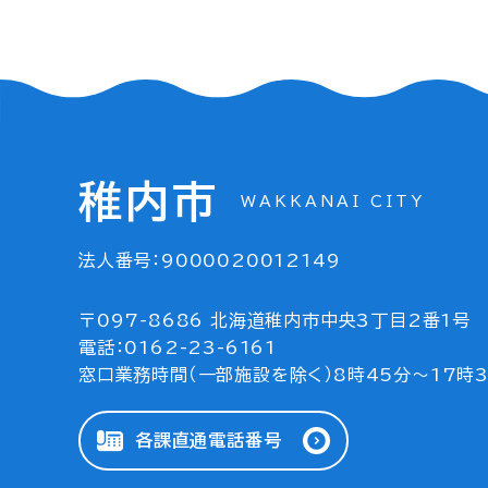
稚内市
WAKKANAI CITY
法人番号：9000020012149
〒097-8686 北海道稚内市中央3丁目2番1号
電話：0162-23-6161
窓口業務時間（一部施設を除く）8時45分～17時
各課直通電話番号