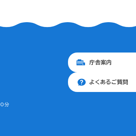
庁舎案内
よくあるご質問
30分