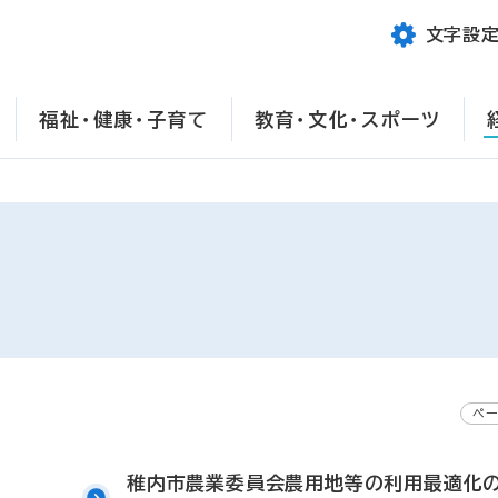
文字設
福祉・健康・子育て
教育・文化・スポーツ
ペー
稚内市農業委員会農用地等の利用最適化