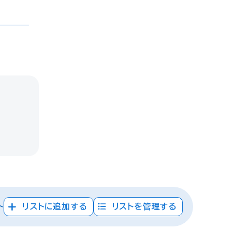
ト
リストに追加する
リストを管理する