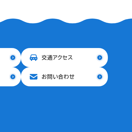
交通アクセス
お問い合わせ