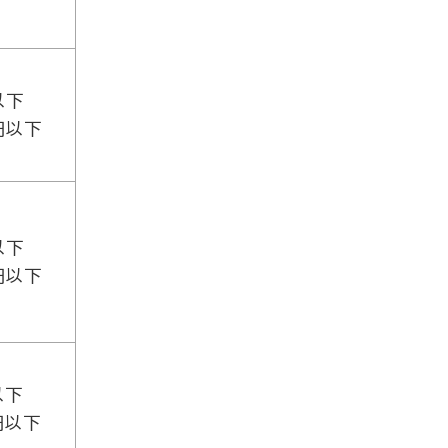
以下
円以下
以下
円以下
以下
円以下