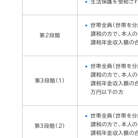
生活保護を受給さ
世帯全員（世帯を分
課税の方で、本人
第2段階
課税年金収入額の合
世帯全員（世帯を分
課税の方で、本人
第3段階（1）
課税年金収入額の合
万円以下の方
世帯全員（世帯を分
課税の方で、本人
第3段階（2）
課税年金収入額の合