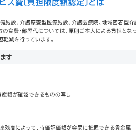
ビス費〔負担限度額認定〕とは
健施設、介護療養型医療施設、介護医療院、地域密着型介
る方の食費・部屋代については、原則ご本人による負担とな
担軽減を行っています。
ます
資産額が確認できるものの写し
口座残高によって、時価評価額が容易に把握できる貴金属