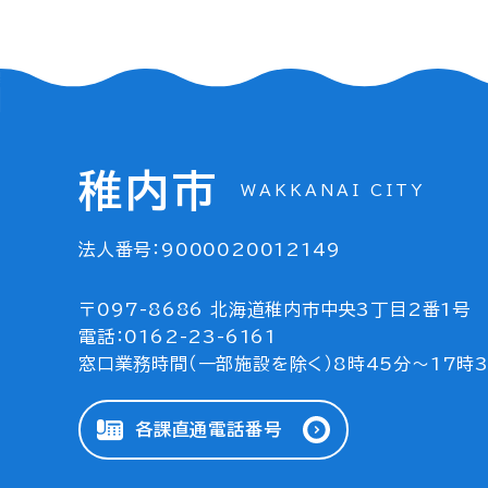
稚内市
WAKKANAI CITY
法人番号：9000020012149
〒097-8686 北海道稚内市中央3丁目2番1号
電話：0162-23-6161
窓口業務時間（一部施設を除く）8時45分～17時
各課直通電話番号