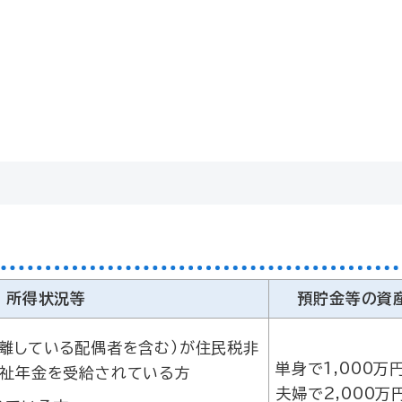
所得状況等
預貯金等の資
離している配偶者を含む）が住民税非
単身で1,000万
福祉年金を受給されている方
夫婦で2,000万