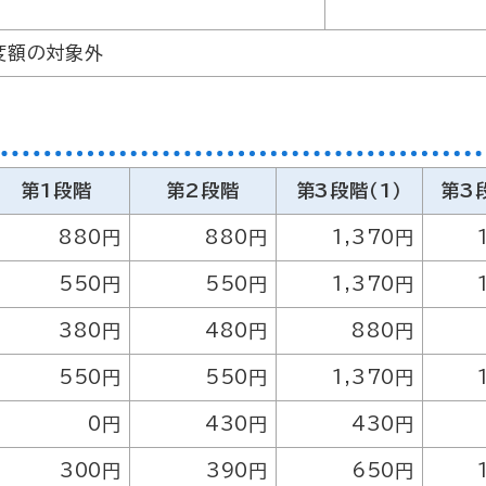
度額の対象外
第1段階
第2段階
第3段階（1）
第3
880円
880円
1,370円
550円
550円
1,370円
380円
480円
880円
550円
550円
1,370円
0円
430円
430円
300円
390円
650円