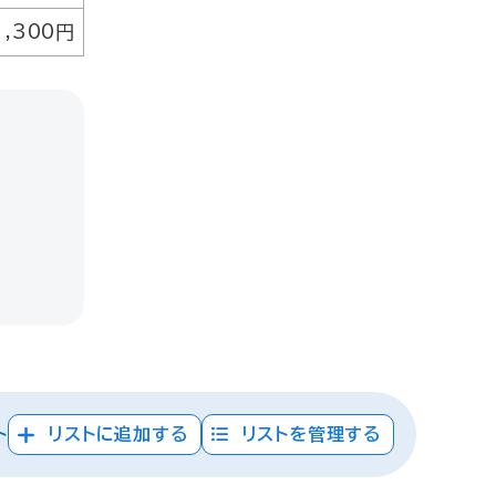
1,300円
ト
リストに追加する
リストを管理する