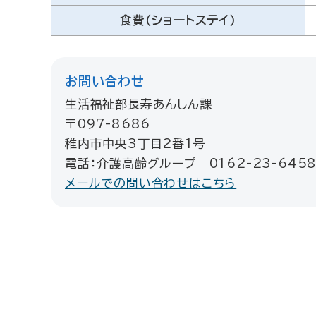
食費（ショートステイ）
お問い合わせ
生活福祉部長寿あんしん課
〒097-8686
稚内市中央3丁目2番1号
電話：介護高齢グループ 0162-23-645
メールでの問い合わせはこちら