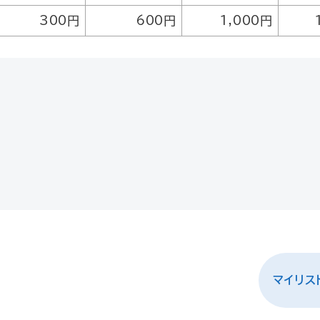
300円
600円
1,000円
8
マイリス