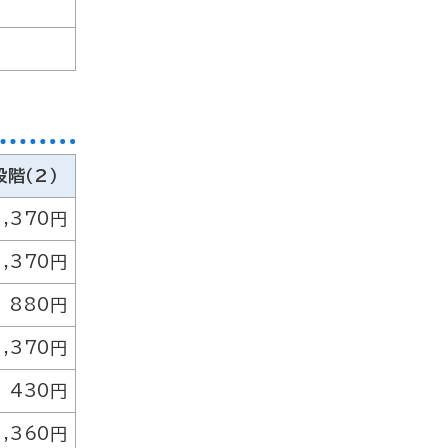
段階（2）
1,370円
1,370円
880円
1,370円
430円
1,360円