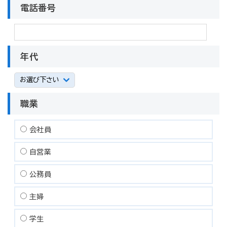
電話番号
年代
職業
会社員
自営業
公務員
主婦
学生