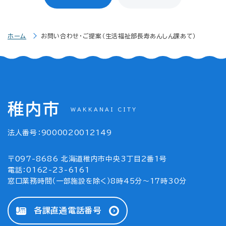
ホーム
お問い合わせ・ご提案（生活福祉部長寿あんしん課あて）
稚内市
WAKKANAI CITY
法人番号：9000020012149
〒097-8686 北海道稚内市中央3丁目2番1号
電話：0162-23-6161
窓口業務時間（一部施設を除く）8時45分～17時30分
各課直通電話番号