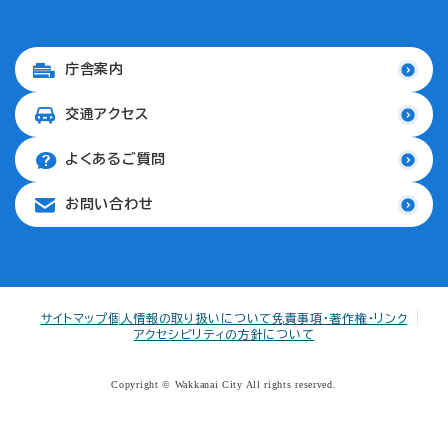
庁舎案内
交通アクセス
よくあるご質問
お問い合わせ
サイトマップ
個人情報の取り扱いについて
免責事項・著作権・リンク
アクセシビリティの方針について
Copyright © Wakkanai City All rights reserved.