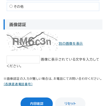
その他
画像認証
別の画像を表示
画像に表示されている文字を入力して
ください。
※画像認証の入力が難しい場合は、お電話にてお問い合わせください。
（各課直通電話番号）