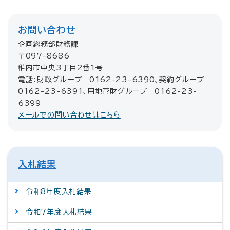
お問い合わせ
企画総務部財務課
〒097-8686
稚内市中央3丁目2番1号
電話：財政グループ 0162-23-6390、契約グループ
0162-23-6391、用地管財グループ 0162-23-
6399
メールでの問い合わせはこちら
入札結果
令和8年度入札結果
令和7年度入札結果