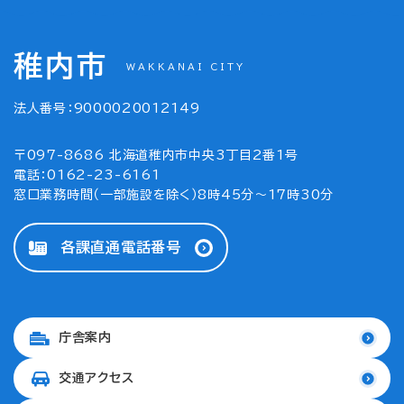
稚内市
WAKKANAI CITY
法人番号：9000020012149
〒097-8686 北海道稚内市中央3丁目2番1号
電話：0162-23-6161
窓口業務時間（一部施設を除く）8時45分～17時30分
各課直通電話番号
庁舎案内
交通アクセス