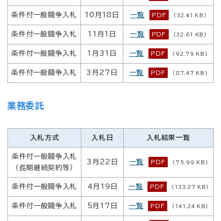
条件付一般競争入札
10月18日
一覧
PDF
(32.41 KB)
条件付一般競争入札
11月1日
一覧
PDF
(32.61 KB)
条件付一般競争入札
1月31日
一覧
PDF
(92.79 KB)
条件付一般競争入札
3月27日
一覧
PDF
(87.47 KB)
業務委託
入札方式
入札日
入札結果一覧
条件付一般競争入札
3月22日
一覧
PDF
(75.99 KB)
（長期継続契約等）
条件付一般競争入札
4月19日
一覧
PDF
(133.27 KB)
条件付一般競争入札
5月17日
一覧
PDF
(141.24 KB)