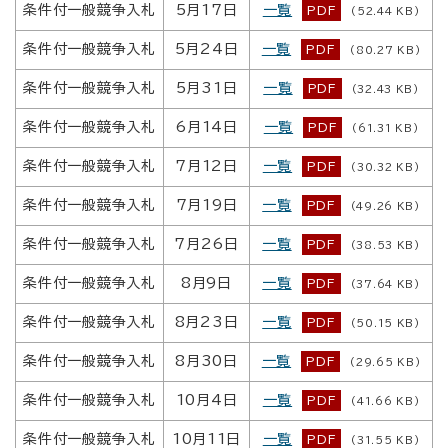
条件付一般競争入札
5月17日
一覧
PDF
(52.44 KB)
条件付一般競争入札
5月24日
一覧
PDF
(80.27 KB)
条件付一般競争入札
5月31日
一覧
PDF
(32.43 KB)
条件付一般競争入札
6月14日
一覧
PDF
(61.31 KB)
条件付一般競争入札
7月12日
一覧
PDF
(30.32 KB)
条件付一般競争入札
7月19日
一覧
PDF
(49.26 KB)
条件付一般競争入札
7月26日
一覧
PDF
(38.53 KB)
条件付一般競争入札
8月9日
一覧
PDF
(37.64 KB)
条件付一般競争入札
8月23日
一覧
PDF
(50.15 KB)
条件付一般競争入札
8月30日
一覧
PDF
(29.65 KB)
条件付一般競争入札
10月4日
一覧
PDF
(41.66 KB)
条件付一般競争入札
10月11日
一覧
PDF
(31.55 KB)