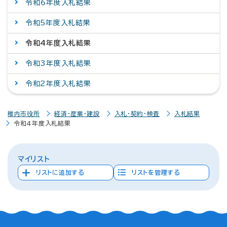
令和6年度入札結果
令和5年度入札結果
令和4年度入札結果
令和3年度入札結果
令和2年度入札結果
稚内市役所
経済・産業・建設
入札・契約・検査
入札結果
令和4年度入札結果
マイリスト
リストに追加する
リストを管理する