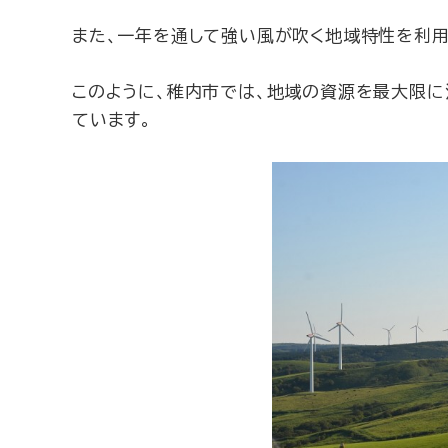
また、一年を通して強い風が吹く地域特性を利用
このように、稚内市では、地域の資源を最大限に
ています。