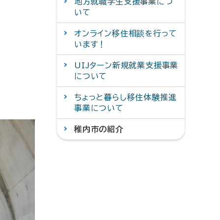
地方就職学生支援事業につ
いて
オンライン移住相談を行って
います！
UIJターン新規就業支援事業
について
ちょっと暮らし移住体験推進
事業について
稚内市の紹介