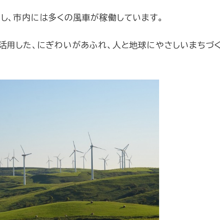
し、市内には多くの風車が稼働しています。
活用した、にぎわいがあふれ、人と地球にやさしいまちづ