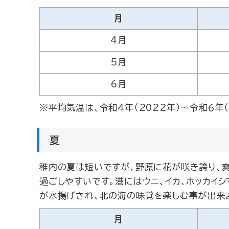
月
4月
5月
6月
※平均気温は、令和４年（2022年）～令和６年（
夏
稚内の夏は短いですが、野原に花が咲き誇り、
過ごしやすいです。港にはウニ、イカ、ホッカイ
が水揚げされ、北の海の味覚を楽しむ事が出来
月