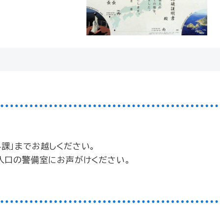
課」までお越しください。
入口の警備室にお声がけください。