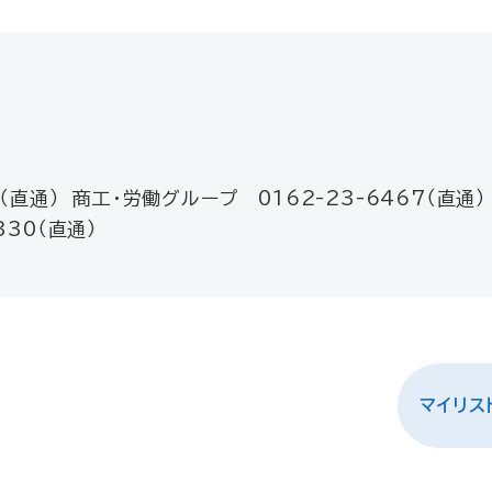
（直通） 商工・労働グループ 0162-23-6467（直通）
30（直通）
マイリス