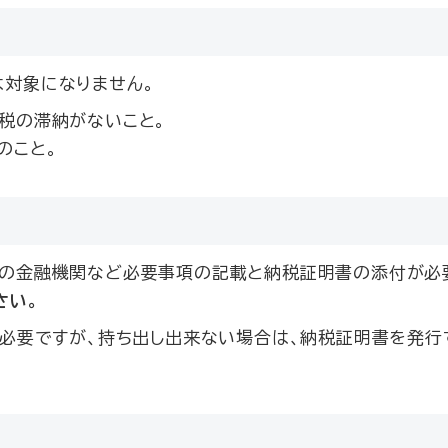
対象になりません。
税の滞納がないこと。
のこと。
先の金融機関など必要事項の記載と納税証明書の添付が必
さい。
が必要ですが、持ち出し出来ない場合は、納税証明書を発行