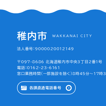
稚内市
WAKKANAI CITY
法人番号：9000020012149
〒097-8686 北海道稚内市中央3丁目2番1号
電話：0162-23-6161
窓口業務時間（一部施設を除く）8時45分～17時
各課直通電話番号