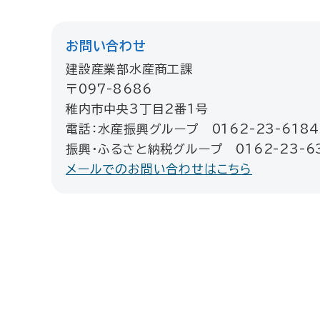
お問い合わせ
建設産業部水産商工課
〒097-8686
稚内市中央3丁目2番1号
電話：水産振興グループ 0162-23-6184
振興・ふるさと納税グループ 0162-23-63
メールでのお問い合わせはこちら