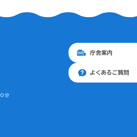
庁舎案内
よくあるご質問
30分