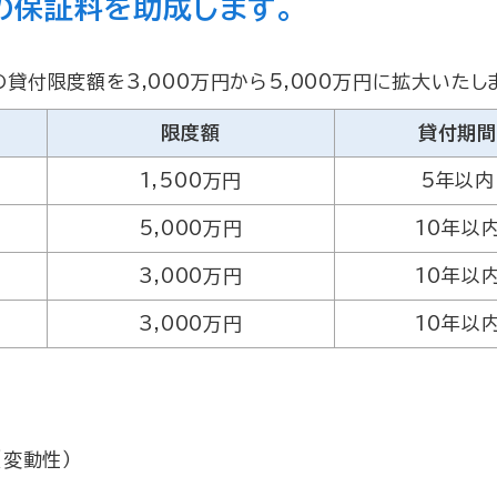
の保証料を助成します。
の貸付限度額を3,000万円から5,000万円に拡大いたし
限度額
貸付期
1,500万円
5年以内
5,000万円
10年以
3,000万円
10年以
3,000万円
10年以
（変動性）