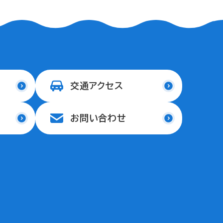
交通アクセス
お問い合わせ