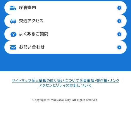
庁舎案内
交通アクセス
よくあるご質問
お問い合わせ
サイトマップ
個人情報の取り扱いについて
免責事項・著作権・リンク
アクセシビリティの方針について
Copyright © Wakkanai City All rights reserved.