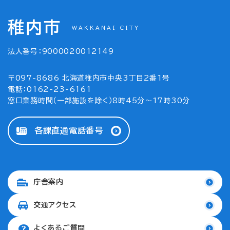
稚内市
WAKKANAI CITY
法人番号：9000020012149
〒097-8686 北海道稚内市中央3丁目2番1号
電話：0162-23-6161
窓口業務時間（一部施設を除く）8時45分～17時30分
各課直通電話番号
庁舎案内
交通アクセス
よくあるご質問