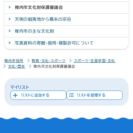
稚内市文化財保護審議会
天明の蝦夷地から幕末の宗谷
稚内市の主な文化財
写真資料の寄贈・借用・複製許可について
稚内市役所
教育・文化・スポーツ
スポーツ・生涯学習・文化
文化・歴史
稚内市文化財保護審議会
マイリスト
リストに追加する
リストを管理する