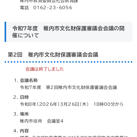
稚内市教育委員会社会教育課
電話 0162-23-6056
令和7年度 稚内市文化財保護審議会会議の開
催について
第2回 稚内市文化財保護審議会会議
会議は終了しました
会議名称
令和7年度 第2回稚内市文化財保護審議会会議
日時
令和8年（2026年）3月26日（木） 18時00分から
場所
稚内市役所 会議室4
内容