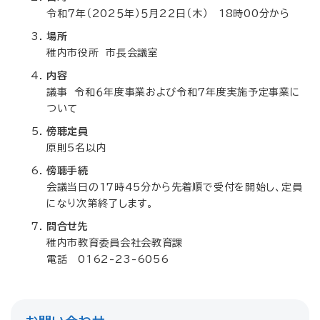
令和７年（202５年）５月2２日（木） 18時00分から
場所
稚内市役所 市長会議室
内容
議事 令和６年度事業および令和７年度実施予定事業に
ついて
傍聴定員
原則5名以内
傍聴手続
会議当日の17時45分から先着順で受付を開始し、定員
になり次第終了します。
問合せ先
稚内市教育委員会社会教育課
電話 0162-23-6056