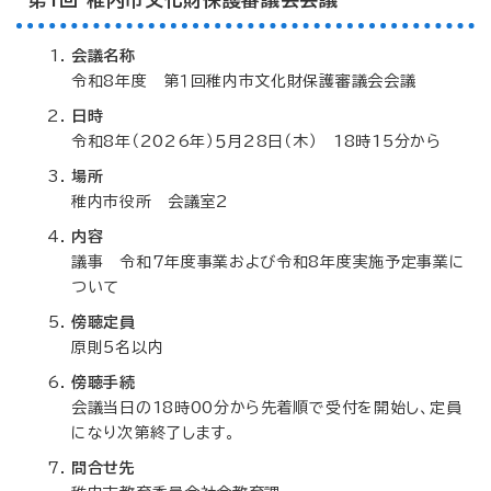
会議名称
令和8年度 第１回稚内市文化財保護審議会会議
日時
令和8年（2026年）５月28日（木） 18時15分から
場所
稚内市役所 会議室2
内容
議事 令和7年度事業および令和8年度実施予定事業に
ついて
傍聴定員
原則5名以内
傍聴手続
会議当日の18時00分から先着順で受付を開始し、定員
になり次第終了します。
問合せ先