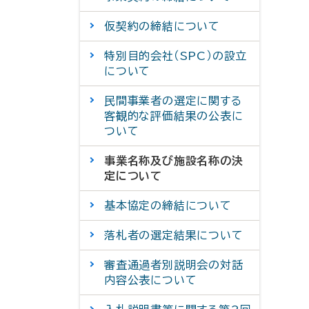
仮契約の締結について
特別目的会社（SPC）の設立
について
民間事業者の選定に関する
客観的な評価結果の公表に
ついて
事業名称及び施設名称の決
定について
基本協定の締結について
落札者の選定結果について
審査通過者別説明会の対話
内容公表について