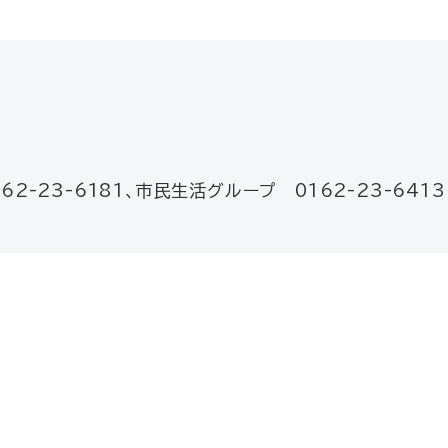
62-23-6181、市民生活グループ 0162-23-6413