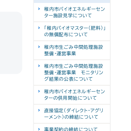
稚内市バイオエネルギーセン
ター施設見学について
「稚内バイオマスター（肥料）」
の無償配布について
稚内市生ごみ中間処理施設
整備・運営事業
稚内市生ごみ中間処理施設
整備・運営事業 モニタリン
グ結果の公表について
稚内市バイオエネルギーセン
ターの供用開始について
直接協定（ダイレクト・アグリ
ーメント）の締結について
事業契約の締結について