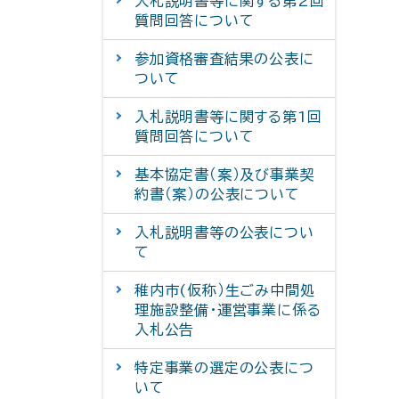
入札説明書等に関する第2回
質問回答について
参加資格審査結果の公表に
ついて
入札説明書等に関する第1回
質問回答について
基本協定書（案）及び事業契
約書（案）の公表について
入札説明書等の公表につい
て
稚内市(仮称）生ごみ中間処
理施設整備・運営事業に係る
入札公告
特定事業の選定の公表につ
いて