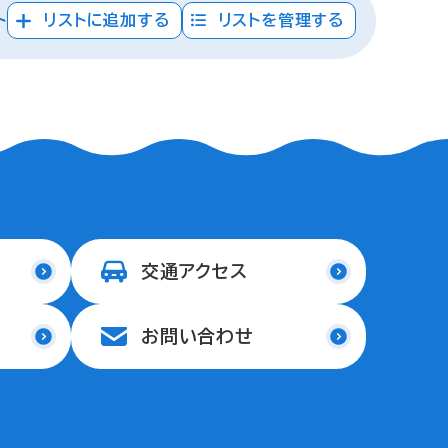
ト
リストに追加する
リストを管理する
交通アクセス
お問い合わせ