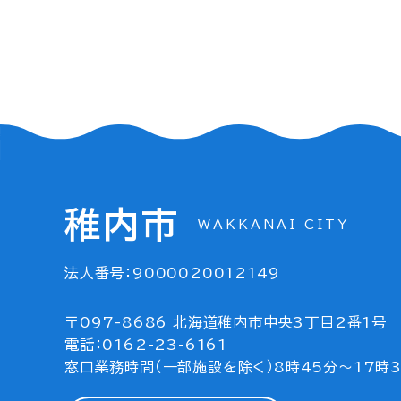
稚内市
WAKKANAI CITY
法人番号：9000020012149
〒097-8686 北海道稚内市中央3丁目2番1号
電話：0162-23-6161
窓口業務時間（一部施設を除く）8時45分～17時