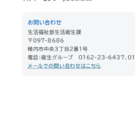
お問い合わせ
生活福祉部生活衛生課
〒097-8686
稚内市中央3丁目2番1号
電話：衛生グループ 0162-23-6437、01
メールでの問い合わせはこちら