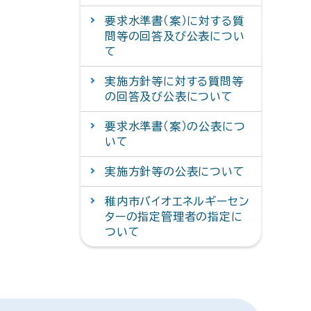
要求水準書（案）に対する質
問等の回答及び公表につい
て
実施方針等に対する質問等
の回答及び公表について
要求水準書（案）の公表につ
いて
実施方針等の公表について
稚内市バイオエネルギーセン
ターの指定管理者の指定に
ついて