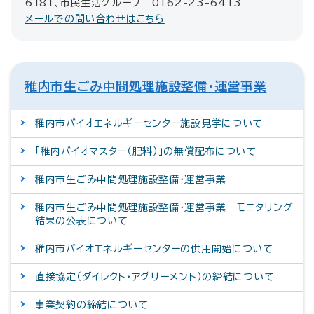
6181、市民生活グループ 0162-23-6413
メールでの問い合わせはこちら
稚内市生ごみ中間処理施設整備・運営事業
稚内市バイオエネルギーセンター施設見学について
「稚内バイオマスター（肥料）」の無償配布について
稚内市生ごみ中間処理施設整備・運営事業
稚内市生ごみ中間処理施設整備・運営事業 モニタリング
結果の公表について
稚内市バイオエネルギーセンターの供用開始について
直接協定（ダイレクト・アグリーメント）の締結について
事業契約の締結について