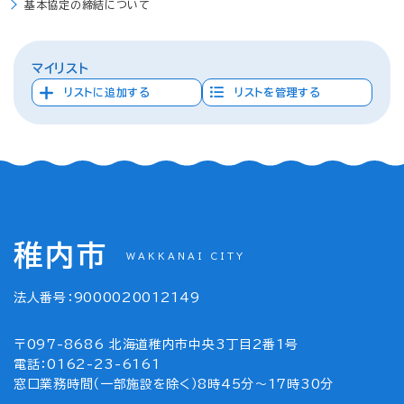
基本協定の締結について
マイリスト
リストに追加する
リストを管理する
稚内市
WAKKANAI CITY
法人番号：9000020012149
〒097-8686 北海道稚内市中央3丁目2番1号
電話：0162-23-6161
窓口業務時間（一部施設を除く）8時45分～17時30分