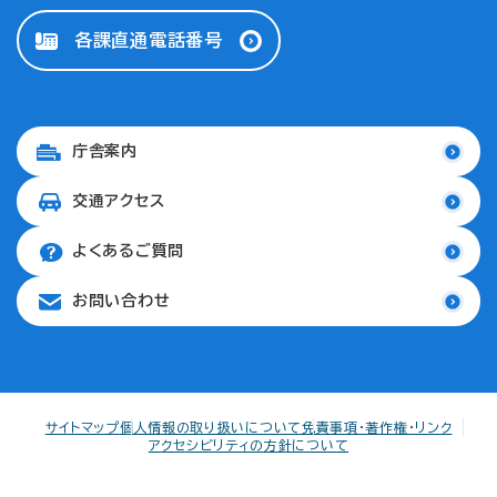
各課直通電話番号
庁舎案内
交通アクセス
よくあるご質問
お問い合わせ
サイトマップ
個人情報の取り扱いについて
免責事項・著作権・リンク
アクセシビリティの方針について