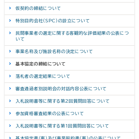
仮契約の締結について
特別目的会社（SPC）の設立について
民間事業者の選定に関する客観的な評価結果の公表につ
いて
事業名称及び施設名称の決定について
基本協定の締結について
落札者の選定結果について
審査通過者別説明会の対話内容公表について
入札説明書等に関する第2回質問回答について
参加資格審査結果の公表について
入札説明書等に関する第1回質問回答について
基本協定書（案）及び事業契約書（案）の公表について