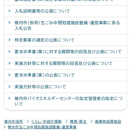
入札説明書等の公表について
稚内市(仮称）生ごみ中間処理施設整備・運営事業に係る
入札公告
特定事業の選定の公表について
要求水準書（案）に対する質問等の回答及び公表について
実施方針等に対する質問等の回答及び公表について
要求水準書（案）の公表について
実施方針等の公表について
稚内市バイオエネルギーセンターの指定管理者の指定につ
いて
稚内市役所
くらし・手続き情報
環境・衛生
廃棄物処理施設
稚内市生ごみ中間処理施設整備・運営事業