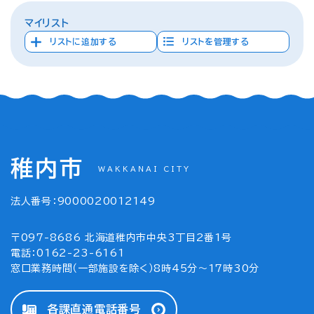
マイリスト
リストに追加する
リストを管理する
稚内市
WAKKANAI CITY
法人番号：9000020012149
〒097-8686 北海道稚内市中央3丁目2番1号
電話：0162-23-6161
窓口業務時間（一部施設を除く）8時45分～17時30分
各課直通電話番号