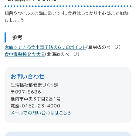
細菌やウイルスは熱に弱いです。食品はしっかり中心部まで加熱
しましょう。
参考
家庭でできる食中毒予防の6つのポイント
（厚労省のページ）
食中
毒警報発令状況
（北海道のページ）
お問い合わせ
生活福祉部健康づくり課
〒097-8686
稚内市中央3丁目2番1号
電話：0162-23-4000
メールでの問い合わせはこちら