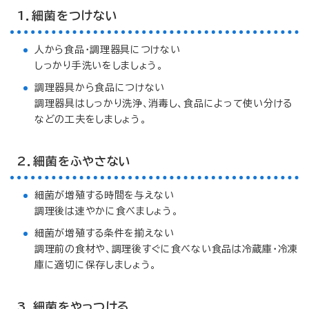
1．細菌をつけない
人から食品・調理器具につけない
しっかり手洗いをしましょう。
調理器具から食品につけない
調理器具はしっかり洗浄、消毒し、食品によって使い分ける
などの工夫をしましょう。
2．細菌をふやさない
細菌が増殖する時間を与えない
調理後は速やかに食べましょう。
細菌が増殖する条件を揃えない
調理前の食材や、調理後すぐに食べない食品は冷蔵庫・冷凍
庫に適切に保存しましょう。
3．細菌をやっつける