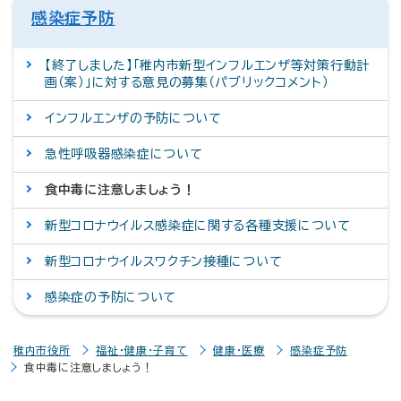
感染症予防
【終了しました】「稚内市新型インフルエンザ等対策行動計
画（案）」に対する意見の募集（パブリックコメント）
インフルエンザの予防について
急性呼吸器感染症について
食中毒に注意しましょう！
新型コロナウイルス感染症に関する各種支援について
新型コロナウイルスワクチン接種について
感染症の予防について
稚内市役所
福祉・健康・子育て
健康・医療
感染症予防
食中毒に注意しましょう！