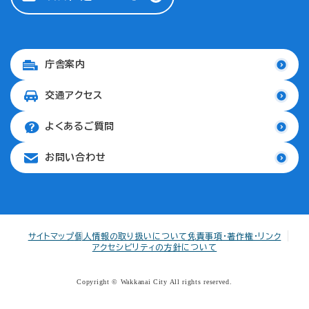
庁舎案内
交通アクセス
よくあるご質問
お問い合わせ
サイトマップ
個人情報の取り扱いについて
免責事項・著作権・リンク
アクセシビリティの方針について
Copyright © Wakkanai City All rights reserved.