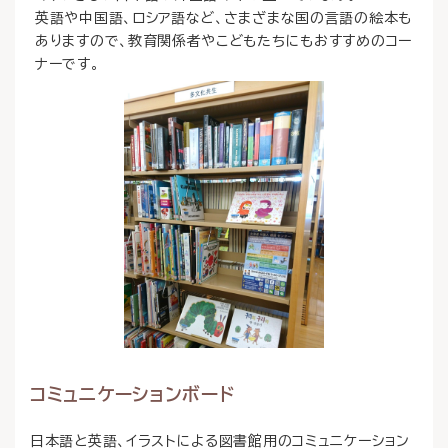
英語や中国語、ロシア語など、さまざまな国の言語の絵本も
ありますので、教育関係者やこどもたちにもおすすめのコー
ナーです。
コミュニケーションボード
日本語と英語、イラストによる図書館用のコミュニケーション