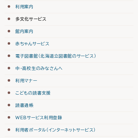
利用案内
多文化サービス
館内案内
赤ちゃんサービス
電子図書館（北海道立図書館のサービス）
中・高校生のみなさんへ
利用マナー
こどもの読書支援
読書通帳
WEBサービス利用登録
利用者ポータル（インターネットサービス）