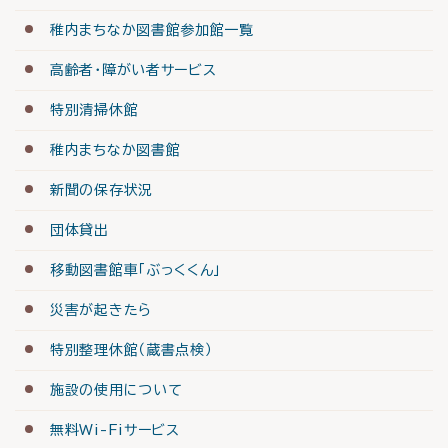
稚内まちなか図書館参加館一覧
高齢者・障がい者サービス
特別清掃休館
稚内まちなか図書館
新聞の保存状況
団体貸出
移動図書館車「ぶっくくん」
災害が起きたら
特別整理休館（蔵書点検）
施設の使用について
無料Wi-Fiサービス