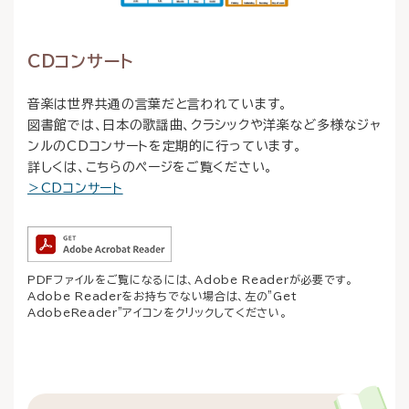
CDコンサート
音楽は世界共通の言葉だと言われています。
図書館では、日本の歌謡曲、クラシックや洋楽など多様なジャ
ンルのCDコンサートを定期的に行っています。
詳しくは、こちらのページをご覧ください。
＞CDコンサート
PDFファイルをご覧になるには、Adobe Readerが必要です。
Adobe Readerをお持ちでない場合は、左の"Get
AdobeReader"アイコンをクリックしてください。