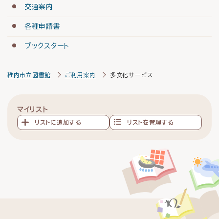
交通案内
各種申請書
ブックスタート
稚内市立図書館
ご利用案内
多文化サービス
マイリスト
リストに追加する
リストを管理する