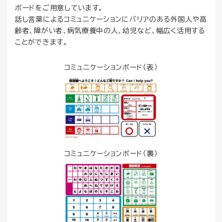
ボードをご用意しています。
話し言葉によるコミュニケーションにバリアのある外国人や高
齢者、障がい者、病気療養中の人、幼児など、幅広く活用する
ことができます。
コミュニケーションボード（表）
コミュニケーションボード（裏）