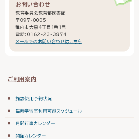
お問い合わせ
教育委員会教育部図書館
〒097-0005
稚内市大黒4丁目1番1号
電話：0162-23-3874
メールでのお問い合わせはこちら
ご利用案内
施設使用予約状況
臨時学習室利用可能スケジュール
月間行事カレンダー
開館カレンダー