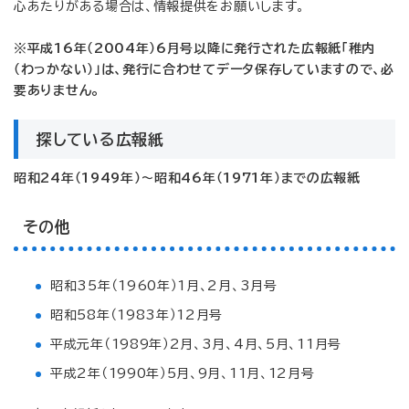
心あたりがある場合は、情報提供をお願いします。
※平成16年（2004年）6月号以降に発行された広報紙「稚内
（わっかない）」は、発行に合わせてデータ保存していますので、必
要ありません。
探している広報紙
昭和24年（1949年）～昭和46年（1971年）までの広報紙
その他
昭和35年（1960年）1月、2月、3月号
昭和58年（1983年）12月号
平成元年（1989年）2月、3月、4月、5月、11月号
平成2年（1990年）5月、9月、11月、12月号