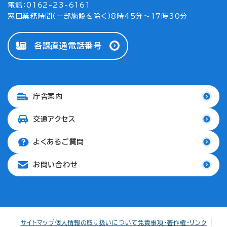
電話：0162-23-6161
窓口業務時間（一部施設を除く）8時45分～17時30分
各課直通電話番号
庁舎案内
交通アクセス
よくあるご質問
お問い合わせ
サイトマップ
個人情報の取り扱いについて
免責事項・著作権・リンク