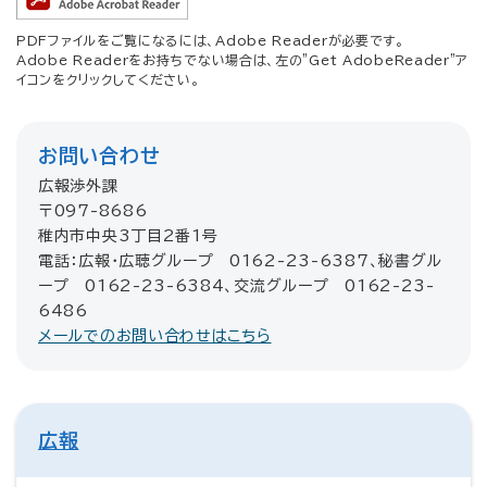
PDFファイルをご覧になるには、Adobe Readerが必要です。
Adobe Readerをお持ちでない場合は、左の"Get AdobeReader"ア
イコンをクリックしてください。
お問い合わせ
広報渉外課
〒097-8686
稚内市中央3丁目2番1号
電話：広報・広聴グループ 0162-23-6387、秘書グル
ープ 0162-23-6384、交流グループ 0162-23-
6486
メールでのお問い合わせはこちら
広報