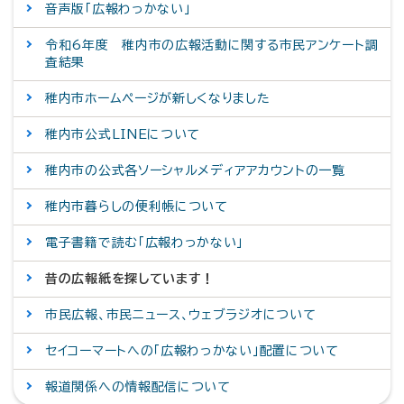
音声版「広報わっかない」
令和6年度 稚内市の広報活動に関する市民アンケート調
査結果
稚内市ホームページが新しくなりました
稚内市公式LINEについて
稚内市の公式各ソーシャルメディアアカウントの一覧
稚内市暮らしの便利帳について
電子書籍で読む「広報わっかない」
昔の広報紙を探しています！
市民広報、市民ニュース、ウェブラジオについて
セイコーマートへの「広報わっかない」配置について
報道関係への情報配信について