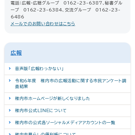
電話：広報・広聴グループ 0162-23-6387、秘書グル
ープ 0162-23-6384、交流グループ 0162-23-
6486
メールでのお問い合わせはこちら
広報
音声版「広報わっかない」
令和6年度 稚内市の広報活動に関する市民アンケート調
査結果
稚内市ホームページが新しくなりました
稚内市公式LINEについて
稚内市の公式各ソーシャルメディアアカウントの一覧
稚内市暮らしの便利帳について