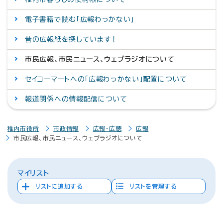
電子書籍で読む「広報わっかない」
昔の広報紙を探しています！
市民広報、市民ニュース、ウェブラジオについて
セイコーマートへの「広報わっかない」配置について
報道関係への情報配信について
稚内市役所
市政情報
広報・広聴
広報
市民広報、市民ニュース、ウェブラジオについて
マイリスト
リストに追加する
リストを管理する