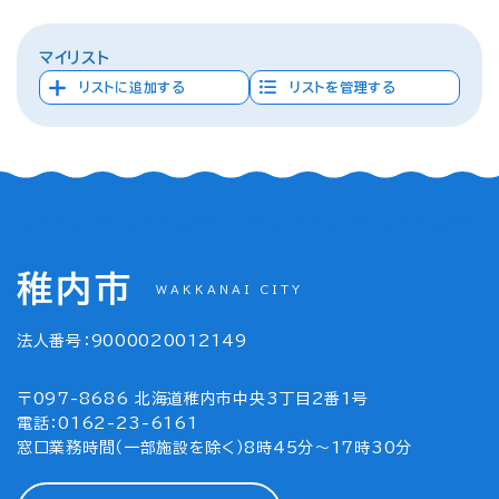
マイリスト
リストに追加する
リストを管理する
稚内市
WAKKANAI CITY
法人番号：9000020012149
〒097-8686 北海道稚内市中央3丁目2番1号
電話：0162-23-6161
窓口業務時間（一部施設を除く）8時45分～17時30分