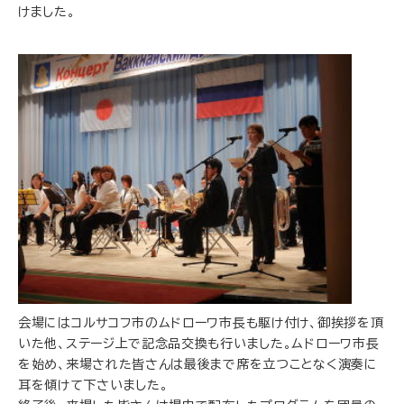
けました。
会場にはコルサコフ市のムドローワ市長も駆け付け、御挨拶を頂
いた他、ステージ上で記念品交換も行いました。ムドローワ市長
を始め、来場された皆さんは最後まで席を立つことなく演奏に
耳を傾けて下さいました。