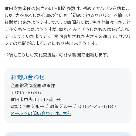
稚内吹奏楽団の皆さんの圧倒的多数は、初めてサハリンを訪ねま
した。力を尽くした公演の他にも、「初めて視るサハリン」で愉しい
経験が出来たようです。サハリン訪問前には、色々と細々したこと
に不安も在ったようですが、訪ねてみてそうしたものは殆ど忘れ
てしまっていたようです。今回参加された皆さんを通じて、サハリ
ンでの見聞が広まることにも期待出来そうです。
今後もこうした文化交流は、可能な範囲で継続します。
お問い合わせ
企画総務部企画政策課
〒097-8686
稚内市中央3丁目2番1号
電話：企画グループ 政策グループ 0162-23-6187
メールでの問い合わせはこちら