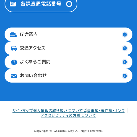
各課直通電話番号
庁舎案内
交通アクセス
よくあるご質問
お問い合わせ
サイトマップ
個人情報の取り扱いについて
免責事項・著作権・リンク
アクセシビリティの方針について
Copyright © Wakkanai City All rights reserved.