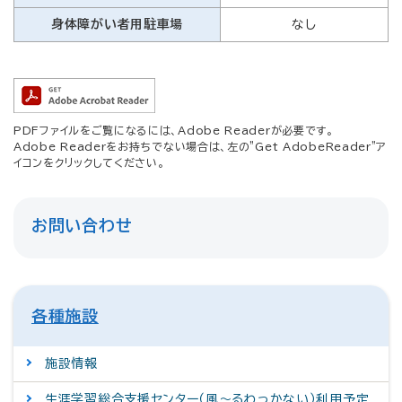
身体障がい者用駐車場
なし
PDFファイルをご覧になるには、Adobe Readerが必要です。
Adobe Readerをお持ちでない場合は、左の"Get AdobeReader"ア
イコンをクリックしてください。
お問い合わせ
各種施設
施設情報
生涯学習総合支援センター（風～るわっかない）利用予定