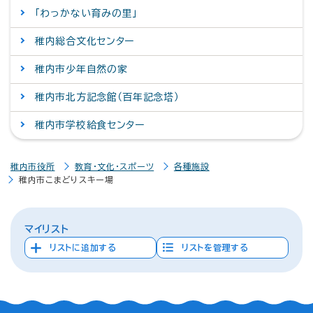
「わっかない育みの里」
稚内総合文化センター
稚内市少年自然の家
稚内市北方記念館（百年記念塔）
稚内市学校給食センター
稚内市役所
教育・文化・スポーツ
各種施設
稚内市こまどりスキー場
マイリスト
リストに追加する
リストを管理する