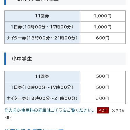
11回券
1,000円
1日券（10時00分～17時00分）
1,000円
ナイター券（18時00分～21時00分）
600円
小中学生
11回券
500円
1日券（10時00分～17時00分）
500円
ナイター券（18時00分～21時00分）
300円
そのほか使用料の詳細はコチラをご覧ください。
PDF
(67.76
KB)