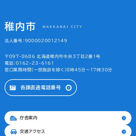
稚内市
WAKKANAI CITY
法人番号：9000020012149
〒097-8686 北海道稚内市中央3丁目2番1号
電話：0162-23-6161
窓口業務時間（一部施設を除く）8時45分～17時30分
各課直通電話番号
庁舎案内
交通アクセス