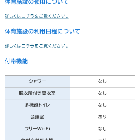
体育施設の使用について
詳しくはコチラをご覧ください。
体育施設の利用日程について
詳しくはコチラをご覧ください。
付帯機能
シャワー
なし
脱衣所付き更衣室
なし
多機能トイレ
なし
会議室
あり
フリーWi-Fi
なし