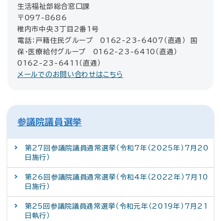
生活福祉部総合窓口課
〒097-8686
稚内市中央3丁目2番1号
電話：戸籍住民グループ 0162-23-6407（直通） 国
保・医療給付グループ 0162-23-6410（直通）
0162-23-6411（直通）
メールでのお問い合わせはこちら
参議院議員選挙
第27回参議院議員通常選挙（令和7年（2025年）7月20
日施行）
第26回参議院議員通常選挙（令和4年（2022年）7月10
日施行）
第25回参議院議員通常選挙（令和元年（2019年）7月21
日執行）