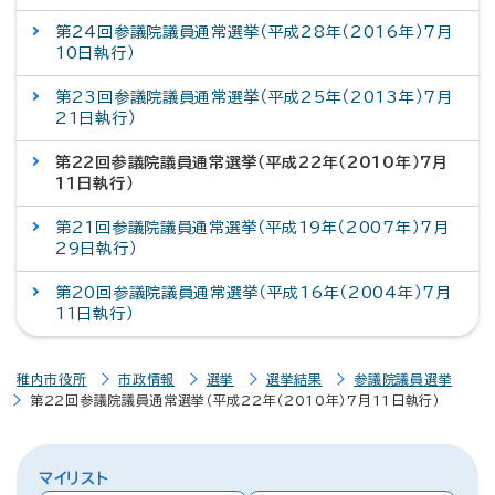
第24回参議院議員通常選挙（平成28年（2016年）7月
10日執行）
第23回参議院議員通常選挙（平成25年（2013年）7月
21日執行）
第22回参議院議員通常選挙（平成22年（2010年）7月
11日執行）
第21回参議院議員通常選挙（平成19年（2007年）7月
29日執行）
第20回参議院議員通常選挙（平成16年（2004年）7月
11日執行）
稚内市役所
市政情報
選挙
選挙結果
参議院議員選挙
第22回参議院議員通常選挙（平成22年（2010年）7月11日執行）
マイリスト