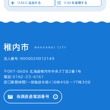
リストに追加する
リストを管理する
稚内市
WAKKANAI CITY
法人番号：9000020012149
〒097-8686 北海道稚内市中央3丁目2番1号
電話：0162-23-6161
窓口業務時間（一部施設を除く）8時45分～17時30分
各課直通電話番号