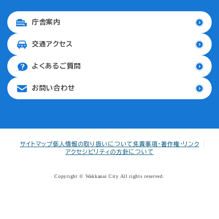
庁舎案内
交通アクセス
よくあるご質問
お問い合わせ
サイトマップ
個人情報の取り扱いについて
免責事項・著作権・リンク
アクセシビリティの方針について
Copyright © Wakkanai City All rights reserved.